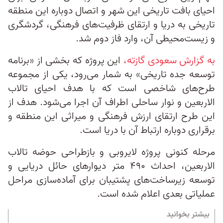
احیای بافت تاریخی این شهر و اتصال دوباره این منطقه
تاریخی به دریا و ارتقای ظرفیت‌های فرهنگی، گردشگری
و زیست‌محیطی آن، وارد فاز دوم شد.
به‌ گزارش سعودی گازته،
این پروژه که بخشی از «برنامه
توسعه جده تاریخی» به شمار می‌رود، یکی از مجموعه
طرح‌های شاخصی است که با هدف احیای تالاب
الاربعین و نوار ساحلی اطراف آن اجرا می‌شود. هدف از
این طرح ارتقای ارزش فرهنگی و میراثی این منطقه و
برقراری دوباره ارتباط آن با دریا است.
مرحله کنونی پروژه لایروبی و بازطراحی حوضه تالاب
الاربعین، احداث ۴۹۰ متر دیوارهای حائل دریایی و
توسعه زیرساخت‌های پشتیبان برای آماده‌سازی مراحل
عملیاتی بعدی اعلام شده است.
بیشتر بخوانید