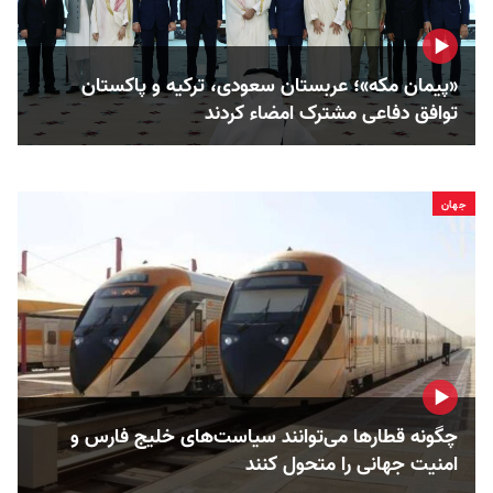
«پیمان مکه»؛ عربستان سعودی، ترکیه و پاکستان
توافق دفاعی مشترک امضاء کردند
جهان
چگونه قطارها می‌توانند سیاست‌های خلیج فارس و
امنیت جهانی را متحول کنند