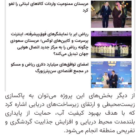
عربستان ممنوعیت واردات کالاهای لبنانی را لغو
کرد
ریاض ایر با نمایشگرهای فوق‌پیشرفته، اینترنت
پرسرعت و کابین‌های لوکس؛ عربستان سعودی
چگونه ریاض را به مرکز جدید اتصال هوایی
جهان تبدیل می‌کند؟
امضای توافق‌های میلیارد دلاری ریاض و مسکو
در مجمع اقتصادی سن‌پترزبورگ
از دیگر بخش‌های این پروژه می‌توان به پاکسازی
زیست‌محیطی و ارتقای زیرساخت‌های دریایی اشاره کرد
که با هدف بهبود کیفیت آب، حمایت از پایداری
بلندمدت محیط دریایی و افزایش جذابیت گردشگری و
تفریحی منطقه انجام می‌شود.