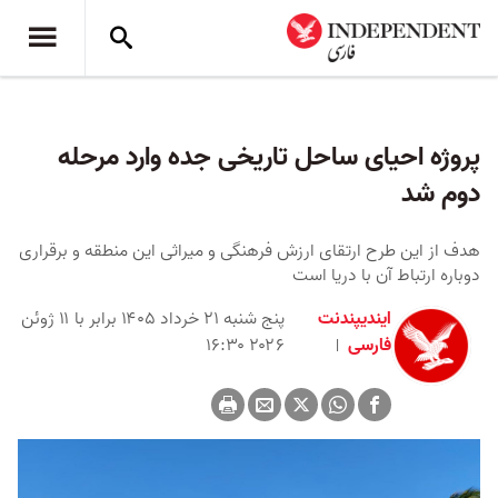
پروژه احیای ساحل تاریخی جده وارد مرحله
دوم شد
هدف از این طرح ارتقای ارزش فرهنگی و میراثی این منطقه و برقراری
دوباره ارتباط آن با دریا است
ایندیپندنت
پنج شنبه ۲۱ خرداد ۱۴۰۵ برابر با ۱۱ ژوئن
فارسی
۲۰۲۶ ۱۶:۳۰