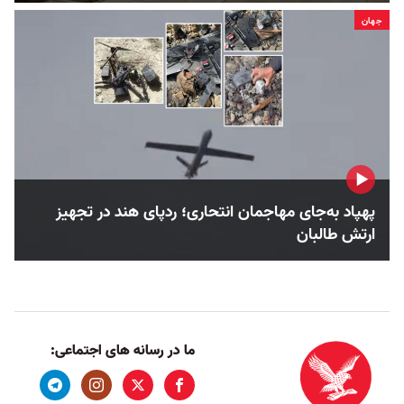
جهان
پهپاد به‌جای مهاجمان انتحاری؛ ردپای هند در تجهیز
ارتش طالبان
ما در رسانه های اجتماعی: