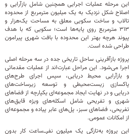
این مرحله عملیات اجرایی همچنین شامل بازآرایی و
اصلاح شکل نزدیک به یک میلیون مترمربع از محدوده
تالاب و ساخت سکویی معلق به مساحت یک‌هزار و
۳۱۳ مترمربع روی پایه‌ها است؛ سکویی که با هدف
پیوند هرچه بهتر این محدوده با بافت شهری پیرامون
طراحی شده است.
پروژه بازآفرینی ساحل تاریخی جده در سه مرحله اصلی
اجرا می‌شود. این مراحل عبارت‌اند از عملیات مقدماتی
و بازآرایی محیط دریایی، سپس اجرای طرح‌های
پاکسازی زیست‌محیطی و توسعه زیرساخت‌های
دریایی و در نهایت ایجاد مجموعه‌ای یکپارچه از فضاهای
شهری و تفریحی شامل اسکله‌های ویژه قایق‌های
تفریحی، فضاهای سبز، پل‌های عابر پیاده و مجموعه‌ای
از امکانات عمومی.
این پروژه به‌تازگی یک میلیون نفر‌ــ‌ساعت کار بدون