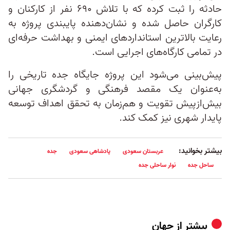
حادثه را ثبت کرده که با تلاش ۶۹۰ نفر از کارکنان و
کارگران حاصل شده و نشان‌دهنده پایبندی پروژه به
رعایت بالاترین استانداردهای ایمنی و بهداشت حرفه‌ای
در تمامی کارگاه‌های اجرایی است.
پیش‌بینی می‌شود این پروژه جایگاه جده تاریخی را
به‌عنوان یک مقصد فرهنگی و گردشگری جهانی
بیش‌ازپیش تقویت و هم‌زمان به تحقق اهداف توسعه
پایدار شهری نیز کمک کند.
بیشتر بخوانید:
عربستان سعودی
پادشاهی سعودی
جده
ساحل جده
نوار ساحلی جده
بیشتر از
جهان