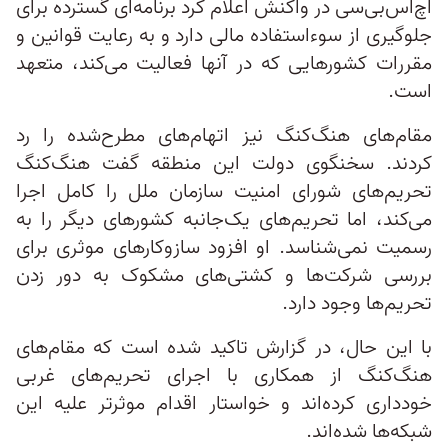
اچ‌اس‌بی‌سی در واکنش اعلام کرد برنامه‌ای گسترده برای
جلوگیری از سوءاستفاده مالی دارد و به رعایت قوانین و
مقررات کشورهایی که در آنها فعالیت می‌کند، متعهد
است.
مقام‌های هنگ‌کنگ نیز اتهام‌های مطرح‌شده را رد
کردند. سخنگوی دولت این منطقه گفت هنگ‌کنگ
تحریم‌های شورای امنیت سازمان ملل را کامل اجرا
می‌کند، اما تحریم‌های یک‌جانبه کشورهای دیگر را به
رسمیت نمی‌شناسد. او افزود سازوکارهای موثری برای
بررسی شرکت‌ها و کشتی‌های مشکوک به دور زدن
تحریم‌ها وجود دارد.
با این حال، در گزارش تاکید شده است که مقام‌های
هنگ‌کنگ از همکاری با اجرای تحریم‌های غربی
خودداری کرده‌اند و خواستار اقدام موثرتر علیه این
شبکه‌ها شده‌اند.