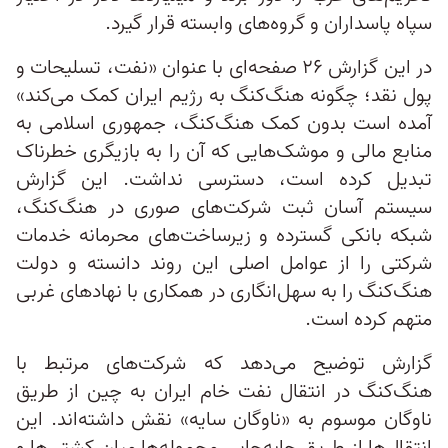
سپاه پاسداران و گروه‌های وابسته قرار گیرد.
در این گزارش ۲۶ صفحه‌ای با عنوان «نفت، تسلیحات و
پول نقد؛ چگونه هنگ‌کنگ به رژیم ایران کمک می‌کند»
آمده است بدون کمک هنگ‌کنگ، جمهوری اسلامی به
منابع مالی و موشک‌هایی که آن را به بازیگری خطرناک
تبدیل کرده است، دسترسی نداشت. این گزارش
سیستم آسان ثبت شرکت‌های صوری در هنگ‌کنگ،
شبکه بانکی گسترده و زیرساخت‌های محرمانه خدمات
شرکتی را از عوامل اصلی این روند دانسته‌ و دولت
هنگ‌کنگ را به سهل‌انگاری در همکاری با نهادهای غربی
متهم کرده‌ است.
گزارش توضیح می‌دهد که شرکت‌های مرتبط با
هنگ‌کنگ در انتقال نفت خام ایران به چین از طریق
ناوگان موسوم به «ناوگان سایه» نقش داشته‌اند. این