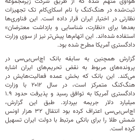
هواوی متهم شده که از طریق شرکت زیرمجموعه
ثبت‌شده‌ در هنگ‌کنگ با نام اسکای‌کام تک تجهیزات
نظارتی در اختیار ایران قرار داده است. این فناوری‌ها
بعدها برای «نظارت، شناسایی و بازداشت معترضان»
استفاده شده‌اند. این اتهام‌ها پیش‌تر نیز از سوی وزارت
دادگستری آمریکا مطرح شده بود.
گزارش همچنین به سابقه بانک اچ‌اس‌بی‌سی در
پرونده‌های مربوط به نقض تحریم‌های ایران اشاره
می‌کند. این بانک که بخش عمده فعالیت‌هایش در
هنگ‌کنگ متمرکز است، در سال ۲۰۱۲ با وزارت
دادگستری آمریکا به توافق رسید و پذیرفت حدود ۱.۹
میلیارد دلار جریمه بپردازد. طبق این گزارش،
اچ‌اس‌بی‌سی اعتراف کرده بود انتقال ۳۲ هزار اونس
شمش طلا را برای بانکی مرتبط با دولت ایران تسهیل
کرده است.