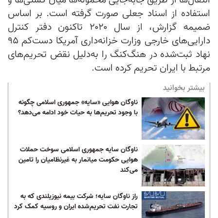
انتقال‌ها از طریق جابه‌جایی محموله‌ها میان کشتی‌ها و
استفاده از اسناد جعلی صورت گرفته است. بر اساس
ضمیمه گزارش، از سال ۲۰۲۰ تاکنون دفتر کنترل
دارایی‌های خارجی وزارت خزانه‌داری آمریکا دست‌کم ۹۵
نهاد ثبت‌شده در هنگ‌کنگ را به‌دلیل نقض تحریم‌های
مرتبط با ایران تحریم کرده است.
بیشتر بخوانید
ناوگان هوایی «سایه» جمهوری اسلامی چگونه
با وجود تحریم‌ها به حیات خود ادامه می‌دهد؟
ناوگان سایه جمهوری اسلامی سوخت‌ حملات
هوایی حکومت میانمار به غیرنظامیان را تامین
می‌کند
راز ناوگان سایه؛ شرکت بیمه نیوزیلندی که به
تجارت نفت تحریم‌شده ایران و روسیه کمک کرد