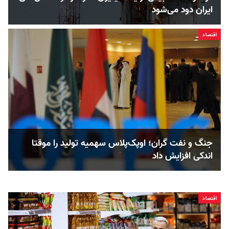
ایران دود می‌شود
اقتصاد
جنگ و نفت گران؛ اوپک‌پلاس سهمیه تولید را موقتا
اندکی افزایش داد
اقتصاد