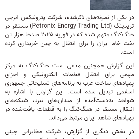
در یکی از نمونه‌های ذکرشده، شرکت پترونیکس انرجی
تریدینگ (Petronix Energy Trading Ltd) مستقر در
هنگ‌کنگ متهم شده که در فوریه ۲۰۲۵ صدها هزار تن
نفت خام ایران را برای انتقال به چین خریداری کرده
است.
این گزارش همچنین مدعی است هنگ‌کنگ به مرکز
مهمی برای انتقال قطعات الکترونیکی و اجزای
پهپادهای ساخت غرب به برنامه‌های تسلیحاتی جمهوری
اسلامی تبدیل شده است. این گزارش با اشاره به
شواهد به‌دست‌آمده از میدان‌های نبرد، شبکه‌های
انتقال مستقر در هنگ‌کنگ را به قطعات یافت‌شده در
پهپادهای شاهد ایران‌ مرتبط می‌داند.
در بخش دیگری از گزارش، شرکت مخابراتی چینی