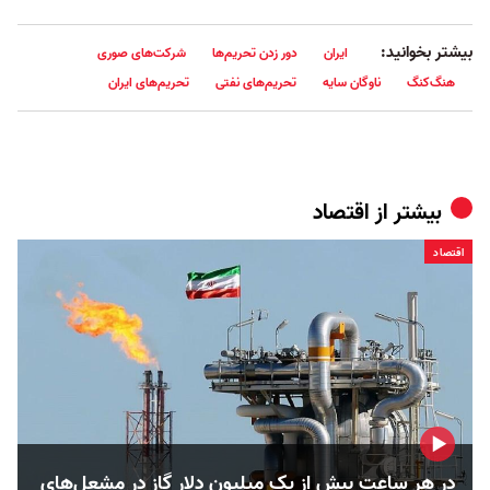
بیشتر بخوانید:
ایران
دور زدن تحریم‌ها
شرکت‌های صوری
هنگ‌کنگ
ناوگان سایه
تحریم‌های نفتی
تحریم‌های ایران
بیشتر از
اقتصاد
اقتصاد
در هر ساعت بیش از یک میلیون دلار گاز در مشعل‌های