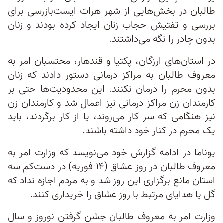
طالبان در بخش‌هایی از شهر هرات ایست‌بازرسی برای
بررسی و تفتیش حجاب زنان ایجاد کرده بودند و زنان
بدون چادر را نگه می‌داشتند.
در استان‌های ارزگان، پکتیا و قندهار، محتسبان امر به
معروف طالبان به مراکز درمانی دستور دادند که زنان
بدون محرم را درمان نکنند. این محدودیت‌ها حتی بر
کارمندان زن مراکز درمانی نیز اعمال شد و کارمندان زن
نیز هنگامی که سر کار می‌روند، یا از کار بر‌گردند، باید
یک محرم در کنار خود داشته باشند.
یوناما در ادامه گزارش خود می‌نویسد که وزارت امر به
معروف طالبان در روز عشاق (۱۴ فوریه) در دست‌کم سه
استان مانع برگزاری این روز شد و به مردم اجازه نداد که
گل یا هدایای مرتبط با روز عشاق را خریداری کنند.
وزارت امر به معروف طالبان جشن گرفتن نوروز و سال