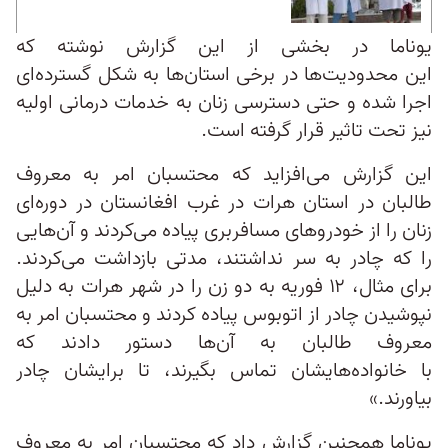
یوناما در بخشی از این گزارش نوشته که
این محدودیت‌ها در برخی استان‌ها به‌ شکل گسترده‌ای
اجرا شده و حتی دسترسی زنان به خدمات درمانی اولیه
نیز تحت تاثیر قرار گرفته است.
این گزارش می‌افزاید که محتسبان امر به معروف
طالبان در استان هرات در غرب افغانستان در دوره‌ای
زنان را از خودروهای مسافربری پیاده می‌کردند و آن‌هایی
را که چادر به سر نداشتند، مدتی بازداشت می‌کردند.
برای مثال، ۱۲ فوریه به دو زن را در شهر هرات به دلیل
نپوشیدن چادر از اتوبوس پیاده کردند و محتسبان امر به
معروف طالبان به آن‌ها دستور دادند که
با خانواده‌هایشان تماس بگیرند، تا برایشان چادر
بیاورند.»
یوناما همچنین گزارش داد که محتسبان امر به معروف