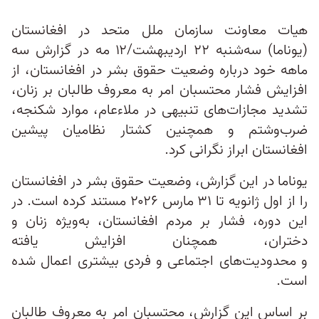
هیات معاونت سازمان ملل متحد در افغانستان
(یوناما) سه‌شنبه ۲۲ اردیبهشت/۱۲ مه در گزارش سه‌
ماهه خود درباره وضعیت حقوق بشر در افغانستان، از
افزایش فشار محتسبان امر به معروف طالبان بر زنان،
تشدید مجازات‌های تنبیهی در ملاءعام، موارد شکنجه،
ضرب‌وشتم و همچنین کشتار نظامیان پیشین
افغانستان ابراز نگرانی کرد.
یوناما در این گزارش، وضعیت حقوق بشر در افغانستان
را از اول ژانویه تا ۳۱ مارس ۲۰۲۶ مستند کرده است. در
این دوره، فشار بر مردم افغانستان، به‌‌ویژه زنان و
دختران، همچنان افزایش یافته
و محدودیت‌های اجتماعی و فردی بیشتری اعمال شده
است.
بر اساس این گزارش، محتسبان امر به معروف طالبان