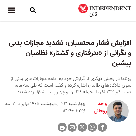
افزایش فشار محتسبان، تشدید مجازات بدنی
و نگرانی از «بدرفتاری و کشتار» نظامیان
پیشین
یوناما در بخش دیگری از گزارش خود به ادامه مجازات‌های بدنی از
سوی دادگاه‌های طالبان اشاره کرده و گفته است که طی سه ماه،
دست‌کم ۳۱۲ نفر، از جمله ۳۹ زن و چهار پسر، شلاق زده شدند
واجد
چهارشنبه ۲۳ اردیبهشت ۱۴۰۵ برابر با ۱۳ مه
روحانی
۲۰۲۶ ۱۳:۴۵