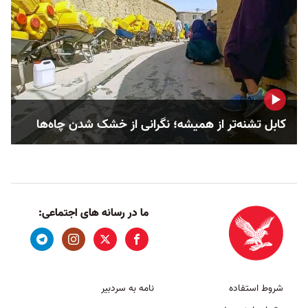
کابل تشنه‌تر از همیشه؛ نگرانی از خشک‌ شدن چاه‌ها
ما در رسانه های اجتماعی:
شروط استفاده
نامه به سردبیر