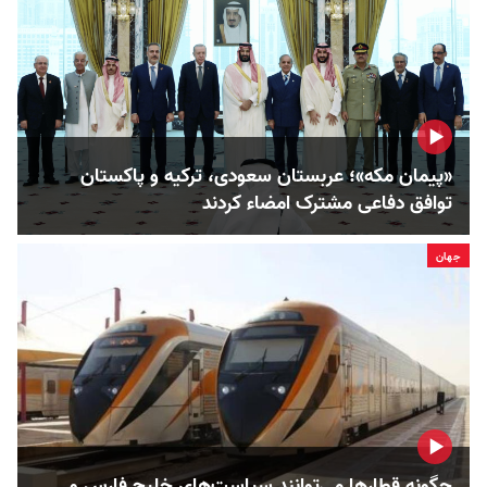
«پیمان مکه»؛ عربستان سعودی، ترکیه و پاکستان
توافق دفاعی مشترک امضاء کردند
جهان
چگونه قطارها می‌توانند سیاست‌های خلیج فارس و