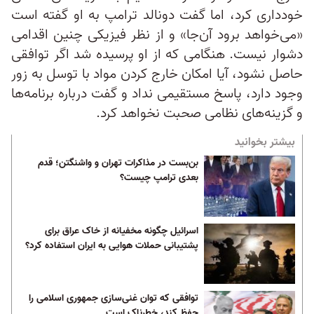
خودداری کرد، اما گفت دونالد ترامپ به او گفته است
«می‌خواهد برود آن‌جا» و از نظر فیزیکی چنین اقدامی
دشوار نیست. هنگامی که از او پرسیده شد اگر توافقی
حاصل نشود، آیا امکان خارج کردن مواد با توسل به زور
وجود دارد، پاسخ مستقیمی نداد و گفت درباره برنامه‌ها
و گزینه‌های نظامی صحبت نخواهد کرد.
بیشتر بخوانید
بن‌بست در مذاکرات تهران و واشنگتن؛ قدم
بعدی ترامپ چیست؟
اسرائیل چگونه مخفیانه از خاک عراق برای
پشتیبانی حملات هوایی به ایران استفاده کرد؟
توافقی که توان غنی‌سازی جمهوری اسلامی را
حفظ کند، خطرناک است