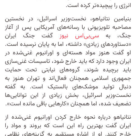
انرژی را پیچیده‌تر کرده است.
بنیامین نتانیاهو، نخست‌وزیر اسرائیل، در نخستین
مصاحبه تلویزیونی با رسانه‌‌های آمریکایی پس از آغاز
جنگ، به
سی‌بی‌اس نیوز
گفت جنگ ایران
«دستاوردهای زیادی» داشته، اما به پایان نرسیده است.
او گفت هنوز مواد هسته‌ای و اورانیوم غنی‌شده در
ایران وجود دارد که باید خارج شود، تاسیسات غنی‌سازی
باید برچیده شوند، گروه‌های نیابتی تحت حمایت
جمهوری اسلامی همچنان فعال‌اند و تهران هنوز به
دنبال تولید موشک‌های بالستیک است. به گفته
نخست‌وزیر اسرائیل، بخش زیادی از این توانایی‌ها
تضعیف شده، اما همچنان «کارهایی باقی مانده است».
نتانیاهو درباره نحوه خارج کردن اورانیوم غنی‌شده از
ایران گفت بهترین راه این است که بروند و مواد را
خارج کنند. او از اشاره مستقیم به گزینه‌های نظامی