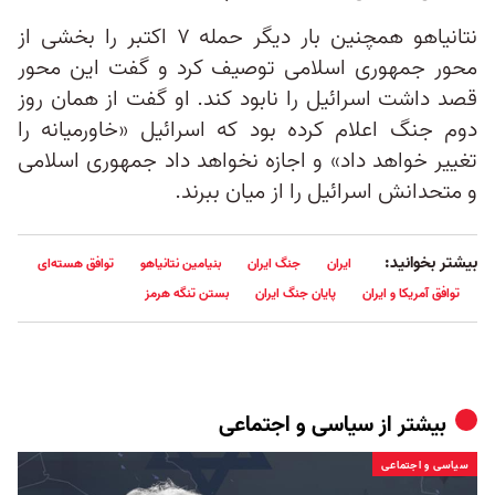
نتانیاهو همچنین بار دیگر حمله ۷ اکتبر را بخشی از
محور جمهوری اسلامی توصیف کرد و گفت این محور
قصد داشت اسرائیل را نابود کند. او گفت از همان روز
دوم جنگ اعلام کرده بود که اسرائیل «خاورمیانه را
تغییر خواهد داد» و اجازه نخواهد داد جمهوری اسلامی
و متحدانش اسرائیل را از میان ببرند.
بیشتر بخوانید:
ایران
جنگ ایران
بنیامین نتانیاهو
توافق هسته‌ای
توافق آمریکا و ایران
پایان جنگ ایران
بستن تنگه هرمز
بیشتر از
سیاسی و اجتماعی
سیاسی و اجتماعی