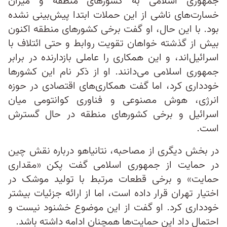
جمهوری اسلامی به کشورهای منطقه و میزان
خسارت‌های ناشی از این حملات ابتدا پیش‌بینی نشده
بود. با این حال، او گفت برخی کشورهای منطقه اکنون
بیش از گذشته خواهان تقویت روابط و حتی ائتلاف با
اسرائیل‌اند، و این همکاری را عاملی بازدارنده در برابر
جمهوری اسلامی می‌دانند. او از ذکر نام این کشورها
خودداری کرد، اما گفت همکاری‌های اقتصادی در حوزه
انرژی، هوش مصنوعی و فناوری‌ کوانتومی میان
اسرائیل و برخی کشورهای منطقه در حال گسترش
است.
در بخش دیگری از مصاحبه، نتانیاهو درباره نقش چین
در حمایت از جمهوری اسلامی گفت پکن «مقداری
حمایت» و برخی قطعات مرتبط با تولید موشک در
اختیار تهران قرار داده است، اما از ارائه جزئیات بیشتر
خودداری کرد. او گفت از این موضوع خشنود نیست و
احتمال داد این حمایت‌ها همچنان ادامه داشته باشد.