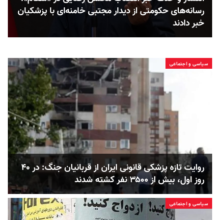
رسانه‌های حکومتی از دیدار مجتبی خامنه‌ای با پزشکیان
خبر دادند
سیاسی و اجتماعی
روایت تازه پزشکی قانونی ایران از قربانیان جنگ: در ۴۰
روز اول، بیش از ۳۵۰۰ نفر کشته شدند
سیاسی و اجتماعی