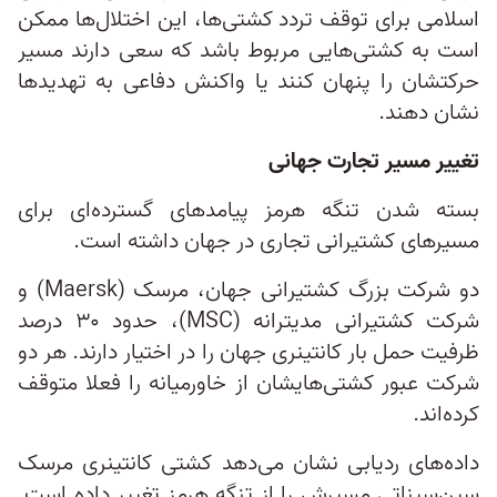
اسلامی برای توقف تردد کشتی‌ها، این اختلال‌ها ممکن
است به کشتی‌هایی مربوط باشد که سعی دارند مسیر
حرکتشان را پنهان کنند یا واکنش دفاعی به تهدیدها
نشان دهند.
تغییر مسیر تجارت جهانی
بسته شدن تنگه هرمز پیامدهای گسترده‌ای برای
مسیرهای کشتیرانی تجاری در جهان داشته است.
دو شرکت بزرگ کشتیرانی جهان، مرسک (Maersk) و
شرکت کشتیرانی مدیترانه (MSC)، حدود ۳۰ درصد
ظرفیت حمل بار کانتینری جهان را در اختیار دارند. هر دو
شرکت عبور کشتی‌هایشان از خاورمیانه را فعلا متوقف
کرده‌اند.
داده‌های ردیابی نشان می‌دهد کشتی کانتینری مرسک
سین‌سیناتی مسیرش را از تنگه هرمز تغییر داده است.