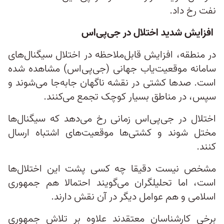
نفت رخ داد.
افزایش شدید اختلال در جی‌پی‌اس
در منطقه، افزایش قابل‌ملاحظه در اختلال سیگنال‌های
سامانه موقعیت‌یاب جهانی (جی‌پی‌اس) مشاهده شده
است. صدها کشتی در نقشه ناگهان جابه‌جا می‌شوند و
سپس، در مناطق بسیار کوچک تجمع می‌کنند.
اختلال در جی‌پی‌اس زمانی رخ می‌دهد که سیگنال‌ها
مختل شوند و کشتی‌ها موقعیت‌های اشتباه ارسال
کنند.
مشخص نیست دقیقا چه کسی پشت این اختلال‌ها
است، اما تحلیلگران می‌گویند احتمالا هم جمهوری
اسلامی و هم عوامل دیگر در آن نقش دارند.
برخی کارشناسان معتقدند علاوه بر تلاش جمهوری