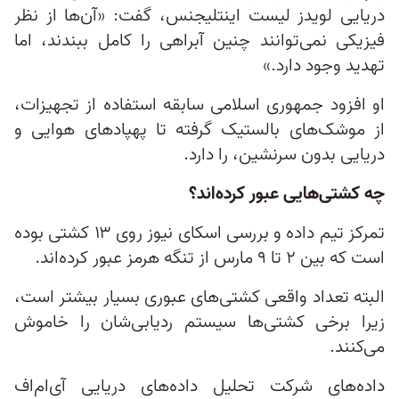
دریایی لویدز لیست اینتلیجنس، گفت: «آن‌ها از نظر
فیزیکی نمی‌توانند چنین آبراهی را کامل ببندند، اما
تهدید وجود دارد.»
او افزود جمهوری اسلامی سابقه‌ استفاده از تجهیزات،
از موشک‌های بالستیک گرفته تا پهپادهای هوایی و
دریایی بدون سرنشین، را دارد.
چه کشتی‌هایی عبور کرده‌اند؟
تمرکز تیم داده و بررسی‌ اسکای نیوز روی ۱۳ کشتی بوده
است که بین ۲ تا ۹ مارس از تنگه هرمز عبور کرده‌اند.
البته تعداد واقعی کشتی‌های عبوری بسیار بیشتر است،
زیرا برخی کشتی‌ها سیستم ردیابی‌شان را خاموش
می‌کنند.
داده‌های شرکت تحلیل داده‌های دریایی آی‌ام‌اف