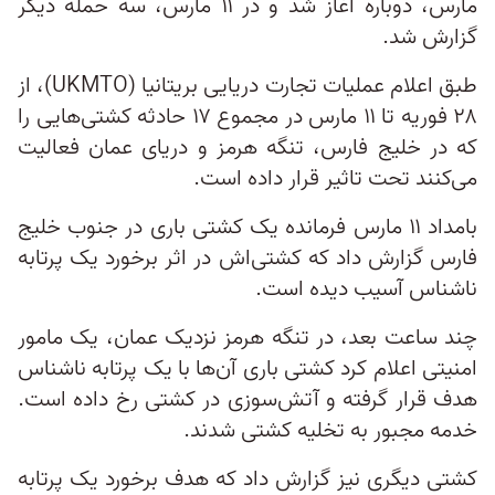
مارس، دوباره آغاز شد و در ۱۱ مارس، سه حمله دیگر
گزارش شد.
طبق اعلام عملیات تجارت دریایی بریتانیا (UKMTO)، از
۲۸ فوریه تا ۱۱ مارس در مجموع ۱۷ حادثه کشتی‌هایی را
که در خلیج فارس، تنگه هرمز و دریای عمان فعالیت
می‌کنند تحت تاثیر قرار داده است.
بامداد ۱۱ مارس فرمانده یک کشتی باری در جنوب خلیج
فارس گزارش داد که کشتی‌اش در اثر برخورد یک پرتابه
ناشناس آسیب دیده است.
چند ساعت بعد، در تنگه هرمز نزدیک عمان، یک مامور
امنیتی اعلام کرد کشتی باری آن‌ها با یک پرتابه ناشناس
هدف قرار گرفته و آتش‌سوزی در کشتی رخ داده است.
خدمه مجبور به تخلیه کشتی شدند.
کشتی دیگری نیز گزارش داد که هدف برخورد یک پرتابه