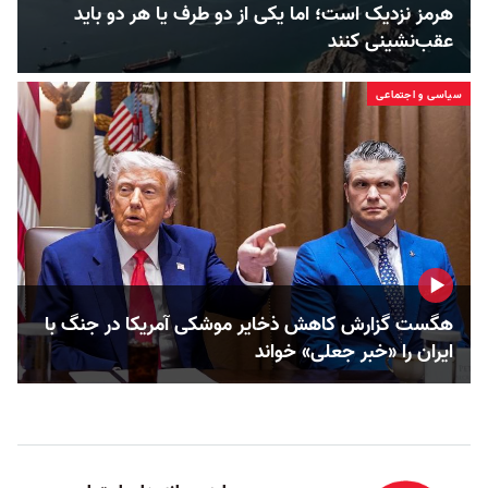
هرمز نزدیک است؛ اما یکی از دو طرف یا هر دو باید
عقب‌نشینی کنند
سیاسی و اجتماعی
هگست گزارش کاهش ذخایر موشکی آمریکا در جنگ با
ایران را «خبر جعلی» خواند