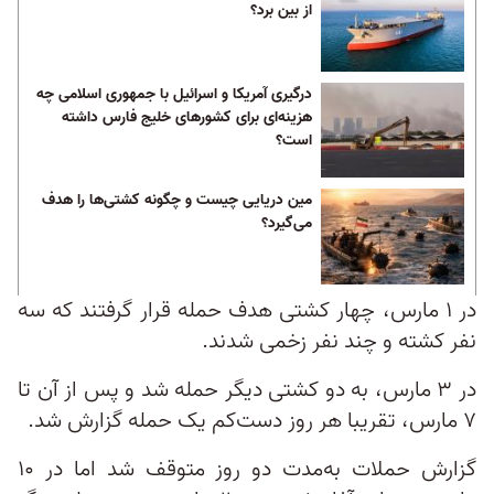
از بین برد؟
درگیری آمریکا و اسرائیل با جمهوری اسلامی چه
هزینه‌ای برای کشورهای خلیج فارس داشته
است؟
مین دریایی چیست و چگونه کشتی‌ها را هدف
می‌گیرد؟
در ۱ مارس، چهار کشتی هدف حمله قرار گرفتند که سه
نفر کشته و چند نفر زخمی شدند.
در ۳ مارس، به دو کشتی دیگر حمله شد و پس از آن تا
۷ مارس، تقریبا هر روز دست‌کم یک حمله گزارش شد.
گزارش حملات به‌مدت دو روز متوقف شد اما در ۱۰