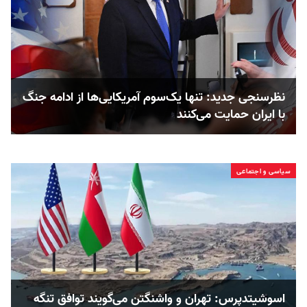
نظرسنجی جدید: تنها یک‌سوم آمریکایی‌ها از ادامه جنگ
با ایران حمایت می‌کنند
سیاسی و اجتماعی
اسوشیتدپرس: تهران و واشنگتن می‌گویند توافق تنگه