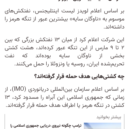
بر اساس اعلام لویدز لیست اینتلیجنس، نفتکش‌های
موسوم به «ناوگان سایه» بیشترین عبور از تنگه هرمز را
داشته‌اند.
این شرکت اعلام کرد از میان ۱۳ نفتکش بزرگی که بین
۲ تا ۹ مارس از این تنگه عبور کرده‌اند، هشت کشتی
بخشی از ناوگان سایه بوده‌اند که نفت
تحریم‌شده ایران، روسیه یا ونزوئلا را حمل می‌کنند.
چه کشتی‌هایی هدف حمله قرار گرفته‌اند؟
بر اساس اعلام سازمان بین‌المللی دریانوردی (IMO)، از
زمانی که جمهوری اسلامی این آبراه را مسدود کرد، ۱۳
کشتی در تنگه هرمز یا اطراف هدف حمله قرار گرفته‌اند.
بیشتر بخوانید
ترامپ چگونه نیروی دریایی جمهوری اسلامی را