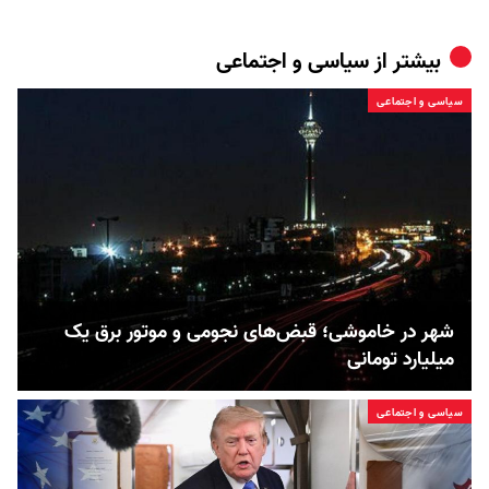
بیشتر از
سیاسی و اجتماعی
سیاسی و اجتماعی
شهر در خاموشی؛ قبض‌های نجومی و موتور برق یک
میلیارد تومانی
سیاسی و اجتماعی