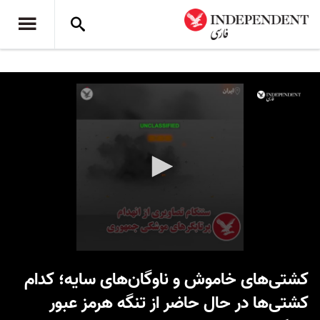
0
seconds
کشتی‌های خاموش و ناوگان‌های سایه؛ کدام
of
1
کشتی‌ها در حال حاضر از تنگه هرمز عبور
minute,
10