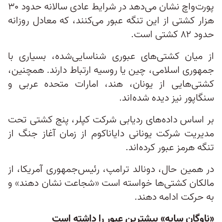
پورت‌واچ نشان می‌دهد در شرایط عادی سالانه حدود ۳۰
هزار کشتی از این تنگه عبور می‌کنند، که معادل روزانه
حدود ۸۲ کشتی است.
از میان کشتی‌های عبوری شناسایی‌شده، بسیاری با
جمهوری اسلامی، چین یا روسیه ارتباط دارند. همچنین،
کشتی‌هایی از یونان، هند، امارات متحده عربی و
سنگاپور نیز دیده شده‌اند.
بر اساس داده‌های ردیابی شرکت کپلر، پنج کشتی تحت
مدیریت شرکت یونانی دایاناکوم از زمان آغاز جنگ از
تنگه هرمز عبور کرده‌اند.
در همین حال، دونالد ترامپ، رئیس‌جمهوری آمریکا، از
مالکان کشتی‌ها خواسته است «شجاعت نشان دهند» و
به حرکت ادامه دهند.
«ناوگان سایه» بیشترین عبور را داشته است