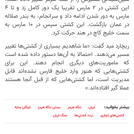
این کشتی در ۲ مارس تقریبا یک دور کامل زد و تا ۴
مارس به دور شدن ادامه داد و سرانجام، به بندر صلاله
در عمان بازگشت. این کشتی سپس در ۱۰ مارس به
سمت خلیج کاچ در هند حرکت کرد.
ریچارد مید گفت: «ما شاهدیم بسیاری از کشتی‌ها تغییر
مسیر می‌دهند. احتمالا به آن‌ها دستور داده شده است
که ماموریت‌های دیگری انجام دهند. این برای
کشتی‌هایی که هنوز وارد خلیج فارس نشده‌اند قابل
مدیریت است، اما کشتی‌هایی که از قبل آنجا هستند
عملا گیر افتاده‌اند.»
بیشتر بخوانید:
ایران
تنگه هرمز
بستن تنگه هرمز
ناوگان سایه
کشتی‌های تجاری
تردد کشتی‌ها
جنگ ایران