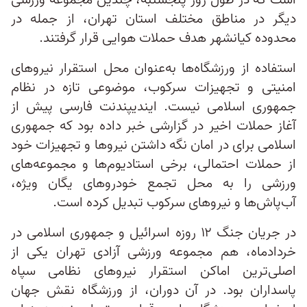
است که در طول روز پنجشنبه، چندین مجموعه ورزشی
دیگر در مناطق مختلف استان تهران، از جمله در
محدوده کیانشهر هدف حملات هوایی قرار گرفتند.
استفاده از ورزشگاه‌ها به‌عنوان محل استقرار نیروهای
امنیتی و تجهیزات سرکوب، موضوعی تازه در نظام
جمهوری اسلامی نیست. ایندیپندنت فارسی پیش از
آغاز حملات اخیر در گزارشی خبر داده بود که جمهوری
اسلامی برای در امان نگه داشتن نیروها و تجهیزات خود
از حملات احتمالی، برخی استادیوم‌ها و مجموعه‌های
ورزشی را به محل تجمع خودروهای یگان ویژه،
آب‌پاش‌ها و نیروهای سرکوب تبدیل کرده است.
در جریان جنگ ۱۲ روزه اسرائیل و جمهوری اسلامی در
خردادماه، هم مجموعه ورزشی آزادی تهران یکی از
اصلی‌ترین اماکن استقرار نیروهای نظامی سپاه
پاسداران بود. در آن دوران، از ورزشگاه نقش جهان