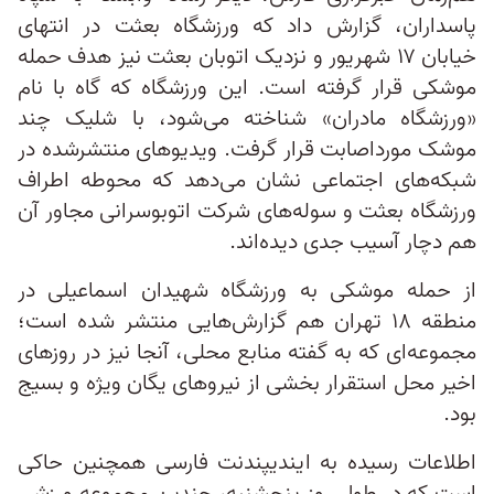
پاسداران، گزارش داد که ورزشگاه بعثت در انتهای
خیابان ۱۷ شهریور و نزدیک اتوبان بعثت نیز هدف حمله
موشکی قرار گرفته است. این ورزشگاه که گاه با نام
«ورزشگاه مادران» شناخته می‌شود، با شلیک چند
موشک مورداصابت قرار گرفت. ویدیوهای منتشرشده در
شبکه‌های اجتماعی نشان می‌دهد که محوطه اطراف
ورزشگاه بعثت و سوله‌‌های شرکت اتوبوسرانی مجاور آن
هم دچار آسیب‌ جدی دیده‌اند.
از حمله موشکی به ورزشگاه شهیدان اسماعیلی در
منطقه ۱۸ تهران هم گزارش‌هایی منتشر شده است؛
مجموعه‌ای که به گفته منابع محلی، آنجا نیز در روزهای
اخیر محل استقرار بخشی از نیروهای یگان ویژه و بسیج
بود.
اطلاعات رسیده به ایندیپندنت فارسی همچنین حاکی