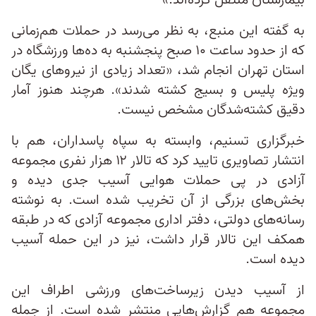
بیمارستان منتقل کرده‌اند.»
به گفته این منبع، به نظر می‌رسد در حملات هم‌زمانی
که از حدود ساعت ۱۰ صبح پنجشنبه به ده‌ها ورزشگاه در
استان تهران انجام شد، «تعداد زیادی از نیروهای یگان
ویژه پلیس و بسیج کشته شدند». هرچند هنوز آمار
دقیق کشته‌شدگان مشخص نیست.
خبرگزاری تسنیم، وابسته به سپاه پاسداران، هم با
انتشار تصاویری تایید کرد که تالار ۱۲ هزار نفری مجموعه
آزادی در پی حملات هوایی آسیب جدی دیده و
بخش‌های بزرگی از آن تخریب شده است. به نوشته
رسانه‌های دولتی، دفتر اداری مجموعه آزادی که در طبقه
همکف این تالار قرار داشت، نیز در این حمله آسیب
دیده است.
از آسیب دیدن زیرساخت‌های ورزشی اطراف این
مجموعه هم گزارش‌هایی منتشر شده است. از جمله