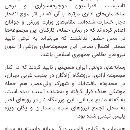
تاسیسات فدراسیون دوچرخه‌سواری و برخی
ساختمان‌های اداری مرتبط با آن که در اثر موج انفجار
دچار خسارت شده‌اند. مقام‌های وزارت ورزش و جوانان
اعلام کرده‌اند که در زمان حمله، کارکنان این مجموعه‌ها
در محل حضور نداشتند که می‌تواند به نوعی تایید
ضمنی اشغال تمامی این مجموعه‌های ورزشی از سوی
نیروهای نظامی جمهوری اسلامی باشد.
رسانه‌های دولتی ایران همچنین تایید کردند که در کنار
مجموعه آزادی، ورزشگاه آزادگان در جنوب غربی تهران،
در محدوده یافت‌آباد و شهرک ولی‌عصر، هم حمله
موشکی هدف قرار گرفته و به‌شدت آسیب دیده است.
به گفته منابع میدانی، این ورزشگاه نیز در روزهای اخیر
به محل تجمع نیروهای سپاه پاسداران و یگان ویژه
پلیس تبدیل شده بود.
هم‌زمان خبرگزاری فارس، دیگر رسانه وابسته به سپاه