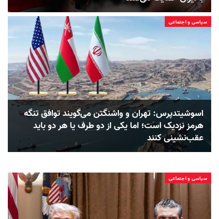
سیاسی و اجتماعی
اسوشیتدپرس: تهران و واشنگتن می‌گویند توافق تنگه
هرمز نزدیک است؛ اما یکی از دو طرف یا هر دو باید
عقب‌نشینی کنند
سیاسی و اجتماعی