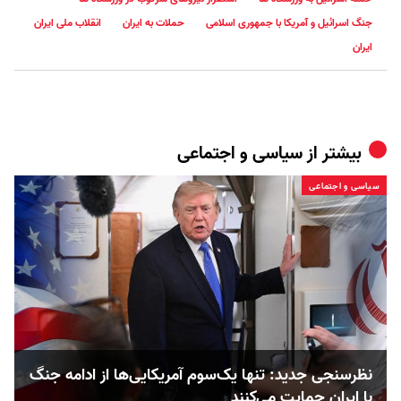
جنگ اسرائیل و آمریکا با جمهوری اسلامی
حملات به ایران
انقلاب ملی ایران
ایران
بیشتر از
سیاسی و اجتماعی
سیاسی و اجتماعی
نظرسنجی جدید: تنها یک‌سوم آمریکایی‌ها از ادامه جنگ
با ایران حمایت می‌کنند