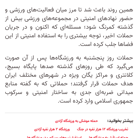
همین روند باعث شد تا مرز میان فعالیت‌های ورزشی و
حضور نهادهای امنیتی در مجموعه‌های ورزشی بیش از
گذشته کمرنگ شود؛ مسئله‌ای که اکنون و در جریان
حملات اخیر، توجه بیشتری را به استفاده امنیتی از این
فضاها جلب کرده است.
حملات روز پنجشنبه به ورزشگاه‌ها پس از آن صورت
می‌گیرد که طی روزهای گذشته صدها پایگاه بسیج،
کلانتری و مراکز یگان ویژه در شهرهای مختلف ایران
هدف حملات قرار گرفتند؛ حملاتی که به گفته منابع
میدانی ضربه‌ای جدی به ساختار امنیتی و سرکوب
جمهوری اسلامی وارد کرده است.
بیشتر بخوانید:
حمله موشکی به ورزشگاه آزادی
تخریب ورزشگاه ۱۲ هزار نفره در جنگ
ورزشگاه ۲ هزار نفره آزادی
حمله اسرائیل به ورزشگاه ها
استقرار نیروهای سرکوب در ورزشگاه ها