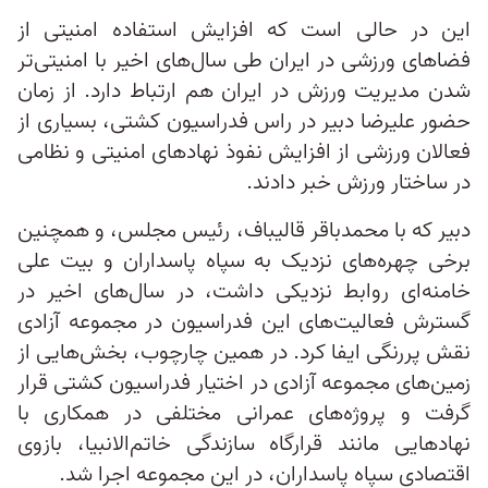
این در حالی است که افزایش استفاده امنیتی از
فضاهای ورزشی در ایران طی سال‌های اخیر با امنیتی‌تر
شدن مدیریت ورزش در ایران هم ارتباط دارد. از زمان
حضور علیرضا دبیر در راس فدراسیون کشتی، بسیاری از
فعالان ورزشی از افزایش نفوذ نهادهای امنیتی و نظامی
در ساختار ورزش خبر دادند.
دبیر که با محمدباقر قالیباف، رئیس مجلس، و همچنین
برخی چهره‌های نزدیک به سپاه پاسداران و بیت علی
خامنه‌ای روابط نزدیکی داشت، در سال‌های اخیر در
گسترش فعالیت‌های این فدراسیون در مجموعه آزادی
نقش پررنگی ایفا کرد. در همین چارچوب، بخش‌هایی از
زمین‌های مجموعه آزادی در اختیار فدراسیون کشتی قرار
گرفت و پروژه‌های عمرانی مختلفی در همکاری با
نهادهایی مانند قرارگاه سازندگی خاتم‌الانبیا، بازوی
اقتصادی سپاه پاسداران، در این مجموعه اجرا شد.