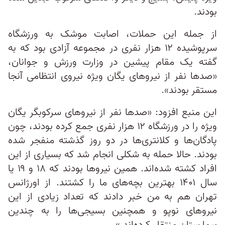
بودند.
از جمله این حملات، اصابت موشک به ورزشگاه
سرپوشیده ۱۲ هزار نفری در مجموعه آزادی بود که به
گفته یک مقام پیشین در وزارت ورزش و جوانان،
«صدها نفر از نیروهای یگان ویژه نیروی انتظامی آنجا
مستقر بودند».
این منبع افزود: «صدها نفر از نیروهای سرکوبگر یگان
ویژه را در ورزشگاه ۱۲ هزار نفری جمع کرده بودند، چون
پادگان‌ها و کلانتری‌ها در دو روز گذشته منفجر شده
بودند. حالا حمله به شکلی انجام شد که بسیاری از این
افراد کشته شده‌اند. همین نیروها بودند که ۱۸ و ۱۹ یا
سال ۱۴۰۱ بهترین بچه‌های ما را کشتند. از اورژانس
تهران هم به من خبر دادند که تعداد زیادی از این
نیروهای نوپو و همچنین بسیجی‌ها را به چندین