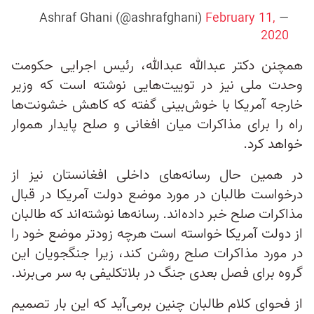
February 11,
— Ashraf Ghani (@ashrafghani)
2020
همچنن دکتر عبدالله عبدالله، رئیس اجرایی حکومت
وحدت ملی نیز در توییت‌هایی نوشته است که وزیر
خارجه آمریکا با خوش‌بینی گفته که کاهش خشونت‌ها
راه را برای مذاکرات میان افغانی و صلح پایدار هموار
خواهد کرد.
در همین حال رسانه‌های داخلی افغانستان نیز از
درخواست طالبان در مورد موضع دولت آمریکا در قبال
مذاکرات صلح خبر داده‌اند. رسانه‌ها نوشته‌اند که طالبان
از دولت آمریکا خواسته‌ است هرچه زودتر موضع خود را
در مورد مذاکرات صلح روشن کند، زیرا جنگجویان این
گروه برای فصل بعدی جنگ در بلاتکلیفی به سر می‌برند.
از فحوای کلام طالبان چنین برمی‌آید که این بار تصمیم