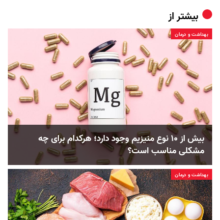
بیشتر از
بهداشت و درمان
بیش از ۱۰ نوع منیزیم وجود دارد؛ هر‌کدام برای چه
مشکلی مناسب‌ است؟
بهداشت و درمان