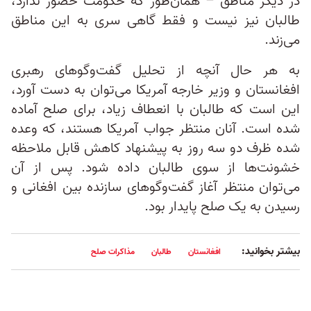
در دیگر مناطق – همان‌طور که حکومت حضور ندارد،
طالبان نیز نیست و فقط گاهی سری به این مناطق
می‌زند.
به هر حال آنچه از تحلیل گفت‌وگو‌های رهبری
افغانستان و وزیر خارجه آمریکا می‌توان به دست آورد،
این است که طالبان با انعطاف زیاد، برای صلح آماده
شده‌ است. آنان منتظر جواب آمریکا هستند، که وعده
شده ظرف دو سه روز به پیشنهاد کاهش قابل ملاحظه
خشونت‌ها از سوی طالبان داده شود. پس از آن
می‌توان منتظر آغاز گفت‌وگو‌های سازنده بین‌ افغانی و
رسیدن به یک صلح پایدار بود.
بیشتر بخوانید:
افغانستان
طالبان
مذاکرات صلح