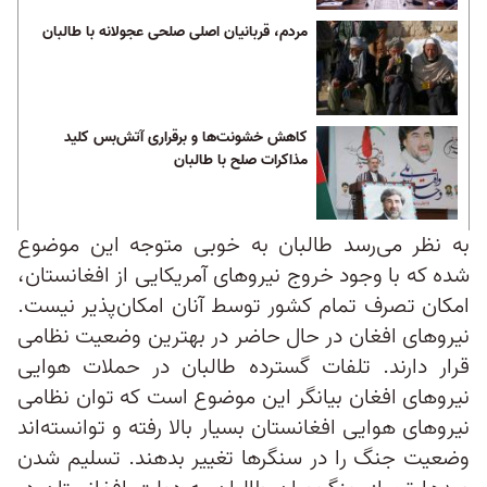
مردم، قربانیان اصلی صلحی عجولانه با طالبان
کاهش خشونت‌ها و برقراری آتش‌بس کلید
مذاکرات صلح با طالبان
به نظر می‌رسد طالبان به خوبی متوجه این موضوع
شده‌ که با وجود خروج نیرو‌های آمریکایی از افغانستان،
امکان تصرف تمام کشور توسط آنان امکان‌پذیر نیست.
نیرو‌های افغان در حال حاضر در بهترین وضعیت نظامی
قرار دارند. تلفات گسترده طالبان در حملات هوایی
نیرو‌های افغان بیانگر این موضوع است که توان نظامی
نیرو‌های هوایی افغانستان بسیار بالا رفته و توانسته‌اند
وضعیت جنگ را در سنگر‌ها تغییر بدهند. تسلیم شدن