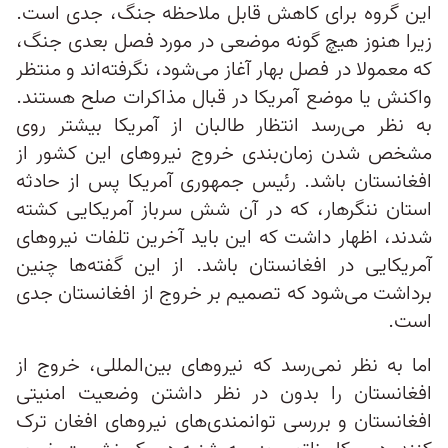
این گروه برای کاهش قابل ملاحظه جنگ، جدی است.
زیرا هنوز هیچ گونه موضعی در مورد فصل بعدی جنگ،
که معمولا در فصل بهار آغاز می‌شود، نگرفته‌اند و منتظر
واکنش یا موضع آمریکا در قبال مذاکرات صلح هستند.
به نظر می‌رسد انتظار طالبان از آمریکا بیشتر روی
مشخص شدن زمان‌بندی خروج نیرو‌های این کشور از
افغانستان باشد. رئیس جمهوری آمریکا پس از حادثه
استان ننگرهار، که در آن شش سرباز آمریکایی کشته
شدند، اظهار داشت که این باید آخرین تلفات نیرو‌های
آمریکایی در افغانستان باشد. از این گفته‌ها چنین
برداشت می‌شود که تصمیم بر خروج از افغانستان جدی
است.
اما به نظر نمی‌رسد که نیرو‌های بین‌المللی، خروج از
افغانستان را بدون در نظر داشتن وضعیت امنیتی
افغانستان و بررسی توانمندی‌های نیرو‌های افغان ترک