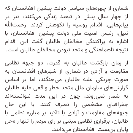
شماری از چهره‌های سیاسی دولت پیشین افغانستان که
از چهار سال پیش در تبعید زندگی می‌کنند، نیز در
پیام‌هایی، اقدام روسیه را نکوهش کردند. رحمت‌الله
نبیل، رئیس امنیت ملی دولت پیشین افغانستان، با
اشاره به پراکندگی مخالفان طالبان گفت این اقدام
نتیجه‌ ناهماهنگی و متحد نبودن مخالفان طالبان است.
از زمان بازگشت طالبان به قدرت، دو جبهه نظامی
مقاومت و آزادی در شماری از شهرهای افغانستان به
صورت چریکی علیه طالبان می‌جنگند، اما بر اساس
گزارش‌های سازمان ملل متحد خطر واقعی علیه طالبان
به شمار نمی‌روند، چون در این مدت نتوانسته‌اند
جغرافیای مشخصی را تصرف کنند. با این حال
جبهه‌های مقاومت و آزادی با تاکید بر مبارزه نظامی با
طالبان، برقراری نظامی مبتنی بر رای مردم را تنها راه‌حل
پایان بن‌بست افغانستان می‌دانند.