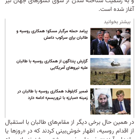
و به رسمیت شناخته شدن از سوی کشورهای جهان نیز
آغاز شده است.
بیشتر بخوانید
پیامد حمله مرگبار مسکو؛ همکاری روسیه و
طالبان برای سرکوب داعش
گزارش پنتاگون از همکاری روسیه با طالبان
علیه نیروهای آمریکایی
ضمیر کابلوف: همکاری روسیه با طالبان در
زمینه «مبارزه با تروریسم» ادامه دارد
در همین حال برخی دیگر از مقام‌های طالبان با استقبال
از اقدام روسیه، اظهار خوش‌بینی کردند که در «روزها یا