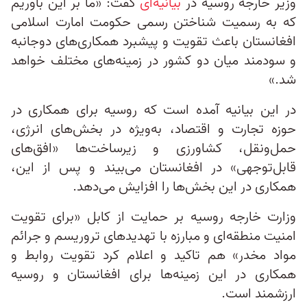
وزیر خارجه روسیه در
بیانیه‌ای
گفت: «ما بر این باوریم
که به رسمیت شناختن رسمی حکومت امارت اسلامی
افغانستان باعث تقویت و پیشبرد همکاری‌های دوجانبه
و سودمند میان دو کشور در زمینه‌های مختلف خواهد
شد.»
در این بیانیه آمده است که روسیه برای همکاری در
حوزه تجارت و اقتصاد، به‌ویژه در بخش‌های انرژی،
حمل‌ونقل، کشاورزی و زیرساخت‌ها «افق‌های
قابل‌توجهی» در افغانستان می‌بیند و پس از این،
همکاری در این بخش‌ها را افزایش می‌دهد.
وزارت خارجه روسیه بر حمایت از کابل «برای تقویت
امنیت منطقه‌ای و مبارزه با تهدید‌های تروریسم و جرائم
مواد مخدر» هم تاکید و اعلام کرد تقویت روابط و
همکاری در این زمینه‌ها برای افغانستان و روسیه
ارزشمند است.