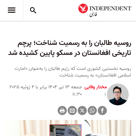
روسیه طالبان را به رسمیت شناخت؛ پرچم
تاریخی افغانستان در مسکو پایین کشیده شد
روسیه نخستین کشوری است که رژیم طالبان را به‌عنوان «امارت
اسلامی افغانستان» به رسمیت شناخت
مختار وفایی
جمعه ۱۳ تیر ۱۴۰۴ برابر با ۴ ژوئیه ۲۰۲۵
۱۱:۳۰