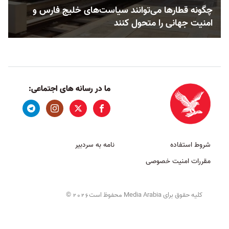
چگونه قطارها می‌توانند سیاست‌های خلیج فارس و
امنیت جهانی را متحول کنند
ما در رسانه های اجتماعی:
شروط استفاده
نامه به سردبیر
مقررات امنیت خصوصی
کلیه حقوق برای Media Arabia محفوظ است
©
2026