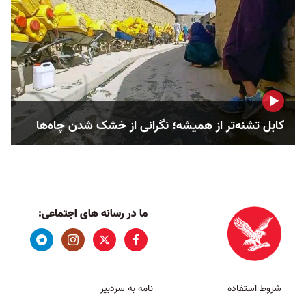
کابل تشنه‌تر از همیشه؛ نگرانی از خشک‌ شدن چاه‌ها
ما در رسانه های اجتماعی:
شروط استفاده
نامه به سردبیر