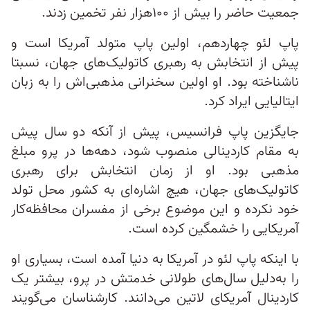
جمعیت حاضر را بیش از ۱۰۰هزار نفر تخمین زدند.
پاپ لئو چهاردهم، اولین پاپ متولد آمریکا است و
پیش از انتخابش به رهبری کاتولیک‌های جهان، نسبتا
ناشناخته بود. او اولین سخنرانی مذهبی‌اش را به زبان
ایتالیایی ایراد کرد.
جایگزین پاپ فرانسیس، پیش از آنکه دو سال پیش
به مقام کاردینالی منصوب شود، دهه‌ها در پرو مبلغ
مذهبی بود. او از زمان انتخابش برای رهبری
کاتولیک‌های جهان، هیچ اشاره‌ای به کشور محل تولد
خود نکرده و این موضوع برخی از مفسران محافظه‌کار
آمریکایی را خشمگین کرده است.
با اینکه پاپ لئو در آمریکا به دنیا آمده است، بسیاری او
را به‌دلیل سال‌های طولانی خدمتش در پرو، بیشتر یک
کاردینال آمریکای لاتین می‌دانند. کارشناسان می‌گویند