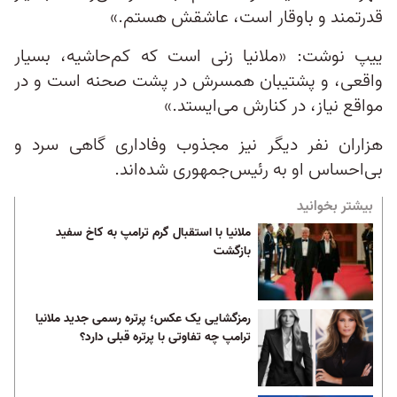
قدرتمند و باوقار است، عاشقش هستم.»
ییپ نوشت: «ملانیا زنی است که کم‌حاشیه، بسیار
واقعی، و پشتیبان همسرش در پشت‌ صحنه است و در
مواقع نیاز، در کنارش می‌ایستد.»
هزاران نفر دیگر نیز مجذوب وفاداری گاهی سرد و
بی‌احساس او به رئیس‌جمهوری شده‌اند.
بیشتر بخوانید
ملانیا با استقبال گرم ترامپ به کاخ سفید
بازگشت
رمزگشایی یک عکس؛ پرتره رسمی جدید ملانیا
ترامپ چه تفاوتی با پرتره قبلی دارد؟