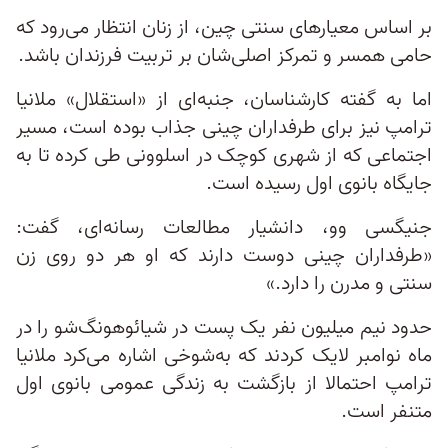
بر اساس معیارهای سنتی چین، از زنان انتظار می‌رود که
حامی همسر و تمرکز اصلی‌شان بر تربیت فرزندان باشد.
اما به گفته کارشناسان، جنبه‌ای از «استقلال» ملانیا
ترامپ نیز برای طرفداران چینی جذاب بوده است، مسیر
اجتماعی که از شهری کوچک در اسلوونی طی کرده تا به
جایگاه بانوی اول رسیده است.
جنیگسی وو، دانشیار مطالعات رسانه‌ای، گفت:
«طرفداران چینی دوست دارند که او هر دو روی زن
سنتی و مدرن را دارد.»
حدود نیم میلیون نفر یک پست در شیائوهونگ‌شو را در
ماه نوامبر لایک کردند که به‌شوخی اشاره می‌کرد ملانیا
ترامپ احتمالا از بازگشت به زندگی عمومی بانوی اول
متنفر است.