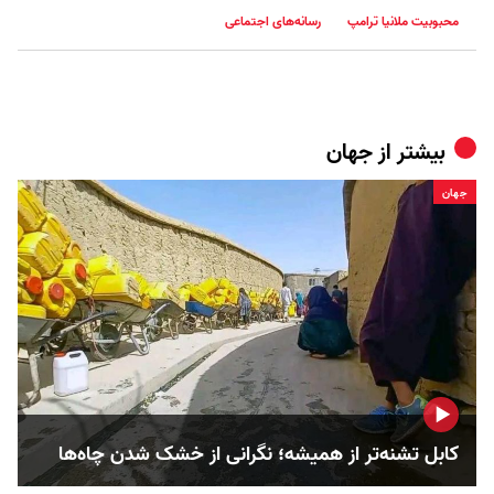
محبوبیت ملانیا ترامپ
رسانه‌های اجتماعی
بیشتر از
جهان
جهان
کابل تشنه‌تر از همیشه؛ نگرانی از خشک‌ شدن چاه‌ها