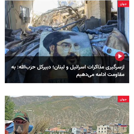
جهان
ازسرگیری مذاکرات اسرائیل و لبنان؛ دبیرکل حزب‌الله: به
مقاومت ادامه می‌دهیم
جهان