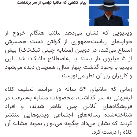
پیام کلاهی که ملانیا ترامپ از سر برنداشت
ویدیویی که نشان می‌دهد ملانیا هنگام خروج از
هواپیمای ریاست‌جمهوری از گرفتن دست همسرش
امتناع می‌کند، در دویین (مشابه چینی تیک‌تاک) بیش
از ۵ میلیون بار پسند یا به‌اصطلاح «لایک» شد. این
ویدیو با وجود گذشت چهار سال، همچنان دیده می‌شود
و کاربران زیر آن نظر می‌نویسند.
زمانی که ملانیای ۵۴ ساله در مراسم تحلیف کلاه
لبه‌‌پهنی به سر گذاشت، محصولات مشابه به‌سرعت در
فروشگاه‌های آنلاین چین ظاهر شدند، و افراد
شناخته‌شده رسانه‌های اجتماعی ویدیوهایی منتشر
کردند که نشان می‌داد چگونه می‌توان نمونه مشابه آن
کلاه را درست کرد.