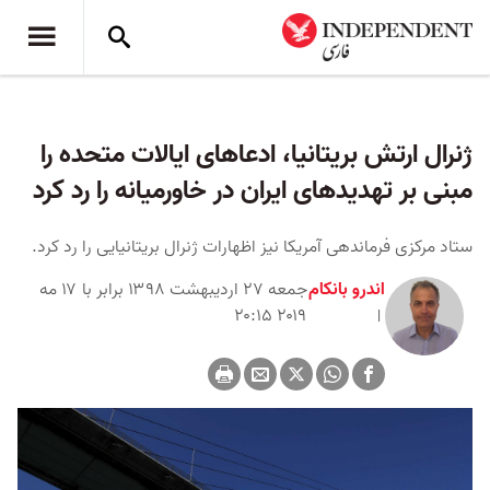
ژنرال ارتش بریتانیا، ادعاهای ایالات متحده را
مبنی بر تهدیدهای ایران در خاورمیانه را رد کرد
ستاد مرکزی فرماندهی آمریکا نیز اظهارات ژنرال بریتانیایی را رد کرد.
اندرو بانکام
جمعه ۲۷ اردیبهشت ۱۳۹۸ برابر با ۱۷ مه
۲۰۱۹ ۲۰:۱۵