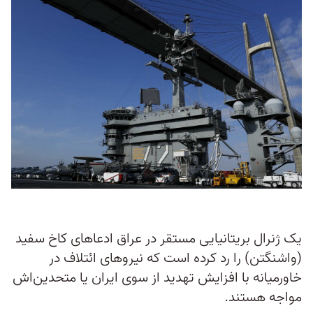
یک ژنرال بریتانیایی مستقر در عراق ادعاهای کاخ سفید
(واشنگتن) را رد کرده است که نیروهای ائتلاف در
خاورمیانه با افزایش تهدید از سوی ایران یا متحدین‌اش
مواجه هستند.