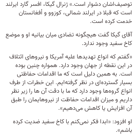
توصیف‌اشان دشوار است.» ژنرال گیکا، افسر گارد ایرلند
است که قبلا در ایرلند شمالی، کوزوو و أفغانستان
خدمت کرده است.
آقای گیکا گفت هیچگونه تضادی میان بیانیه او و موضع
کاخ سفید وجود ندارد.
«گفتم که انواع تهدیدها علیه آمریکا و نیروهای ائتلاف
در این نقطه از جهان وجود دارد. همواره چنین بوده
است. به همین دلیل است که ما اقدامات حفاظتی
بسیار گسترده‌ای در نظر گرفته‌ایم. این خطرات از طرف
انواع گروه‌ها وجود دارد که ما با دقت آن ها را زیر نظر
داریم و میزان اقدامات حفاظت از نیروهایمان را طبق
آن افزایش یا کاهش می‌دهیم».
او افزود: «ابدا فکر نمی‌کنم با کاخ سفید ضدیت کرده
باشم».