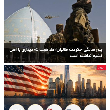
پنج‌ سالگی حکومت طالبان؛ ملا هبت‌الله دیداری با اهل
تشیع نداشته است
جهان