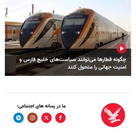
چگونه قطارها می‌توانند سیاست‌های خلیج فارس و
امنیت جهانی را متحول کنند
ما در رسانه های اجتماعی: