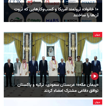
۱۰ خانواده ثروتمند آمریکا و کسب‌وکارهایی که ثروت
آن‌ها را ساختند
جهان
«پیمان مکه»؛ عربستان سعودی، ترکیه و پاکستان
توافق دفاعی مشترک امضاء کردند
جهان