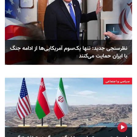
نظرسنجی جدید: تنها یک‌سوم آمریکایی‌ها از ادامه جنگ
با ایران حمایت می‌کنند
سیاسی و اجتماعی