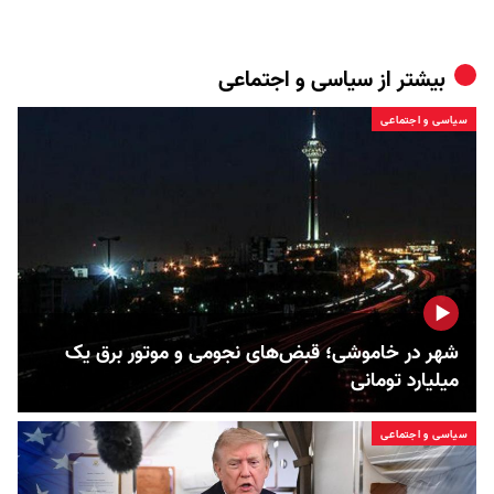
بیشتر از
سیاسی و اجتماعی
سیاسی و اجتماعی
شهر در خاموشی؛ قبض‌های نجومی و موتور برق یک
میلیارد تومانی
سیاسی و اجتماعی