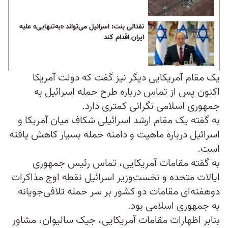
نفتالی بنت: اسرائیل می‌تواند «به‌تنهایی» علیه
ایران اقدام کند
یک مقام آمریکایی دیگر نیز گفت که دولت آمریکا
اکنون پس از تماس درباره طرح حمله اسرائيل به
جمهوری اسلامی نگرانی کمتری دارد.
به گفته یک مقام ارشد اسرائيلی شکاف میان آمریکا و
اسرائيل درباره ماهیت و دامنه حمله بسیار کاهش یافته
است.
به گفته مقامات آمریکایی، تماس رئیس جمهوری
ایالات متحده و نخست‌وزیر اسرائيل نقطه اوج مذاکرات
دوهفته‌ای مقامات دو کشور بر سر حمله تلافی‌جویانه
به جمهوری اسلامی بود.
بنابر اظهارات مقامات آمریکایی، جیک سالیوان، مشاور