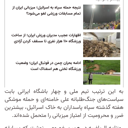
نتیجه حمله سپاه به اسرائیل؛ میزبانی ایران از
تمام مسابقات ورزشی لغو می‌شود؟
اظهارات عجیب مدیران ورزش ایران؛ از ساخت
ورزشگاه ۱۱۰ هزار نفری تا مسقف کردن آزادی
ادامه بحران چمن در فوتبال ایران؛ وضعیت
ورزشگاه تختی هم اسفناک است
به این ترتیب تیم ملی و چهار باشگاه ایرانی بابت
سیاست‌های جنگ‌طلبانه علی خامنه‌ای و حمله موشکی
هفته گذشته سپاه پاسداران به خاک اسرائیل، بیشترین
ضرر و محرومیت از امتیاز میزبانی را متحمل شده‌اند.