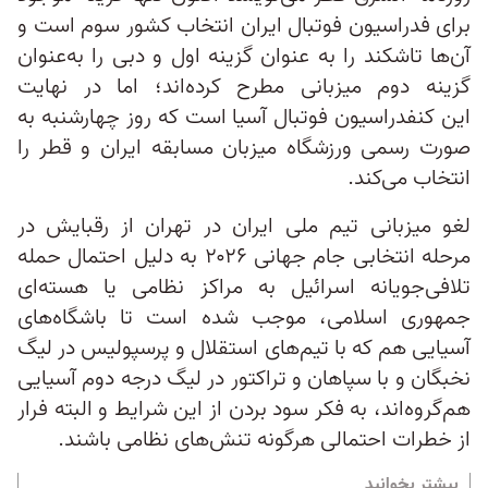
برای فدراسیون فوتبال ایران انتخاب کشور سوم است و
آن‌ها تاشکند را به عنوان گزینه اول و دبی را به‌عنوان
گزینه دوم میزبانی مطرح کرده‌اند؛ اما در نهایت
این کنفدراسیون فوتبال آسیا است که روز چهارشنبه به
صورت رسمی ورزشگاه میزبان مسابقه ایران و قطر را
انتخاب می‌کند.
لغو میزبانی‌ تیم ملی ایران در تهران از رقبایش در
مرحله انتخابی جام جهانی ۲۰۲۶ به دلیل احتمال حمله
تلافی‌جویانه اسرائیل به مراکز نظامی یا هسته‌ای
جمهوری اسلامی، موجب شده است تا باشگاه‌های
آسیایی هم که با تیم‌های استقلال و پرسپولیس در لیگ
نخبگان و با سپاهان و تراکتور در لیگ درجه دوم آسیایی
هم‌گروه‌اند، به فکر سود بردن از این شرایط و البته فرار
از خطرات احتمالی هرگونه تنش‌های نظامی باشند.
بیشتر بخوانید