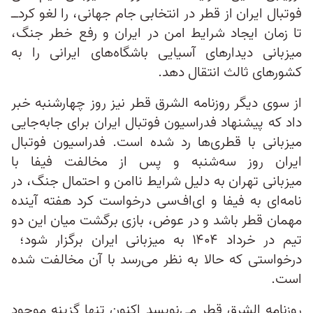
فوتبال ایران از قطر در انتخابی جام جهانی، را لغو کرد‌ــ
تا زمان ایجاد شرایط امن در ایران و رفع خطر جنگ،
میزبانی دیدارهای آسیایی باشگاه‌های ایرانی را به
کشورهای ثالث انتقال دهد.
از سوی دیگر روزنامه الشرق قطر نیز روز چهارشنبه خبر
داد که پیشنهاد فدراسیون فوتبال ایران برای جابه‌جایی
میزبانی‌ با قطری‌ها رد شده است. فدراسیون فوتبال
ایران روز سه‌شنبه و پس از مخالفت فیفا با
میزبانی تهران به دلیل شرایط ناامن و احتمال جنگ، در
نامه‌‌ای به فیفا و ای‌اف‌سی درخواست کرد هفته آینده
مهمان قطر باشد و در عوض، بازی برگشت میان این دو
تیم در خرداد ۱۴۰۴ به میزبانی ایران برگزار شود؛
درخواستی که حالا به نظر می‌رسد با آن مخالفت شده
است.
روزنامه الشرق قطر می‌نویسد اکنون تنها گزینه موجود