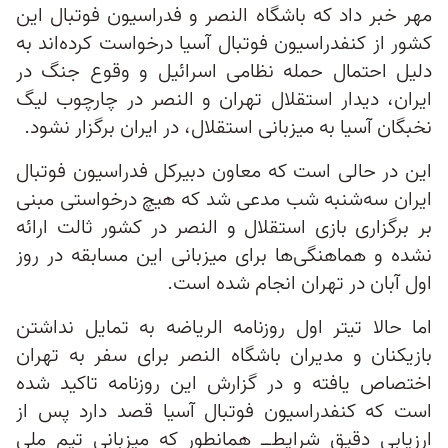
مهر خبر داد که باشگاه النصر و فدراسیون فوتبال این
کشور از کنفدراسیون فوتبال آسیا درخواست کرده‌اند به
دلیل احتمال حمله نظامی اسرائیل و وقوع جنگ در
ایران، دیدار استقلال تهران و النصر در چارچوب لیگ
نخبگان آسیا به میزبانی استقلال، در ایران برگزار نشود.
این در حالی است که معاون دبیرکل فدراسیون فوتبال
ایران سه‌شنبه شب مدعی شد که هیچ درخواستی مبنی
بر برگزاری بازی استقلال و النصر در کشور ثالت ارائه
نشده و هماهنگی‌ها برای میزبانی این مسابقه در روز
اول آبان در تهران انجام شده است.
اما حالا تیتر اول روزنامه الریاضه به تمایل نداشتن
بازیکنان و مدیران باشگاه النصر برای سفر به تهران
اختصاص یافته و در گزارش این روزنامه تاکید شده
است که کنفدراسیون فوتبال آسیا قصد دارد پس از
ارزیابی دقیق شرایط‌‌ــ همانطور که میزبانی تیم ملی