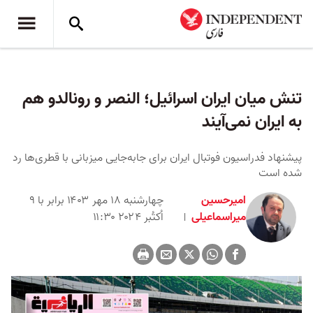
تنش میان ایران اسرائیل؛ النصر و رونالدو هم
به ایران نمی‌آیند
پیشنهاد فدراسیون فوتبال ایران برای جابه‌جایی میزبانی‌ با قطری‌ها رد
شده است
امیرحسین
چهارشنبه ۱۸ مهر ۱۴۰۳ برابر با ۹
میراسماعیلی
اُکتُبر ۲۰۲۴ ۱۱:۳۰