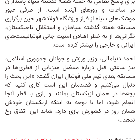
برای پاسخ نظامی به حمله هفته گذشته سپاه پاسداران
در ساعات و روزهای آینده است. از طرفی عبور
موشک‌های سپاه از فراز ورزشگاه فولادشهر حین برگزاری
مسابقه هفته گذشته سپاهان و استقلال تاجیکستان،
نگرانی‌ها از به خطر افتادن امنیت جانی فوتبالیست‌های
ایرانی و خارجی را بیشتر کرده است.
احمد دنیامالی، وزیر ورزش و جوانان جمهوری اسلامی،
نیز ساعتی قبل درباره معضل میزبانی از قطری‌ها در
مسابقه بعدی تیم ملی فوتبال ایران گفت: «این بحث را
دنبال می‌کنیم و قصدمان این است کاری کنیم که
بچه‌ها در همان ازبکستان بمانند و بازی با قطر آنجا
انجام شود، اما با توجه به اینکه ازبکستان خودش
همان روز در کشورش بازی دارد، شاید این اتفاق رخ
ندهد.»