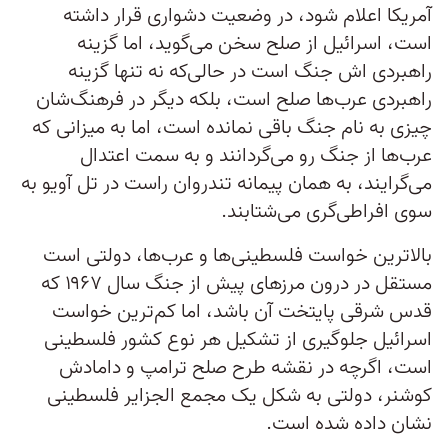
آمریکا اعلام شود، در وضعیت دشواری قرار داشته
است، اسرائیل از صلح سخن می‌گوید، اما گزینه
راهبردی اش جنگ است در حالی‌که نه تنها گزینه
راهبردی‌ عرب‌ها صلح است، بلکه دیگر در فرهنگ‌شان
چیزی به نام جنگ باقی نمانده است، اما به میزانی که
عرب‌ها از جنگ رو می‌گردانند و به سمت اعتدال
می‌‌گرایند، به همان پیمانه تندروان راست در تل آویو به
سوی افراطی‌گری می‌شتابند.
بالاترین خواست فلسطینی‌ها و عرب‌ها، دولتی است
مستقل در درون مرزهای پیش از جنگ سال ۱۹۶۷ که
قدس شرقی پایتخت آن باشد، اما کم‌ترین خواست
اسرائیل جلوگیری از تشکیل هر نوع کشور فلسطینی
است، اگرچه در نقشه طرح صلح ترامپ و دامادش
کوشنر، دولتی به شکل یک مجمع الجزایر فلسطینی
نشان داده شده است.