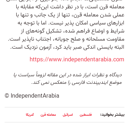
معامله قرن است، با در نظر داشت این‌که مقابله با
عملی شدن معامله قرن، تنها از یک جانب و تنها با
ابزارهای سیاسی امکان پذیر نیست. اما با توجه به
شرایط و اوضاع فراهم شده، تشکیل گونه‌های از
مقاومت‌ مسلحانه و صلح جویانه، اجتناب ناپذیر است.
البته بایستی اندکی صبر باید کرد، آزمون نزدیک است.
https://www.independentarabia.com
دیدگاه و نظرات ابراز شده در این مقاله لزوماً سیاست یا
موضع ایندیپندنت فارسی را منعکس نمی کند.
© IndependentArabia
بیشتر بخوانید:
فلسطین
اسرائیل
معامله قرن
آمریکا