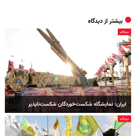
بیشتر از
دیدگاه
دیدگاه
ایران: نمایشگاه شکست‌خوردگان شکست‌ناپذیر
دیدگاه