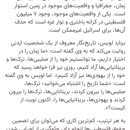
زمان، جغرافیا و واقعیت‌های موجود در زمین استوار
است. یکی از واقعیت‌های موجود، وجود ۷ میلیون
فلسطینی در کرانه باختری و نوار غزه است که حذف
آن‌ها، برای اسرائیل غیرممکن است.
برنارد لویس، تاریخ‌نگار معروف از یک شخصیت اردنی
روایت می‌کند که به وی گفته است: «ما زمان را در
اختیار داریم، ما توانستیم خود را از صلیبی‌ها، ترک‌ها و
بریتانیایی‌ها آزاد کنیم، روزی نیز فرا خواهد رسید که
خود را از یهودی‌ها نیز آزاد کنیم». اما لویس به وی گفته
است: «شما تاریخ را اشتباه می‌خوانید؛ ترک‌ها،
صلیبی‌ها را بیرون کردند، بریتانایی‌ها، ترک‌ها را بیرون
کردند و یهود‌ی‌ها، بریتانیایی‌ها را، اکنون نوبت از
کیست؟».
به هر ترتیب، کم‌ترین کاری که می‌توان برای تضمین
حقوق فلسطینی‌ها انجام داد، جلوگیری از اجرایی شدن