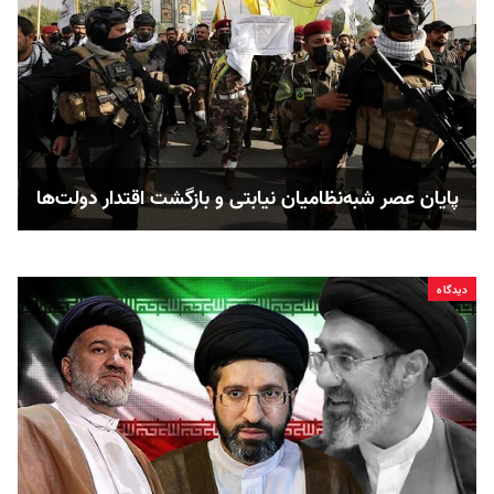
پایان عصر شبه‌نظامیان نیابتی و بازگشت اقتدار دولت‌ها
دیدگاه