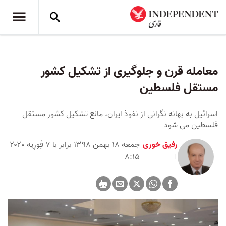
معامله قرن و جلوگیری از تشکیل کشور
مستقل فلسطین
اسرائیل به بهانه‌ نگرانی از نفوذ ایران، مانع تشکیل کشور مستقل
فلسطین می شود
رفیق خوری
جمعه ۱۸ بهمن ۱۳۹۸ برابر با ۷ فِورِیه ۲۰۲۰
۸:۱۵