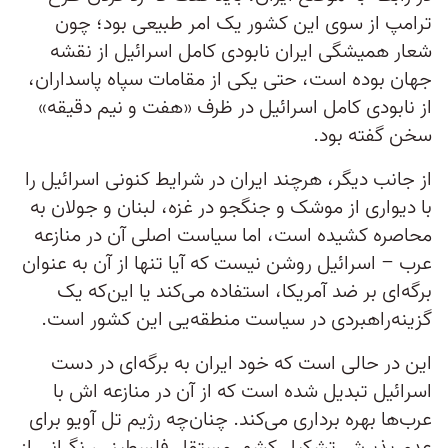
ترامپ از سوی این کشور یک امر طبیعی بود؛ چون
شعار همیشگی ایران نابودی کامل اسرائیل از نقشه
جهان بوده است، حتی یکی از مقامات سپاه پاسداران،
از نابودی کامل اسرائیل در ظرف «هفت و نیم دقیقه»
سخن گفته بود.
از جانب دیگر، هرچند ایران در شرایط کنونی اسرائیل را
با دیواری از موشک و جنگجو در غزه، لبنان و جولان به
محاصره کشیده است، اما سیاست اصلی آن در منازعه
عرب – اسرائیل روشن نیست که آیا تنها از آن به عنوان
برگه‌ای بر ضد آمریکا، استفاده می‌کند یا این‌که یک
گزینه‌راهبردی در سیاست منطقه‌‌یی‌ این کشور است.
این در حالی است که خود ایران به برگه‌ای در دست
اسرائیل تبدیل شده است که از آن در منازعه اش با
عرب‌ها بهره برداری می‌کند. چنان‌چه رژیم تل آویو برای