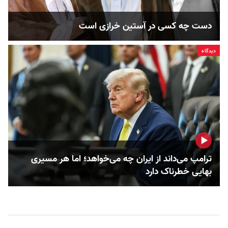
دست چه کسی در آستین خرازی است
دیدگاه
ترامپ می‌داند از ایران چه می‌خواهد؛ اما هر مسیری
بهایی خطرناک دارد