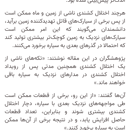
اندک‌تر پیش‌بینی شده بود.
هرچند اختلال کشندی ناشی از زمین و ماه ممکن است
از پس برخی از سیارک‌های قاتل تهدیدکننده زمین برآید،
دانشمندان می‌گویند که این امر ممکن است
سیارک‌های نزدیک به زمین کوچک‌تر بیشتری تولید کند
که احتمالا در گذرهای بعدی به سیاره برخورد می‌کنند.
پژوهشگران در این مقاله نوشتند: «تکه‌های ناشی از
یک اختلال کشندی همچنین مدتی پس از رویداد
اختلال کشندی در مدارهای نزدیک به سیاره باقی
خواهند ماند.»
آن‌ها گفتند: «از این رو، برخی از قطعات ممکن است
طی مواجهه‌های نزدیک بعدی با سیاره، دچار اختلال
کشندی بیشتری شوند و بنابراین، تعداد قطعات
حاصل افزایش یابد، و در نتیجه برخی از آن‌ها ممکن
است به سیاره برخورد کنند.»