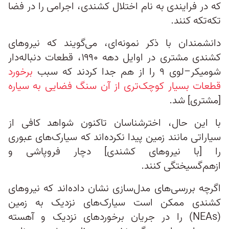
که در فرایندی به نام اختلال کشندی، اجرامی را در فضا
تکه‌تکه کنند.
دانشمندان با ذکر نمونه‌ای، می‌گویند که نیروهای
کشندی مشتری در اوایل دهه ۱۹۹۰، قطعات دنباله‌دار
شومیکر–لوی ۹ را از هم جدا کردند که سبب
برخورد
قطعات بسیار کوچک‌تری از آن سنگ فضایی به سیاره
[مشتری] شد.
با این حال، اخترشناسان تاکنون شواهد کافی از
سیاراتی مانند زمین پیدا نکرده‌اند که سیارک‌های عبوری
را [با نیروهای کشندی] دچار فروپاشی و
ازهم‌گسیختگی کنند.
اگرچه بررسی‌های مدل‌سازی نشان داده‌اند که نیروهای
کشندی ممکن است سیارک‌های نزدیک به زمین
(NEAs) را در جریان برخوردهای نزدیک و آهسته