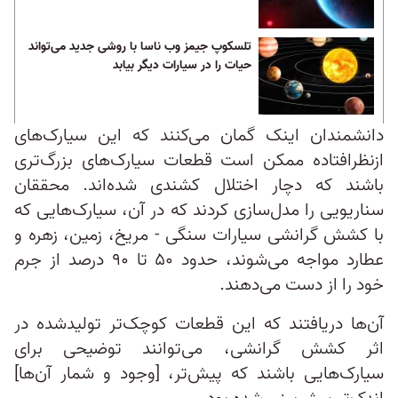
تلسکوپ جیمز وب ناسا با روشی جدید می‌تواند
حیات را در سیارات دیگر بیابد
دانشمندان اینک گمان می‌کنند که این سیارک‌های
ازنظرافتاده ممکن است قطعات سیارک‌های بزرگ‌تری
باشند که دچار اختلال کشندی شده‌اند. محققان
سناریویی را مدل‌سازی کردند که در آن، سیارک‌هایی که
با کشش گرانشی سیارات سنگی - مریخ، زمین، زهره و
عطارد مواجه می‌شوند، حدود ۵۰ تا ۹۰ درصد از جرم
خود را از دست می‌دهند.
آن‌ها دریافتند که این قطعات کوچک‌تر تولیدشده در
اثر کشش گرانشی، می‌توانند توضیحی برای
سیارک‌هایی باشند که پیش‌تر، [وجود و شمار آن‌ها]