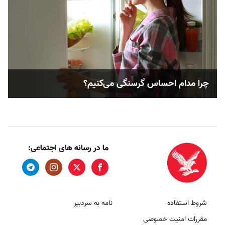
چرا مدام احساس گرسنگی می‌کنیم؟
ما در رسانه های اجتماعی:
شروط استفاده
نامه به سردبیر
مقررات امنیت خصوصی