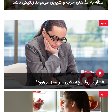
علاقه به غذاهای چرب و شیرین می‌تواند ژنتیکی باشد
علوم
فشار بی‌پولی چه بلایی سر مغز می‌آورد؟
علوم