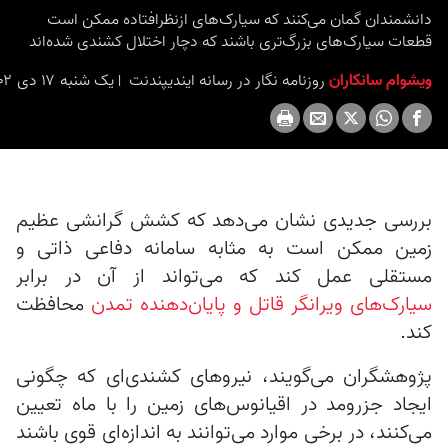
دانشمندان گمان می‌کنند که سیارک‌های ازنظرافتاده ممکن است
قطعات سیارک‌های بزرگ‌تری باشند که دچار اختلال کشندی شده‌اند
ویشوام سانکاران
روزنامه نگار در رسانه ایندیپندنت
یک شنبه ۱۷ دی ۱۴۰۲ برابر با ۷ ژانویه ۲۰۲۴ ۱۷:۰۰
بررسی جدیدی نشان می‌دهد که کشش گرانشی عظیم
زمین ممکن است به مثابه سامانه‌ دفاعی ذاتی و
مستقلی عمل کند که می‌تواند از آن در برابر
سیارک‌های ویرانگر قاتل و پایان‌دهنده تمدن
محافظت
کند.
پژوهشگران می‌گویند، نیروهای کشندی‌ای که چگونی
ایجاد جزرومد در اقیانوس‌های زمین را با ماه تعیین
می‌کنند، در برخی موارد می‌توانند به اندازه‌ای قوی باشند