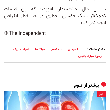
با این حال، دانشمندان افزودند که این قطعات
کوچک‌تر سنگ فضایی، خطری در حد خطر انقراض
ایجاد نمی‌کنند.
© The Independent
بیشتر بخوانید:
کره زمین
علم نجوم
سیارک‌ها
انحراف سیارک
برخورد سیارک با زمین
بیشتر از
علوم
علوم