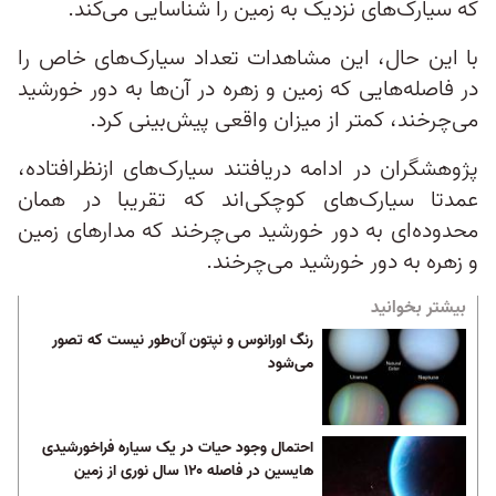
که سیارک‌های نزدیک به زمین را شناسایی می‌کند.
با این حال، این مشاهدات تعداد سیارک‌های خاص را
در فاصله‌هایی که زمین و زهره در آن‌ها به دور خورشید
می‌چرخند، کمتر از میزان واقعی پیش‌بینی کرد.
پژوهشگران در ادامه دریافتند سیارک‌های ازنظر‌افتاده،
عمدتا سیارک‌های کوچکی‌اند که تقریبا در همان
محدوده‌ای به دور خورشید می‌چرخند که مدارهای زمین
و زهره به دور خورشید می‌چرخند.
بیشتر بخوانید
رنگ اورانوس و نپتون آن‌طور نیست که تصور
می‌شود
احتمال وجود حیات در یک سیاره فراخورشیدی
هایسین در فاصله ۱۲۰ سال نوری از زمین