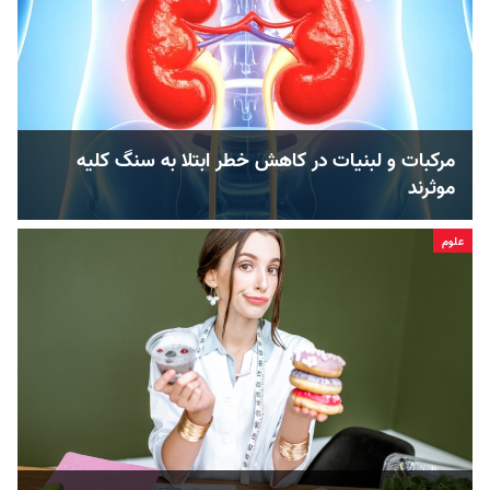
مرکبات و لبنیات در کاهش خطر ابتلا به سنگ کلیه
موثرند
علوم