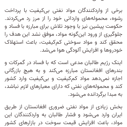
برخی از واردکنندگان مواد نفتی بی‌کیفیت با پرداخت
رشوه، محموله‌های وارداتی خود را از مرز رد می‌کردند.
حکومت پیشین نیز با وجود تلاش برای مبارزه با فساد و
جلوگیری از ورود این‌گونه مواد، موفق نشد این هدف را
محقق کند و مواد سوختی کم‌کیفیت، باعث استهلاک
خودروها و افزایش آلودگی هوا می‌شد.
اینک رژیم طالبان مدعی است که با فساد در گمرکات و
بندرهای افغانستان مبارزه می‌کند و به هیچ بازرگانی
اجازه نمی‌دهد مواد کم‌کیفیت و بی‌کیفیت وارد کشور
کند و محموله‌های نفتی که دارای معیارهای لازم نباشد،
به مبدا برگردانده می‌شود.
بخش زیادی از مواد نفتی ضروری افغانستان از طریق
ایران وارد می‌شود و فشار طالبان به واردکنندگان این
مواد، باعث افزایش قیمت سوخت در بازارهای کشور