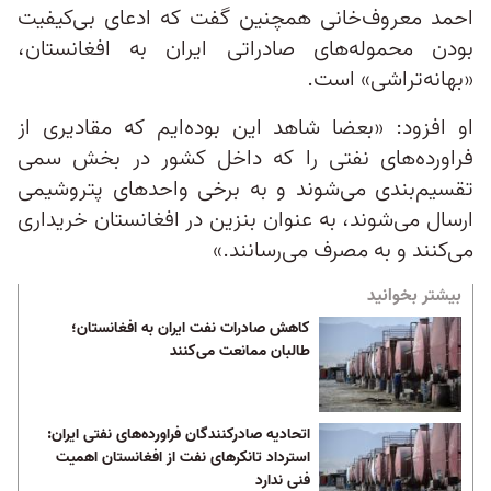
احمد معروف‌خانی همچنین گفت که ادعای بی‌کیفیت
بودن محموله‌های صادراتی ایران به افغانستان،
«بهانه‌تراشی» است.
او افزود: «بعضا شاهد این بوده‌ایم که مقادیری از
فراورده‌های نفتی را که داخل کشور در بخش سمی
تقسیم‌بندی می‌شوند و به برخی واحدهای پتروشیمی
ارسال می‌شوند، به عنوان بنزین در افغانستان خریداری
می‌کنند و به مصرف می‌رسانند.»
بیشتر بخوانید
کاهش صادرات نفت ایران به افغانستان؛
طالبان ممانعت می‌کنند
اتحادیه صادرکنندگان فراورده‌های نفتی ایران:
استرداد تانکرهای نفت از افغانستان اهمیت
فنی ندارد