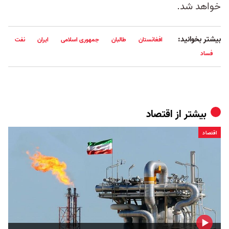
خواهد شد.
بیشتر بخوانید:
افغانستان
طالبان
جمهوری اسلامی
ایران
نفت
فساد
بیشتر از
اقتصاد
اقتصاد