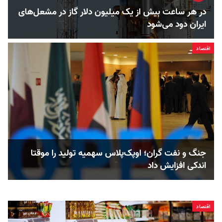
در هر ساعت بیش از یک میلیون دلار گاز در مشعل‌های
ایران دود می‌شود
اقتصاد
جنگ و نفت گران؛ اوپک‌پلاس سهمیه تولید را موقتا
اندکی افزایش داد
اقتصاد