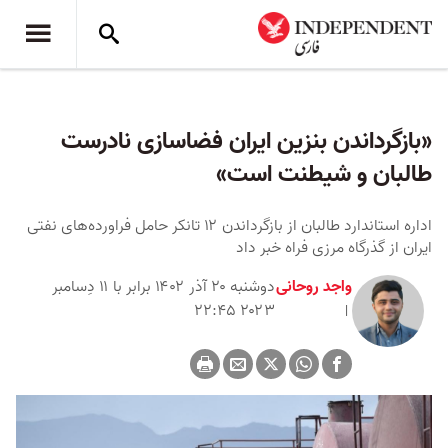
«بازگرداندن بنزین ایران فضا‌سازی نادرست
طالبان و شیطنت است»
اداره استاندارد طالبان از بازگرداندن ۱۲ تانکر حامل فراورده‌های نفتی
ایران از گذرگاه مرزی فراه خبر داد
واجد روحانی
دوشنبه ۲۰ آذر ۱۴۰۲ برابر با ۱۱ دِسامبر
۲۰۲۳ ۲۲:۴۵