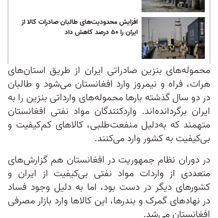
افزایش محدودیت‌های طالبان صادرات کالا از
ایران را ۵۰ درصد کاهش داد
محموله‌های بنزین صادراتی ایران از طریق استان‌های
هرات، فراه و نیمروز وارد افغانستان می‌شود و طالبان
در دو سال گذشته بارها محموله‌های وارداتی بنزین را به
ایران برگردانده‌اند. واردکنندگان مواد نفتی افغانستان
متهمند که به‌دلیل منفعت‌طلبی، کالاهای کم‌کیفیت و
بی‌کیفیت به کشور وارد می‌کنند.
در دوران نظام جمهوریت در افغانستان هم گزارش‌های
متعددی از واردات مواد نفتی بی‌کیفیت از ایران و
کشورهای دیگر در دست بود، اما به‌ دلیل وجود فساد
در نهادهای گمرک‌ و بندرها، این کالاها وارد بازار مصرفی
افغانستان می‌شد.