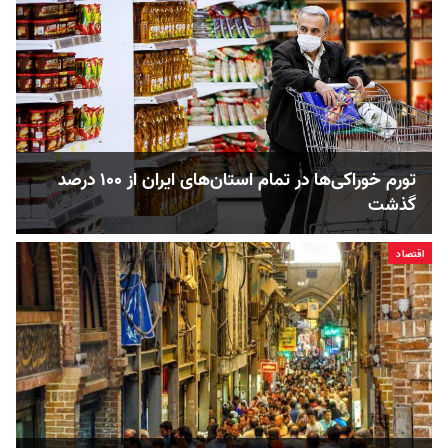
تورم خوراکی‌ها در تمام استان‌های ایران از ۱۰۰ درصد
گذشت
اقتصاد