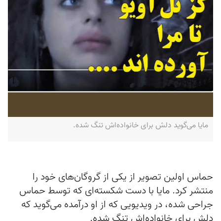
مایا می‌گوید دلش برای خانواده‌اش تنگ شده.
حماس اولین تصویر از یکی از گروگان‌های خود را
منتشر کرد. مایا با دست شکسته‌ای که توسط حماس
جراحی شده، در ویدیویی که از او درآمده می‌گوید که
دلش برای خانواده‌اش تنگ شده.