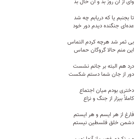
وای از آن روز بد و آن حال بد
تا بجنبم یا که دریابم چه شد
عده‌ای جنگنده دیدم دور خود
بی ثمر شد هرچه کردم التماس
این منم حالا گروگان حماس
درد هم البته بر جانم نشست
دور از جان شما دستم شکست
دختری بودم میان اجتماع
کاملاً بیزار از جنگ و نزاع
فارغ از هر ایسم و هر ایستم
دشمن خلق فلسطین نیستم
من نکردم غصب از آنها زمین