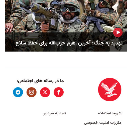
تهدید به جنگ؛ آخرین اهرم حزب‌الله برای حفظ سلاح
ما در رسانه های اجتماعی:
شروط استفاده
نامه به سردبیر
مقررات امنیت خصوصی