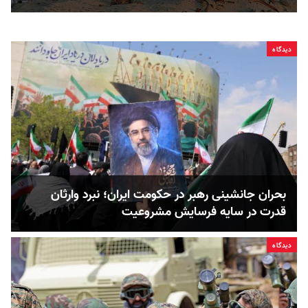
دیدگاه
بحران جانشینی رهبر در حکومت ایران؛ نبرد وارثان
قدرت در سایه فرسایش مشروعیت
دیدگاه