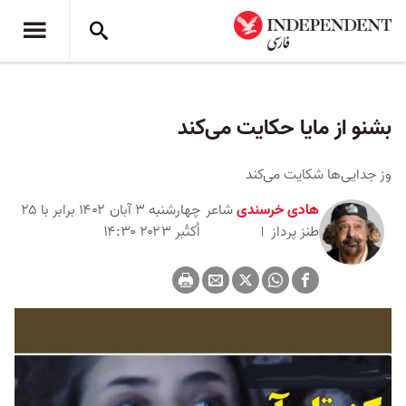
بشنو از مایا حکایت می‌کند
وز جدایی‌ها شکایت می‌کند
هادی خرسندی
شاعر
چهارشنبه ۳ آبان ۱۴۰۲ برابر با ۲۵
طنز پرداز
اُکتُبر ۲۰۲۳ ۱۴:۳۰