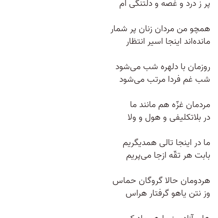
پر ز درد و غصه و دلتنگی ام
همچو من مردان زنان پر شمار
مانده‌اند اینجا اسیر انتظار
روزمان با دلهره شب می‌شود
شب غم فردا مرتب می‌شود
مردمان غزّه هم مانند ما
در بلاتکلیفی و هول و ولا
ما در اینجا تالی همدیگریم
بابت هر تقّه ازجا می‌پریم
هردومان حالا گروگان حماس
وز نتن یاهو گرفتار هراس