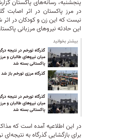
پنجشنبه، رسانه‌های پاکستان گزار
در مرز پاکستان در اثر اصابت 
نیست که این زن و کودکان در اثر ش
این حادثه نیروهای مرزبانی پاکستان 
بیشتر بخوانید
گذرگاه تورخم در نتیجه درگی
میان نیروهای طالبان و مرزب
پاکستانی بسته شد
گذرگاه مرزی تورخم باز شد
گذرگاه تورخم در نتیجه درگی
میان نیروهای طالبان و مرزب
پاکستانی بسته شد
در این اطلاعیه آمده است که مذاکر
برای بازگشایی گذرگاه به نتیجه‌ای 