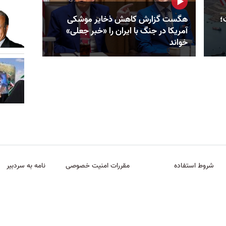
؛
هگست گزارش کاهش ذخایر موشکی
آمریکا در جنگ با ایران را «خبر جعلی»
خواند
شروط استفاده
مقررات امنیت خصوصی
نامه به سردبیر