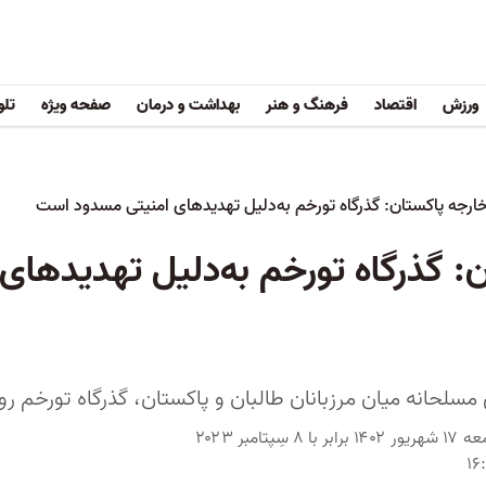
ورزش
اقتصاد
فرهنگ و هنر
بهداشت و درمان
صفحه ویژه
تلو
ارجه پاکستان: گذرگاه تورخم به‌دلیل تهدیدهای امنیتی مسدود است
: گذرگاه تورخم به‌دلیل تهدیدهای
مسلحانه میان مرزبانان طالبان و پاکستان، گذرگاه تورخم ر
جمعه ۱۷ شهریور ۱۴۰۲ برابر با ۸ سِپتامبر ۲۰۲۳
۱۶