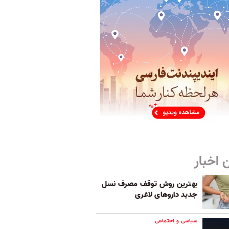
 اخبار
بهترین روش توقف مصرف نسل
جدید داروهای لاغری
سیاسی و اجتماعی