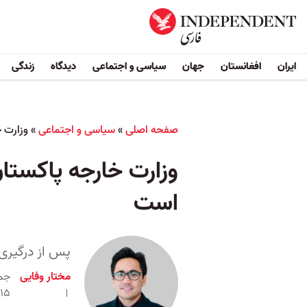
ایران
افغانستان
جهان
سیاسی و اجتماعی
دیدگاه
زندگی
صفحه اصلی
»
سیاسی و اجتماعی
»
وزارت خ
وزارت خارجه پاکستان
است
پس از درگیری 
مختار وفایی
:۱۵