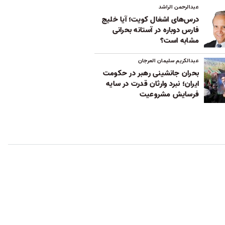
عبدالرحمن الراشد
درس‌های اشغال کویت؛ آیا خلیج
فارس دوباره در آستانه بحرانی
مشابه است؟
عبدالکریم سلیمان العرجان
بحران جانشینی رهبر در حکومت
ایران؛ نبرد وارثان قدرت در سایه
فرسایش مشروعیت