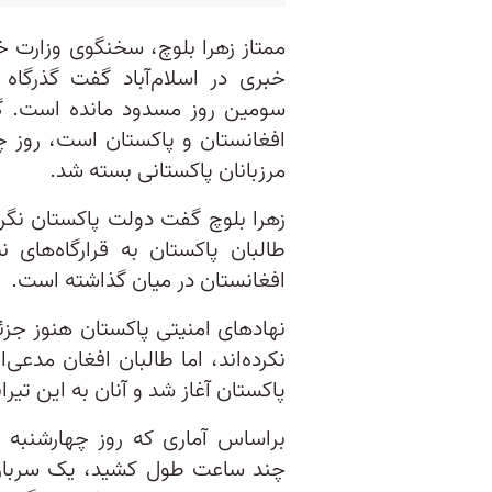
خبری در اسلام‌آباد گفت گذرگاه 
سومین روز مسدود مانده است. گذر
افغانستان و پاکستان است، روز چه
مرزبانان پاکستانی بسته شد.
زهرا بلوچ گفت دولت پاکستان نگر
طالبان پاکستان به قرارگاه‌های ن
افغانستان در میان گذاشته است.
نهادهای امنیتی پاکستان هنوز جزئی
نکرده‌اند، اما طالبان افغان مدعی‌ا
پاکستان آغاز شد و آنان به این تیرا
براساس آماری که روز چهارشنبه 
چند ساعت طول کشید، یک سرباز 