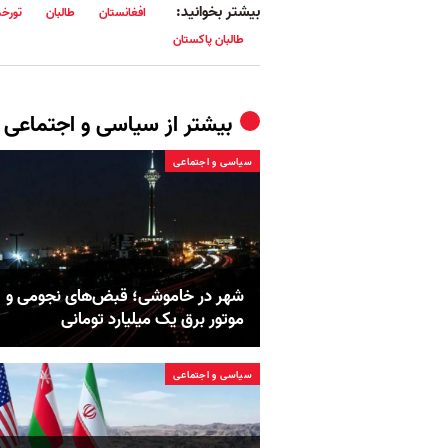
بیشتر بخوانید:
افغانستان
طالبان
تورخ
طالبان پاکستان
بیشتر از
سیاسی و اجتماعی
سیاسی و اجتماعی
شهر در خاموشی؛ قبض‌های نجومی و
موتور برق یک میلیارد تومانی
سیاسی و اجتماعی