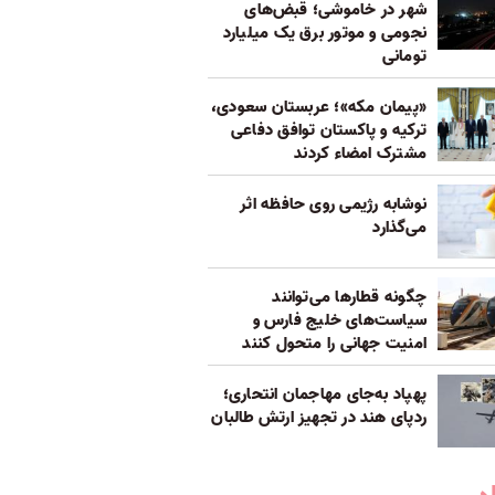
شهر در خاموشی؛ قبض‌های
نجومی و موتور برق یک میلیارد
تومانی
«پیمان مکه»؛ عربستان سعودی،
ترکیه و پاکستان توافق دفاعی
مشترک امضاء کردند
نوشابه رژیمی روی حافظه اثر
می‌گذارد
چگونه قطارها می‌توانند
سیاست‌های خلیج فارس و
امنیت جهانی را متحول کنند
پهپاد به‌جای مهاجمان انتحاری؛
ردپای هند در تجهیز ارتش طالبان