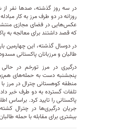
در سه روز گذشته، صدها نفر از شه
روزانه در دو طرف مرز به کار مبادله
عکس‌هایی در فضای مجازی منتشر 
که قصد داشتند برای معالجه به پاکس
در دوسال گذشته، این چهارمین بار 
طالبان و مرزبانان پاکستانی مسدود می‌‎
درگیری در مرز تورخم در حالی 
پنج‎شنبه دست به حمله‌های هم‌
منطقه کوهستانی چترال در مرز با ا
جریان درگیری‌ها در چترال کشت
بیشتری برای مقابله با حمله طالبان