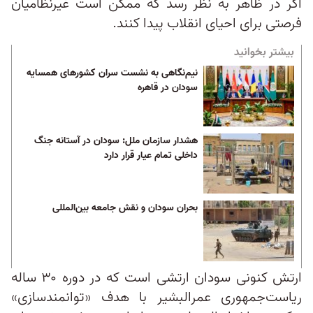
اگر در ظاهر به نظر رسد که ممکن است غیرنظامیان
فرصتی برای احیای انقلاب پیدا کنند.
بیشتر بخوانید
نیم‌نگاهی به نشست سران کشورهای همسایه
سودان در قاهره
هشدار سازمان ملل: سودان در آستانه جنگ
داخلی تمام‌ عیار قرار دارد
بحران سودان و نقش جامعه بین‌المللی
ارتش کنونی سودان ارتشی است که در دوره ۳۰ ساله
ریاست‌جمهوری عمرالبشیر با هدف «توانمندسازی»