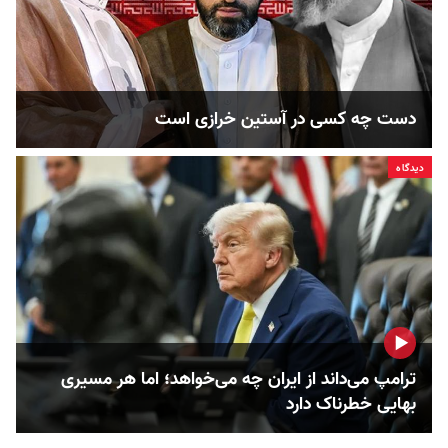
دست چه کسی در آستین خرازی است
دیدگاه
ترامپ می‌داند از ایران چه می‌خواهد؛ اما هر مسیری
بهایی خطرناک دارد