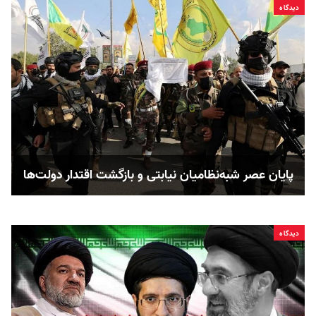
دیدگاه
پایان عصر شبه‌نظامیان نیابتی و بازگشت اقتدار دولت‌ها
دیدگاه