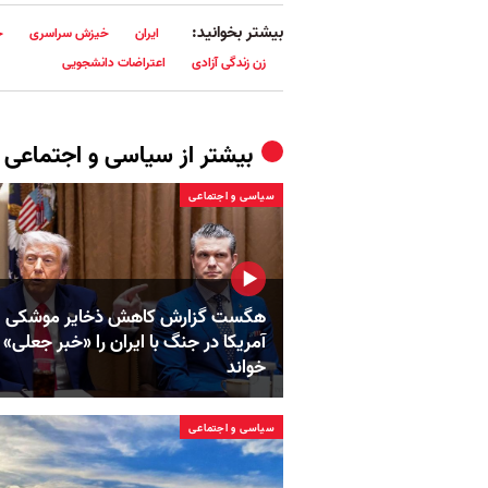
بیشتر بخوانید:
ایران
خیزش سراسری
ح
زن زندگی آزادی
اعتراضات دانشجویی
بیشتر از
سیاسی و اجتماعی
سیاسی و اجتماعی
هگست گزارش کاهش ذخایر موشکی
آمریکا در جنگ با ایران را «خبر جعلی»
خواند
سیاسی و اجتماعی