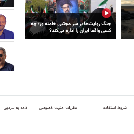
جنگ روایت‌ها بر سر مجتبی خامنه‌ای؛ چه
کسی واقعا ایران را اداره می‌کند؟
شروط استفاده
مقررات امنیت خصوصی
نامه به سردبیر