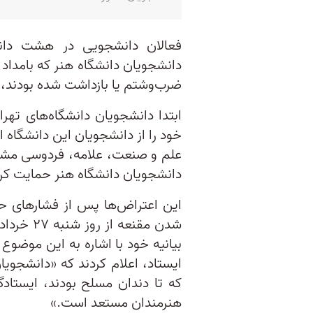
فعالان دانشجویی در هشت دانشگا
دانشجویان دانشگاه هنر که بامداد
ضرب‌و‌شتم یا بازداشت شده بودند، 
ابتدا دانشجویان دانشگاه‌های تهر
خود را از دانشجویان این دانشگاه ا
علم و صنعت، علامه، فردوسی مشهد، 
دانشجویان دانشگاه هنر حمایت کرد
این اعتراض‌ها پس از فشارهای حر
شدن مقنعه
بیانیه خود با اشاره به این موضوع 
ایستاد، اعلام کردند که «دانشجویا
که تا دندان مسلح بودند، ایستاد
هنرمندان مستعد است.»