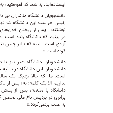
ایستاده‌اید. به شما که آموختید؛ 
دانشجویان دانشگاه مازندران نیز با
رئیس حراست این دانشگاه که تهدید
نوشتند: «پس از ریختن خون‌های 
می‌بینیم که دانشگاه زنده است. 
آزادی است. البته که برابر چنین ن
کرده است.»
دانشجویان دانشگاه هنر نیز با صد
دانشجویان این دانشگاه در بیانیه خ
است. ما، که حالا نزدیک یک سالی
نداریم الا یک کلمه: نه؛ پس از تاکی
دانشگاه با مقنعه، پس از بستن
برابری در پردیس باغ ملی تحصن کرد
به عقب برنمی‌گردد.»