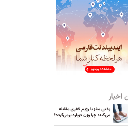
 اخبار
وقتی مغز با رژیم لاغری مقابله
می‌کند: چرا وزن دوباره برمی‌گردد؟