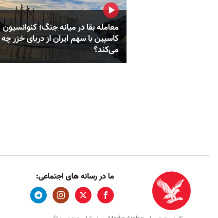
معامله بقا در میانه جنگ؛ کنوانسیون
کاسپین با سهم ایران از دریای خزر چه
می‌کند؟
ما در رسانه های اجتماعی: