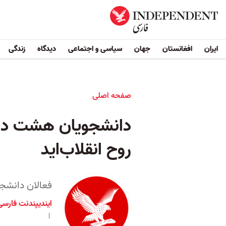
ایران
افغانستان
جهان
سیاسی و اجتماعی
دیدگاه
زندگی
صفحه اصلی
دانشجویان هشت دانش
روح انقلاب‌اید
فعالان دانشجو
ایندیپندنت فارسی