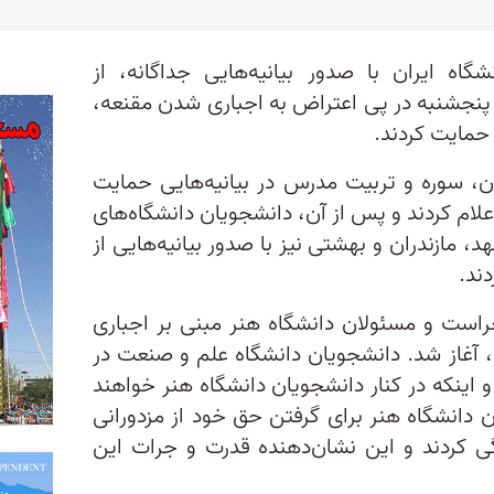
ه ایران با صدور بیانیه‌هایی جداگانه، از
 پنجشنبه در پی اعتراض به اجباری شدن مقنعه،
حمایت کردند.
ان، سوره و تربیت مدرس در بیانیه‌هایی حمایت
علام کردند و پس از آن، دانشجویان دانشگاه‌های
مازندران و بهشتی نیز با صدور بیانیه‌هایی از
ند.
است و مسئولان دانشگاه هنر مبنی بر اجباری
 از روز شنبه ۲۷ خرداد، آغاز شد. دانشجویان دانشگاه علم و صنعت در
و اینکه در کنار دانشجویان دانشگاه هنر خواهند
ن دانشگاه هنر برای گرفتن حق خود از مزدورانی
گی کردند و این نشان‌دهنده قدرت و جرات این