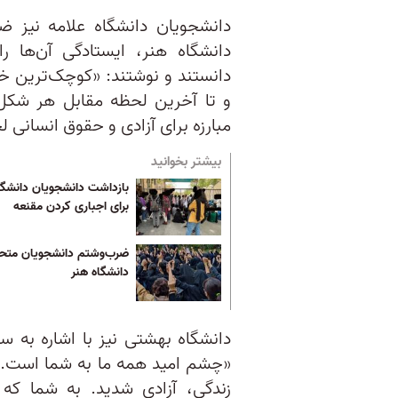
دانشجویان دانشگاه علامه نیز ض
دانشگاه هنر، ایستادگی آن‌ها
دانستند و نوشتند: «کوچک‌ترین خرا
و تا آخرین لحظه مقابل هر شکل ا
مبارزه برای آزادی و حقوق انسانی لح
بیشتر بخوانید
بازداشت دانشجویان دانشگا
برای اجباری کردن مقنعه
ضرب‌وشتم دانشجویان متح
دانشگاه هنر
دانشگاه بهشتی نیز با اشاره به 
«چشم امید همه ما به شما است. ب
زندگی، آزادی شدید. به شما که با