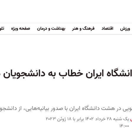
ورزش
اقتصاد
فرهنگ و هنر
بهداشت و درمان
صفحه ویژه
تلو
گاه ایران خطاب به دانشجویان د
یی در هشت دانشگاه ایران با صدور بیانیه‌هایی، از دانشجو
یک شنبه ۲۸ خرداد ۱۴۰۲ برابر با ۱۸ ژوئن ۲۰۲۳
۱۴:۰۰