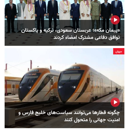
«پیمان مکه»؛ عربستان سعودی، ترکیه و پاکستان
توافق دفاعی مشترک امضاء کردند
جهان
چگونه قطارها می‌توانند سیاست‌های خلیج فارس و
امنیت جهانی را متحول کنند