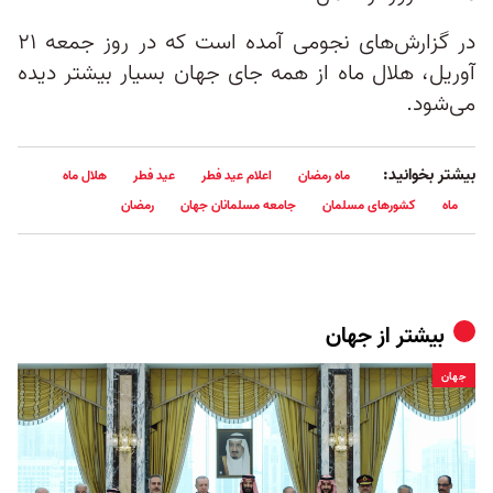
در گزارش‌های نجومی آمده است که در روز جمعه ۲۱
آوریل، هلال ماه از همه جای جهان بسیار بیشتر دیده
می‌شود.
بیشتر بخوانید:
ماه رمضان
اعلام عید فطر
عید فطر
هلال ماه
ماه
کشورهای مسلمان
جامعه مسلمانان جهان
رمضان
بیشتر از
جهان
جهان