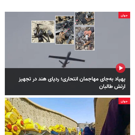
جهان
پهپاد به‌جای مهاجمان انتحاری؛ ردپای هند در تجهیز
ارتش طالبان
جهان