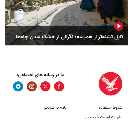
کابل تشنه‌تر از همیشه؛ نگرانی از خشک‌ شدن چاه‌ها
ما در رسانه های اجتماعی:
شروط استفاده
نامه به سردبیر
مقررات امنیت خصوصی