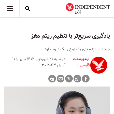
یادگیری سریع‌تر با تنظیم ریتم مغز
چرخه امواج مغزی یک اوج و یک فرود دارد
ایندیپندنت
دوشنبه ۲۱ فروردین ۱۴۰۲ برابر با ۱۰
فارسی
آوریل ۲۰۲۳ ۱:۳۰