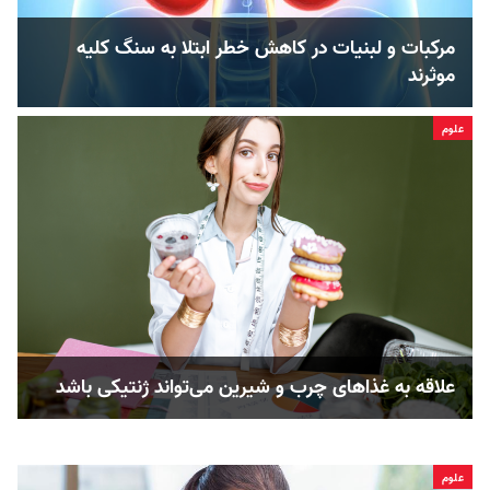
مرکبات و لبنیات در کاهش خطر ابتلا به سنگ کلیه
موثرند
علوم
علاقه به غذاهای چرب و شیرین می‌تواند ژنتیکی باشد
علوم