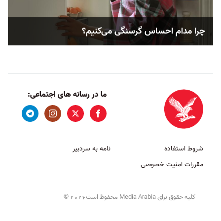
چرا مدام احساس گرسنگی می‌کنیم؟
ما در رسانه های اجتماعی:
شروط استفاده
نامه به سردبیر
مقررات امنیت خصوصی
کلیه حقوق برای Media Arabia محفوظ است
©
2026