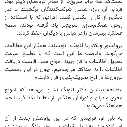
دست‌کم سه برابر سریع‌تر از تمام گروه‌های دیگر بود.
فردای آن روز، همین شرکت‌کنندگان برگشتند تا دور
دیگری از کار را تکمیل کنند. افرادی که با استفاده از
روش همگام‌سازی سریع‌تر یاد گرفته بودند، سطح
عملکرد بهترشان را در قیاس با دیگران حفظ کردند.
پروفسور ویکتوریا لئونگ، نویسنده همکار این مطالعه،
می‌گوید: «فرضیه ما این است که با تطبیق سرعت
تحویل اطلاعات با فاز بهینه امواج مغز، قابلیت دریافت
اطلاعات را به حداکثر می‌رسانیم، چون در این وضعیت
نورون‌ها در اوج تحریک‌پذیری قرار دارند.»
مطالعه پیشین دکتر لئونگ نشان می‌دهد که امواج
مغزی مادران و نوزادان هنگام ارتباط با یکدیگر، با هم
هماهنگ می‌شود.
به باور او، فرایندی که در این پژوهش جدید از آن
استفاده شد، به دلیل شباهت با روش یادگیری نوزادان،