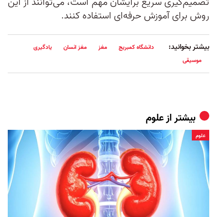
تصمیم‌گیری سریع برایشان مهم است، می‌توانند از این
روش برای آموزش حرفه‌ای استفاده کنند.
بیشتر بخوانید:
دانشگاه کمبریج
مغز
مغز انسان
یادگیری
موسیقی
بیشتر از
علوم
علوم