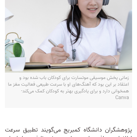
زمانی پخش موسیقی موتسارت برای کودکان باب شده بود و
اعتقاد بر این بود که آهنگ‌های او با سرعت طبیعی فعالیت مغز ما
همخوانی دارد و برای یادگیری بهتر به کودکان کمک می‌کند-
Canva
پژوهشگران دانشگاه کمبریج می‌گویند تطبیق سرعت