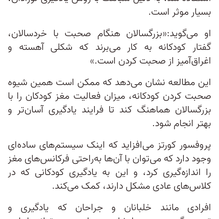
بسیار موثر است.
او می‌گوید:«بزرگسالان هنگام صحبت با خردسالان،
گفتار کودکانه به کار می‌برند که شکلی آهسته و
اغراق‌آمیز از صحبت کردن است.»
این مطالعه نشان می‌دهد که ممکن است همین شیوه
صحبت کردن کودکانه، میزان فعالیت مغز کودکان را با
بزرگسالان هماهنگ کند تا فرایند یادگیری آسان‌تر و
بهتر انجام شود.
پروفسور کورتز می‌افزاید که اینک سیستم‌های ساده‌ای
وجود دارد که می‌توان با آن‌ها به‌راحتی فرکانس‌های مغز
را اندازه‌گیری کرد، و این به یادگیری کودکانی که در
کلاس‌های عادی مشکل دارند، کمک می‌کند.
افرادی مانند خلبانان و جراحان که یادگیری و