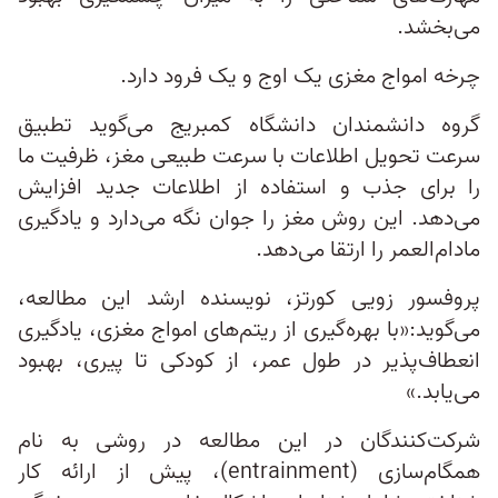
می‌بخشد.
چرخه امواج مغزی یک اوج و یک فرود دارد.
گروه دانشمندان دانشگاه کمبریج می‌گوید تطبیق
سرعت تحویل اطلاعات با سرعت طبیعی مغز، ظرفیت ما
را برای جذب و استفاده از اطلاعات جدید افزایش
می‌دهد. این روش مغز را جوان نگه می‌دارد و یادگیری
مادام‌العمر را ارتقا می‌دهد.
پروفسور زویی کورتز، نویسنده ارشد این مطالعه،
می‌گوید:«با بهره‌گیری از ریتم‌های امواج مغزی، یادگیری
انعطاف‌پذیر در طول عمر، از کودکی تا پیری، بهبود
می‌یابد.»
شرکت‌کنندگان در این مطالعه در روشی به نام
همگام‌سازی (entrainment)، پیش از ارائه کار