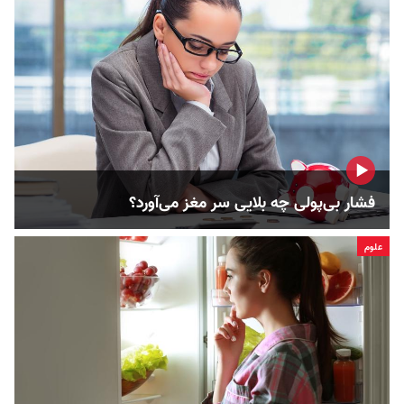
فشار بی‌پولی چه بلایی سر مغز می‌آورد؟
علوم