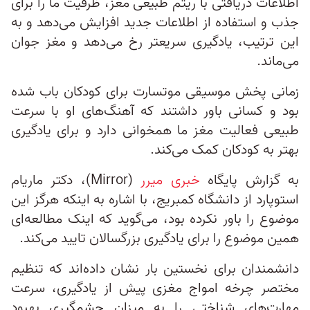
اطلاعات دریافتی با ریتم طبیعی مغز، ظرفیت ما را برای
جذب و استفاده از اطلاعات جدید افزایش می‌دهد و به
این ترتیب، یادگیری سریعتر رخ می‌دهد و مغز جوان
می‌ماند.
زمانی پخش موسیقی موتسارت برای کودکان باب شده
بود و کسانی باور داشتند که آهنگ‌های او با سرعت
طبیعی فعالیت مغز ما همخوانی دارد و برای یادگیری
بهتر به کودکان کمک می‌کند.
به گزارش پایگاه
خبری میرر
(Mirror)، دکتر ماریام
استوپارد از دانشگاه کمبریج، با اشاره به اینکه هرگز این
موضوع را باور نکرده بود، می‌گوید که اینک مطالعه‌ای
همین موضوع را برای یادگیری بزرگسالان تایید می‌کند.
دانشمندان برای نخستین بار نشان داده‌اند که تنظیم
مختصر چرخه امواج مغزی پیش از یادگیری، سرعت
مهارت‌های شناختی را به میزان چشمگیری بهبود