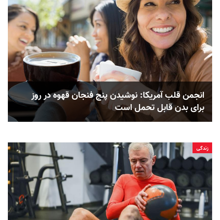
انجمن قلب آمریکا: نوشیدن پنج فنجان قهوه در روز
برای بدن قابل ‌تحمل است
زندگی