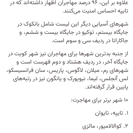
علاوه بر این، ۹۶ درصد مهاجران اظهار داشته‌اند که در
تایپه احساس امنیت می‌کنند.
شهرهای آسیایی دیگر این لیست شامل بانکوک در
جایگاه بیستم، توکیو در جایگاه بیست و ششم، و
جاکاراتا در ردیف سی و سوم است.
از جنبه بدترین شهرها برای مهاجران نیز شهر کویت در
جایگاه آخر، در ردیف هشتاد و دوم فهرست است و
شهرهای رم، میلان، لاگوس، پاریس، سان‌ فرانسیسکو،
لس آنجلس، لیما، نیویورک و یانگون نیز در رتبه‌های
پایین قرار گرفته‌اند.
۱۰ شهر برتر برای مهاجرت:
۱. تایپه، تایوان
۲. کوالالامپور، مالزی