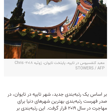
معبد کنفسیوس در تایپه، پایتخت تایوان، ژوئیه ۲۰۱۸- Chris
STOWERS / AFP
بر اساس یک رتبه‌بندی جدید، شهر تایپه در تایوان، در
صدر فهرست رتبه‌بندی بهترین شهرهای دنیا برای
مهاجرت در سال ۲۰۱۹ قرار گرفت. این رتبه‌بندی بر