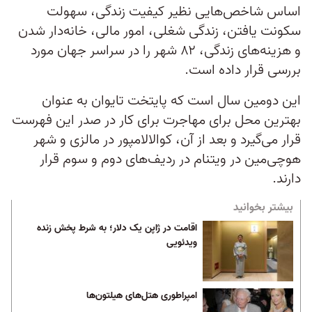
اساس شاخص‌هایی نظیر کیفیت زندگی، سهولت
سکونت یافتن، زندگی شغلی، امور مالی، خانه‌دار شدن
و هزینه‌های زندگی، ۸۲ شهر را در سراسر جهان مورد
بررسی قرار داده است.
این دومین سال است که پایتخت تایوان به عنوان
بهترین محل برای مهاجرت برای کار در صدر این فهرست
قرار می‌گیرد و بعد از آن، کوالالامپور در مالزی و شهر
هوچی‌مین در ویتنام در ردیف‌های دوم و سوم قرار
دارند.
بیشتر بخوانید
اقامت در ژاپن یک دلار؛ به شرط پخش زنده
ویدئویی
امپراطوری هتل‌های هیلتون‌ها