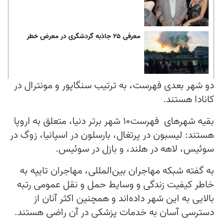
معرفی ۲۵ جاذبه گردشگری در معرض خطر
دو شهر بعدی فهرست، به ترتیب سنگاپور و مونترال در
کانادا هستند.
بقیه شهرهای فهرست۱۰ شهر برتر دنیا، متعلق به اروپا
هستند: لیسبون در پرتغال، بارسلون در اسپانیا، زوگ در
سوئیس، لاهه در هلند، و بازل در سوئیس.
به گفته شبکه مهاجران بین‌المللی، مهاجران تایپه به
خاطر کیفیت زندگی و وسایط حمل و نقل عمومی رتبه
بالایی به این شهر داده‌اند و همچنین اکثر آنان از
دسترسی آسان به خدمات پزشکی در آن راضی هستند.