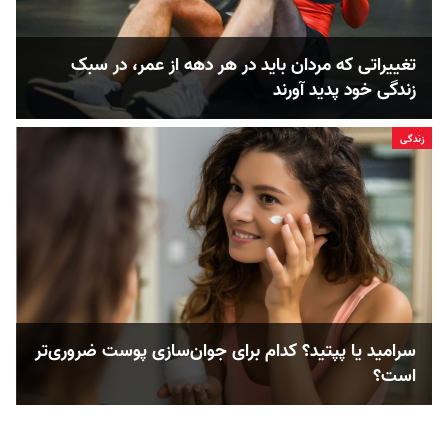
تغییراتی که مردان باید در هر دهه از عمر، در سبک
زندگی خود پدید آورند
زندگی
سرامید یا پپتید؟ کدام‌‌ برای جوان‌سازی پوست ضروری‌تر
است؟