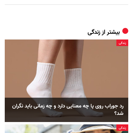
بیشتر از
زندگی
زندگی
رد جوراب روی پا چه معنایی دارد و چه زمانی باید نگران
شد؟
زندگی