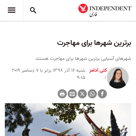
برترین شهرها برای مهاجرت
شهرهای آسیایی برترین شهرها برای مهاجرت هستند
کتی آدامز
شنبه ۱۶ آذر ۱۳۹۸ برابر با ۷ دِسامبر ۲۰۱۹
۹:۱۵