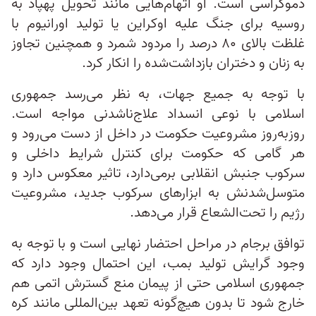
دموکراسی است. او اتهام‌هایی مانند تحویل پهپاد به
روسیه برای جنگ علیه اوکراین یا تولید اورانیوم با
غلظت بالای ۸۰ درصد را مردود شمرد و همچنین تجاوز
به زنان و دختران بازداشت‌شده را انکار کرد.
با توجه به جمیع جهات، به نظر می‌رسد جمهوری
اسلامی با نوعی انسداد علاج‌ناشدنی مواجه است.
روزبه‌روز مشروعیت حکومت در داخل از دست می‌رود و
هر گامی که حکومت برای کنترل شرایط داخلی و
سرکوب جنبش انقلابی برمی‌دارد، تاثیر معکوس دارد و
متوسل‌شدنش به ابزارهای سرکوب جدید، مشروعیت
رژیم را تحت‌الشعاع قرار می‌دهد.
توافق برجام در مراحل احتضار نهایی است و با توجه به
وجود گرایش تولید بمب، این احتمال وجود دارد که
جمهوری اسلامی حتی از پیمان منع گسترش اتمی هم
خارج شود تا بدون هیچ‌گونه تعهد بین‌المللی مانند کره