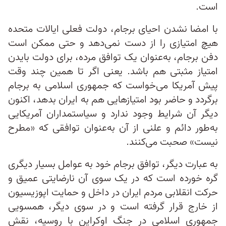
است.
با امضا نشدن احیای برجام، دولت فعلی ایالات متحده
هیچ امتیازی را از دست نمی‌دهد و حتی ممکن است
دفن برجام، به‌عنوان یک توافق مرده، برای دولت بایدن
امتیاز مثبتی هم باشد. یعنی اگر تا همین چند وقت
پیش آمریکا می‌خواست که جمهوری اسلامی به برجام
برگردد و حاضر بود امتیازهایی هم به ایران بدهد، اکنون
دیگر آن شرایط وجود ندارد و سیاستمداران آمریکایی
به‌طور دائم و علنی از آن به‌عنوان توافقی که «مطرح
نیست» صحبت می‌کنند.
به عبارت دیگر، توافق برجام خود به عوامل بسیار دیگری
گره خورده است که در یک سوی آن نارضایتی عمیق و
حرکت انقلابی مردم ایران در داخل و حمایت اپوزیسیون
از خارج قرار گرفته است و در سوی دیگر، همسویی
جمهوری اسلامی در جنگ اوکراین با روسیه، نقش