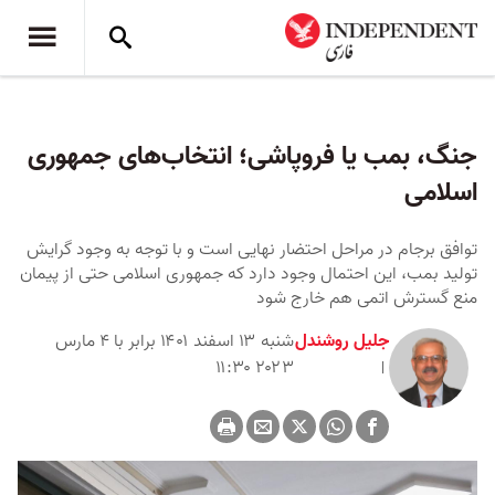
جنگ، بمب یا فروپاشی؛ انتخاب‌های جمهوری
اسلامی
توافق برجام در مراحل احتضار نهایی است و با توجه به وجود گرایش
تولید بمب، این احتمال وجود دارد که جمهوری اسلامی حتی از پیمان
منع گسترش اتمی هم خارج شود
جلیل روشندل
شنبه ۱۳ اسفند ۱۴۰۱ برابر با ۴ مارس
۲۰۲۳ ۱۱:۳۰