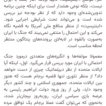
نیست، بلکه نوعی هشدار است برای اینکه چنین برنامه
تدوین‌شده‌ای وجود دارد که از نظر بودجه نیز بررسی
شده است و می‌تواند تحت شرایطی اجرایی شود.
«اینترسپت» از منظر منافع ملی آمریکا به قضیه نگاه
می‌کند و این احتمال را منتفی نمی‌بیند که جنگ با ایران
به‌صورت بالقوه در لابه‌لای پرونده‌های پنتاگون منتظر
لحظه مناسب است.
معمولا مولفه‌ها و انگیزه‌های متعددی درمورد جنگ
احتمالی با ایران مورد بررسی قرار می‌گیرد. اول، اینکه آیا
ایالات متحده از نظر دیپلماتیک چیزی از دست خواهد
داد؟ از منظر تئوری تنها قضیه برجام هست که هنوز
بین ایالات متحده، جمهوری اسلامی و چند کشور دیگر
وجود دارد، ولی از روز ورود دولت ابراهیم رئیسی به
عرصه بازی سیاسی ایران، روزبه‌روز بیجان‌تر شده،
به‌نحوی که می‌توان گفت عملا برجام یک توافق مرده