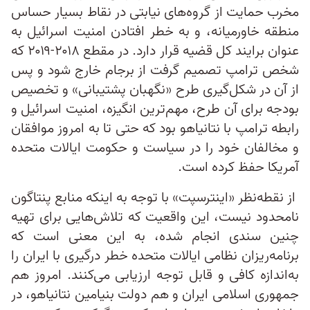
مخرب حمایت از گروه‌های نیابتی در نقاط بسیار حساس
منطقه خاورمیانه، و به خطر افتادن امنیت اسرائیل به
عنوان برایند کل قضیه قرار دارد. در مقطع ۲۰۱۸-۲۰۱۹ که
شخص ترامپ تصمیم گرفت از برجام خارج شود و پس
از آن در شکل‌گیری طرح «نگهبان پشتیبانی» و تخصیص
بودجه برای آن طرح، مهم‌ترین انگیزه، امنیت اسرائیل و
رابطه ترامپ با نتانیاهو بود که حتی تا به امروز موافقان
و مخالفان خود را در سیاست و حکومت ایالات متحده
آمریکا حفظ کرده است.
از نقطه‌نظر «اینترسپت» با توجه به اینکه منابع پنتاگون
نامحدود نیست، این واقعیت که تلاش‌هایی برای تهیه
چنین سندی انجام شده، به این معنی است که
برنامه‌ریزان نظامی ایالات متحده خطر درگیری با ایران را
به‌اندازه کافی و قابل توجه ارزیابی می‌کنند. امروز هم
جمهوری اسلامی ایران و هم دولت بنیامین نتانیاهو، در