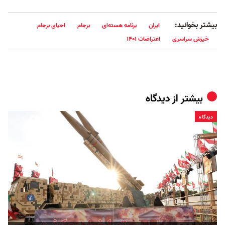
بیشتر بخوانید:
ایران
برنامه هسته‌ای
برجام
احیای برجام
خیزش سراسری
اعتراضات ۱۴۰۱
بیشتر از
دیدگاه
دیدگاه