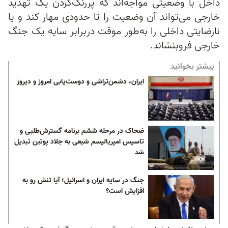
داخل با وضعیتی مواجه‌اند که پررنگ‌کردن یک تهدید
خارجی می‌تواند آن وضعیت را تا حدودی مهار کند و یا
نارضایتی داخلی را به‌طور موقت دربرابر سایه یک جنگ
خارجی فروبنشاند.
بیشتر بخوانید
ایران، دشمن‌تراشی و دوست‌یابی امروز و دیروز
ضحاک در مرحله ششم برنامه گسترش‌طلبی و
تاسیس امپریالیسم شیعی به جلاد پوتین تبدیل
شد
جنگ در سایه ایران و اسرائیل؛ آیا تنش رو به
افزایش است؟