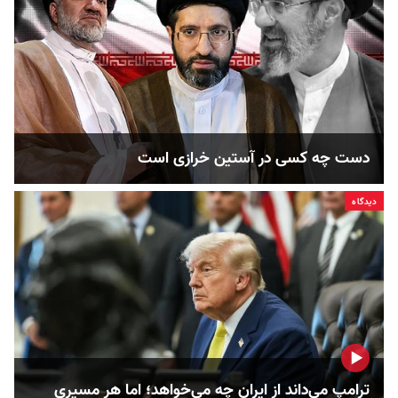
دست چه کسی در آستین خرازی است
دیدگاه
ترامپ می‌داند از ایران چه می‌خواهد؛ اما هر مسیری