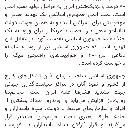
۸۰ درصد و نزدیک‌شدن ایران به مراحل تولید بمب اتمی
است. بمب اتمی جمهوری اسلامی یک تهدید حیاتی و
موجودیتی برای اسرائیل است و به همین جهت، دولت
نتانیاهو سعی دارد حمایت آمریکا را برای ورود به یک
جنگ علیه جمهوری اسلامی به‌دست آورد. در مقابل این
تهدید است که جمهوری اسلامی نیز از روسیه سامانه
دفاعی اس-۴۰۰ و هواپیماهای راهبردی میگ را
درخواست کرده است.
جمهوری اسلامی شاهد سازمان‌یافتن تشکل‌های خارج
از کشور و نفوذ آنان در مراکز سیاست‌گذاری جهانی
جهت تشدید فشارها علیه ایران است. تحریم‌ها
روزبه‌روز افزایش می‌یابد و روزبه‌روز تعداد بیشتری از
افراد و سازمان‌های مرتبط با دولت، سپاه پاسداران و
حلقه اطراف رهبری تحت تحریم‌های جدیدتر قرار
می‌گیرند و قرار گرفتن سپاه پاسداران در فهرست