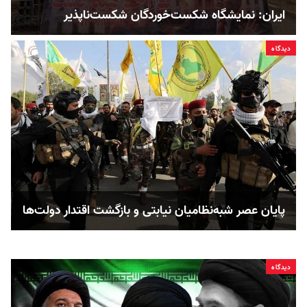
ایران: نمایشگاه شکست‌خوردگان شکست‌ناپذیر
دیدگاه
پایان عصر شبه‌نظامیان نیابتی و بازگشت اقتدار دولت‌ها
دیدگاه