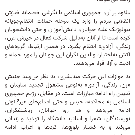
علاوه‌ بر آن، جمهوری اسلامی با نگرشی خصمانه خیزش
انقلابی مردم را وارد یک مرحله حملات انتقام‌جویانه
بیولوژیک علیه جوانان، دانش‌آموزان و حتی دانشجویان
کرده است تا از آنان به‌دلیل شرکت فعال در خیزش «زن،
زندگی، آزادی» انتقام بگیرد. در همین ارتباط، گروه‌های
آتش به‌اختیار، والدین نگران این جوانان را مورد حمله و
اذیت و آزار قرار می‌دهند.
به موازات این حرکت ضدبشری، به نظر می‌رسد جنبش
«زن، زندگی، آزادی» به‌نوعی مشغول تجدید سازمان و
تعیین راه ادامه مبارزات است. در مقابل، رژیم جمهوری
اسلامی به محاکمه، حبس و حتی اعدام‌های غیرقانونی
ادامه می‌دهد و هر روز جوانان، روشنفکران،
نویسندگان، شعرا و اساتید دانشگاه را تهدید و زندانی
می‌کند و به کشتار بلوچ‌ها، کردها و اعراب ادامه