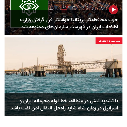
حزب محافظه‌کار بریتانیا خواستار قرار گرفتن وزارت
اطلاعات ایران در فهرست سازمان‌های ممنوعه شد
سیاسی و اجتماعی
با تشدید تنش در منطقه، خط لوله محرمانه ایران و
اسرائیل در زمان شاه شاید راه‌حل انتقال امن نفت باشد