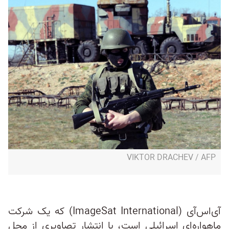
VIKTOR DRACHEV / AFP
آی‌اس‌آی (ImageSat International) که یک شرکت
ماهواره‌ای اسرائیلی است، با انتشار تصاویری از محل