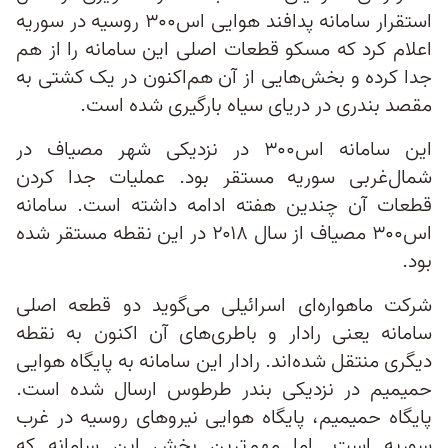
استقرار سامانه پدافند هوایی اس‌۳۰۰ روسیه در سوریه
اعلام کرد که مسکو قطعات اصلی این سامانه را از هم
جدا کرده و بخش‌هایی از آن هم‌اکنون در یک کشتی به
مقصد بندری در دریای سیاه بارگیری شده است.
این سامانه اس۳۰۰ در نزدیکی شهر مصیاف در
شمال‌غربی سوریه مستقر بود. عملیات جدا کردن
قطعات آن چندین هفته ادامه داشته است. سامانه
اس‌۳۰۰ مصیاف از سال ۲۰۱۸ در این نقطه مستقر شده
بود.
شرکت ماهواره‌ای اسرائیلی می‌گوید دو قطعه اصلی
سامانه یعنی رادار و باطری‌های آن اکنون به نقطه
دیگری منتقل شده‌اند. رادار این سامانه به پایگاه هوایی
حمیمیم در نزدیکی بندر طرطوس ارسال شده است.
پایگاه حمیمیم، پایگاه هوایی نیروهای روسیه در غرب
سوریه است. اما مهم‌ترین بخش این سامانه که