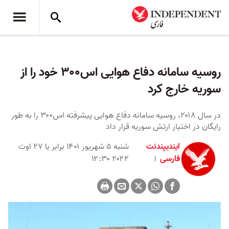
روسیه سامانه دفاع هوایی اس۳۰۰ خود را از
سوریه خارج کرد
در سال ۲۰۱۸، روسیه سامانه دفاع هوایی پیشرفته اس۳۰۰ را به طور
رایگان در اختیار ارتش سوریه قرار داد
ایندیپندنت
شنبه ۵ شهریور ۱۴۰۱ برابر با ۲۷ اوت
فارسی
۲۰۲۲ ۱۲:۳۰