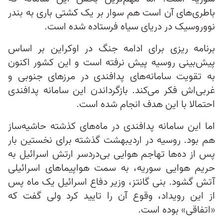
باطری‌های آن است هم سوار بر یک کشتی باری به بندر
نووروسیک در دریای سیاه فرستاده شده است.
برنامه ریزی برای ادامه جنگ در اوکراین بر اساس
پیش‌بینی روسیه پیش نرفته است و این کشور اکنون
به تقویت سامانه‌های پدافندی در مرزهای جنوبی و
غربی‌اش فکر می‌کند. بازگرداندن این سامانه پدافندی
احتمالا با این هدف انجام شده است.
اما این سامانه پدافندی در ماه‌های کذشته حاشیه‌ساز
هم بود. روسیه در اردیبهشت گذشته برای نخستین بار
پس از ده‌ها تهاجم هوایی بی‌دردسر ارتش اسرائیل به
حریم هوایی سوریه، به سمت هواپیماهای اسرائیلی
آتش گشود. بنی گانتز، وزیر دفاع اسرائیل یک ماه پس
از این رویداد، وقوع آن را تایید کرد ولی گفت که
«اتفاقی» بوده است.