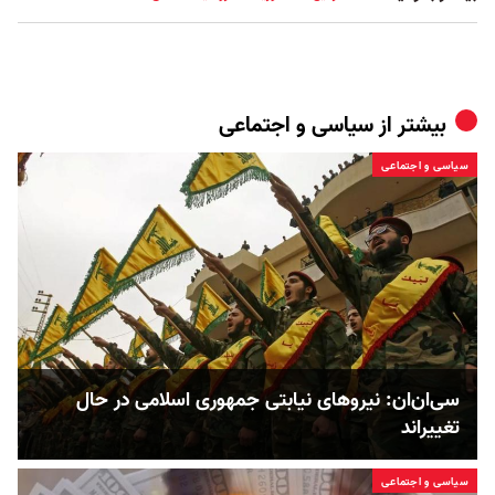
بیشتر از
سیاسی و اجتماعی
سیاسی و اجتماعی
سی‌ان‌ان: نیروهای نیابتی جمهوری اسلامی در حال
تغییر‌اند
سیاسی و اجتماعی