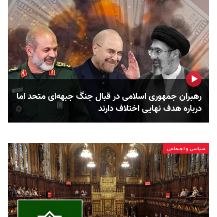
رهبران جمهوری اسلامی در قبال جنگ جبهه‌ای متحد اما
درباره هدف نهایی اختلاف دارند
سیاسی و اجتماعی