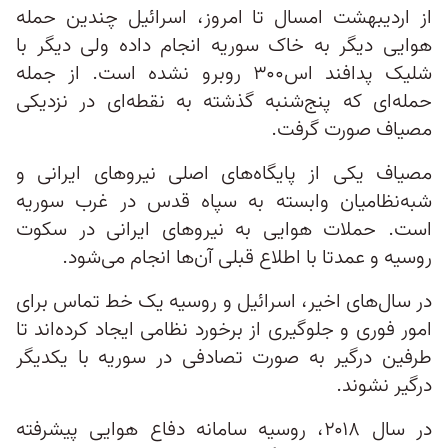
از اردیبهشت امسال تا امروز، اسرائیل چندین حمله
هوایی دیگر به خاک سوریه انجام داده ولی دیگر با
شلیک پدافند اس‌۳۰۰ روبرو نشده است. از جمله
حمله‌ای که پنج‌شنبه گذشته به نقطه‌ای در نزدیکی
مصیاف صورت گرفت.
مصیاف یکی از پایگاه‌های اصلی نیروهای ایرانی و
شبه‌نظامیان وابسته به سپاه قدس در غرب سوریه
است. حملات هوایی به نیروهای ایرانی در سکوت
روسیه و عمدتا با اطلاع قبلی آن‌ها انجام می‌شود.
در سال‌های اخیر، اسرائیل و روسیه یک خط تماس برای
امور فوری و جلوگیری از برخورد نظامی ایجاد کرده‌اند تا
طرفین درگیر به صورت تصادفی در سوریه با یکدیگر
درگیر نشوند.
در سال ۲۰۱۸، روسیه سامانه دفاع هوایی پیشرفته