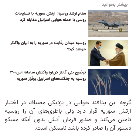
بیشتر بخوانید
مقام ارشد روسیه: ارتش سوریه با تسلیحات
روسی با حمله هوایی اسرائیل مقابله کرد
روسیه میدان رقابت در سوریه را به ایران واگذار
خواهد کرد؟
توضیح بنی ‌گانتز درباره واکنش سامانه اس‌۳۰۰
روسیه به جنگنده‌های اسراییل برفراز سوریه
گرچه این پدافند هوایی در نزدیکی مصیاف در اختیار
ارتش سوریه قرار دارد ولی باطری‌های آن را روسیه
تامین می‌کند و صدور فرمان آتش بدون آنکه مسکو
دستور آن را صادر کرده باشد ناممکن است.