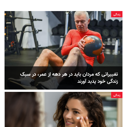
زندگی
تغییراتی که مردان باید در هر دهه از عمر، در سبک
زندگی خود پدید آورند
زندگی