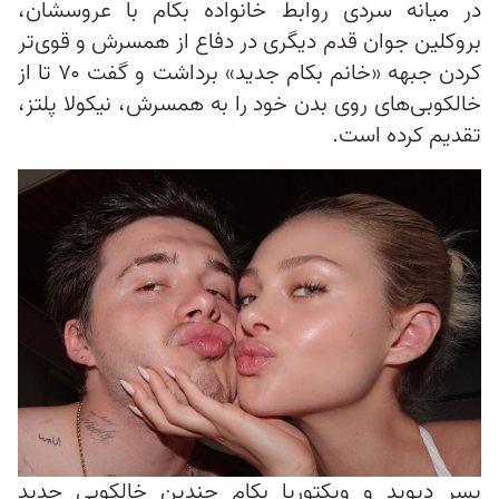
در میانه سردی روابط خانواده بکام با عروسشان،
بروکلین جوان قدم دیگری در دفاع از همسرش و قوی‌تر
کردن جبهه «خانم بکام جدید» برداشت و گفت ۷۰ تا از
خالکوبی‌های روی بدن خود را به همسرش، نیکولا پلتز،
تقدیم کرده است.
پسر دیوید و ویکتوریا بکام چندین خالکوبی جدید