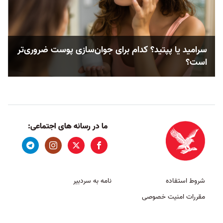
سرامید یا پپتید؟ کدام‌‌ برای جوان‌سازی پوست ضروری‌تر
است؟
ما در رسانه های اجتماعی:
شروط استفاده
نامه به سردبیر
مقررات امنیت خصوصی