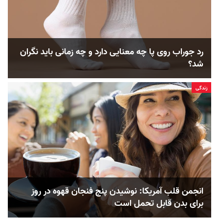
رد جوراب روی پا چه معنایی دارد و چه زمانی باید نگران
شد؟
زندگی
انجمن قلب آمریکا: نوشیدن پنج فنجان قهوه در روز
برای بدن قابل ‌تحمل است