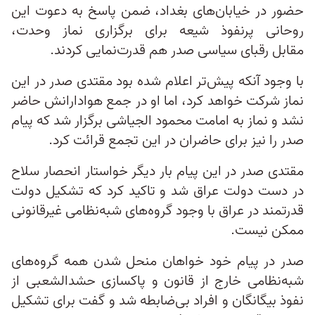
حضور در خیابان‌های بغداد، ضمن پاسخ به دعوت این
روحانی پرنفوذ شیعه برای برگزاری نماز وحدت،
مقابل رقبای سیاسی صدر هم قدرت‌نمایی کردند.
با وجود آنکه پیش‌تر اعلام شده بود مقتدی صدر در این
نماز شرکت خواهد کرد، اما او در جمع هوادارانش حاضر
نشد و نماز به امامت محمود الجیاشی برگزار شد که پیام
صدر را نیز برای حاضران در این تجمع قرائت کرد.
مقتدی صدر در این پیام بار دیگر خواستار انحصار سلاح
در دست دولت عراق شد و تاکید کرد که تشکیل دولت
قدرتمند در عراق با وجود گروه‌های شبه‌نظامی غیرقانونی
ممکن نیست.
صدر در پیام خود خواهان منحل شدن همه گروه‌های
شبه‌نظامی خارج از قانون و پاکسازی حشد‌الشعبی از
نفوذ بیگانگان و افراد بی‌ضابطه شد و گفت برای تشکیل