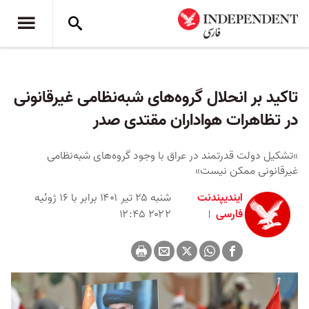
تاکید بر انحلال گروه‌های شبه‌نظامی غیرقانونی
در تظاهرات هواداران مقتدی صدر
»تشکیل دولت قدرتمند در عراق با وجود گروه‌های شبه‌نظامی
غیرقانونی ممکن نیست»
ایندیپندنت
شنبه ۲۵ تیر ۱۴۰۱ برابر با ۱۶ ژوئیه
فارسی
۲۰۲۲ ۱۲:۴۵