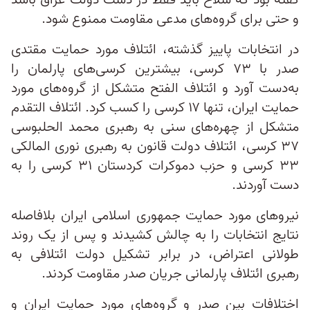
گفته بود که سلاح باید فقط در دست دولت عراق باشد
و حتی برای گروه‌های مدعی مقاومت ممنوع شود.
در انتخابات پاییز گذشته، ائتلاف مورد حمایت مقتدی
صدر با ۷۳ کرسی، بیشترین کرسی‌های پارلمان را
به‌دست آورد و ائتلاف الفتح متشکل از گروه‌های مورد
حمایت ایران، تنها ۱۷ کرسی را کسب کرد. ائتلاف التقدم
متشکل از چهره‌های سنی به رهبری محمد الحلبوسی
۳۷ کرسی، ائتلاف دولت قانون به رهبری نوری المالکی
۳۳ کرسی و حزب دموکرات کردستان ۳۱ کرسی را به
دست آوردند.
نیروهای مورد حمایت جمهوری اسلامی ایران بلافاصله
نتایج انتخابات را به چالش کشیدند و پس از یک روند
طولانی اعتراض، در برابر تشکیل دولت ائتلافی به
رهبری ائتلاف پارلمانی جریان صدر مقاومت کردند.
اختلافات بین صدر و گروه‌های مورد حمایت ایران و