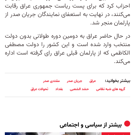
احزاب کرد که برای پست ریاست جمهوری عراق رقابت
می‌کنند، در نهایت به استعفای نمایندگان جریان صدر از
پارلمان منجر شد.
در حال حاضر عراق به دومین دوره طولانی بدون دولت
منتخب وارد شده است و این کشور را دولت مصطفی
الکاظمی که از پارلمان قبلی عراق رای گرفته است اداره
می‌کند.
بیشتر بخوانید:
عراق
جریان صدر
مقتدی صدر
گروه های شبه نظامی
حشد الشعبی
بغداد
تحولات عراق
بیشتر از
سیاسی و اجتماعی