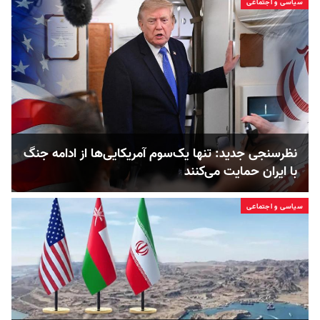
سیاسی و اجتماعی
نظرسنجی جدید: تنها یک‌سوم آمریکایی‌ها از ادامه جنگ
با ایران حمایت می‌کنند
سیاسی و اجتماعی