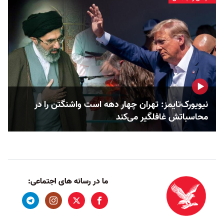
نیویورک‌تایمز: تهران چهار دهه است واشنگتن را در
محاسباتش غافلگیر می‌کند
ما در رسانه های اجتماعی: