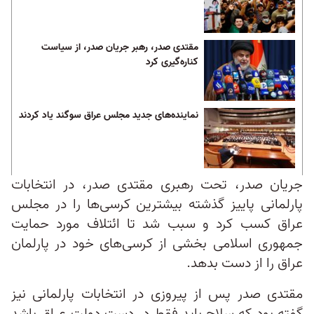
مقتدی صدر، رهبر جریان صدر، از سیاست
کناره‌گیری کرد
نماینده‌های جدید مجلس عراق سوگند یاد کردند
جریان صدر، تحت رهبری مقتدی صدر، در انتخابات
پارلمانی پاییز گذشته بیشترین کرسی‌ها را در مجلس
عراق کسب کرد و سبب شد تا ائتلاف مورد حمایت
جمهوری اسلامی بخشی از کرسی‌های خود در پارلمان
عراق را از دست بدهد.
مقتدی صدر پس از پیروزی در انتخابات پارلمانی نیز