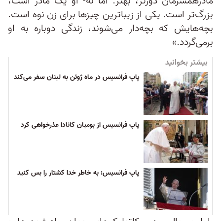
مادرهمسرمان دورتر، بهتر. اما نه- او یک مادر است،
بزرگ‌تر است. یکی از زیباترین چیزها برای زن نوه است.
بچه‌هایش که بچه‌دار می‌شوند، زندگی دوباره به او
برمی‌گردد.»
بیشتر بخوانید
پاپ فرانسیس در ماه ژوئن به لبنان سفر می‌کند
پاپ فرانسیس از بومیان کانادا عذرخواهی کرد
پاپ فرانسیس: به خاطر خدا کشتار را بس کنید