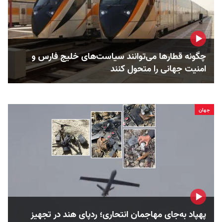
چگونه قطارها می‌توانند سیاست‌های خلیج فارس و
امنیت جهانی را متحول کنند
جهان
پهپاد به‌جای مهاجمان انتحاری؛ ردپای هند در تجهیز