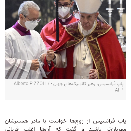
پاپ فرانسیس، رهبر کاتولیک‌های جهان - Alberto PIZZOLI /
AFP
پاپ فرانسیس از زوج‌ها خواست با مادر همسرشان
مهربان‌تر باشند و گفت که آن‌ها اغلب قربانی