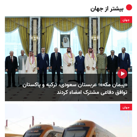
بیشتر از
جهان
جهان
«پیمان مکه»؛ عربستان سعودی، ترکیه و پاکستان
توافق دفاعی مشترک امضاء کردند
جهان