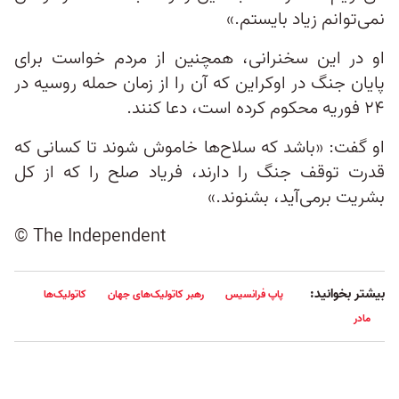
نمی‌توانم زیاد بایستم.»
او در این سخنرانی، همچنین از مردم خواست برای
پایان جنگ در اوکراین که آن را از زمان حمله روسیه در
۲۴ فوریه محکوم کرده است، دعا کنند.
او گفت: «باشد که سلاح‌ها خاموش شوند تا کسانی که
قدرت توقف جنگ را دارند، فریاد صلح را که از کل
بشریت برمی‌آید، بشنوند.»
© The Independent
بیشتر بخوانید:
پاپ فرانسیس
رهبر کاتولیک‌های جهان
کاتولیک‌ها
مادر