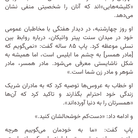
«کلیشه‌هایی»‌اند که آنان را شخصیتی منفی نشان
می‌دهد.
او روز چهارشنبه، در دیدار هفتگی با مخاطبان عمومی
خود در میدان سنت پیتر واتیکان، درباره روابط بین
نسلی موعظه‌ کرد. پاپ ۸۵ ساله گفت: «نمی‌گویم که
[مادر همسر] به چشم ما ابلیس است، اما همیشه به
شکل ناشایستی معرفی می‌شود. مادر همسر، مادر
شوهر و مادر زن شما است.»
او خطاب به عروس‌ها توصیه کرد که به مادران شریک
زندگی خود احترام بگذارند و تاکید کرد که آن‌ها
«همسرتان را به دنیا آورده‌اند».
و ادامه داد: «دست‌کم خوشحالشان کنید.»
پاپ گفت: «ما به خودمان می‌گوییم هرچه