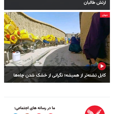
ارتش طالبان
جهان
کابل تشنه‌تر از همیشه؛ نگرانی از خشک‌ شدن چاه‌ها
ما در رسانه های اجتماعی: