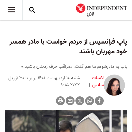
پاپ فرانسیس از مردم خواست با مادر همسر
خود مهربان باشند
پاپ به مادرشوهرها هم گفت: «مراقب حرف‌ زدنتان باشید!»
لامیات
شنبه ۱۰ اردیبهشت ۱۴۰۱ برابر با ۳۰ آوریل
سابین
۲۰۲۲ ۸:۱۵