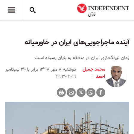
آینده ماجراجویی‌های ایران در خاورمیانه
زمان نیرنگ‌بازی ایران در منطقه به پایان رسیده است
محمد جمیل
دوشنبه ۸ مهر ۱۳۹۸ برابر با ۳۰ سِپتامبر
احمد
۲۰۱۹ ۱۲:۳۰