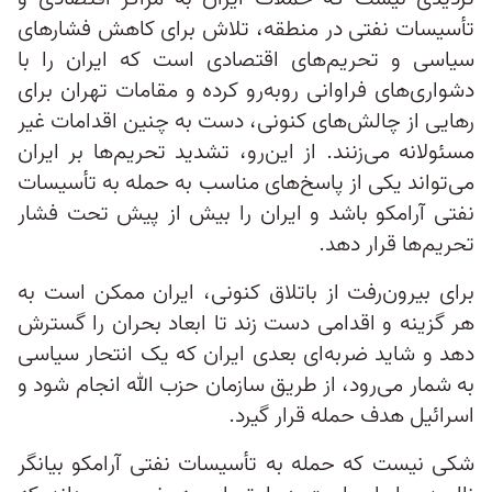
تأسیسات نفتی در منطقه، تلاش برای کاهش فشارهای
سیاسی و تحریم‌های اقتصادی است که ایران را با
دشواری‌های فراوانی روبه‌رو کرده و مقامات تهران برای
رهایی از چالش‌های کنونی، دست به چنین اقدامات غیر
مسئولانه می‌زنند. از این‌رو، تشدید تحریم‌ها بر ایران
می‌تواند یکی از پاسخ‌های مناسب به حمله به تأسیسات
نفتی آرامکو باشد و ایران را بیش از پیش تحت فشار
تحریم‌ها قرار دهد.
برای بیرون‌رفت از باتلاق کنونی، ایران ممکن است به
هر گزینه و اقدامی دست زند تا ابعاد بحران را گسترش
دهد و شاید ضربه‌ای بعدی ایران که یک انتحار سیاسی
به شمار می‌رود، از طریق سازمان حزب الله انجام شود و
اسرائیل هدف حمله قرار گیرد.
شکی نیست که حمله به تأسیسات نفتی آرامکو بیانگر