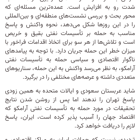
شدت رو به افزایش است. عمده‌ترین مسئله‌ای که
محور بحث و بررسی نشست‌های منطقه‌ای و بین‌المللی
را در این روزها شکل می‌دهد، نحوه واکنش و پاسخ
مناسب به حمله بر تأسیسات نفتی بقیق و خریص
است و تلاش‌ها از هر سو برای اتخاذ اقدامات فراخور با
میزان خطر این حمله جریان دارد. با توجه به پیامدهای
ناگوار اقتصادی و سیاسی حمله به تأسیسات نفتی
آرامکو، به نظر می‌رسد واکنش به این حمله، سناریوهای
متعددی داشته و عرصه‌های مختلفی را در برگیرد.
شاید عربستان سعودی و ایالات متحده به همین زودی
پاسخ تهران را ندهند اما پس از روشن شدن نتایج
تحقیقات در مورد حمله به تأسیسات نفتی آرامکو که
اقتصاد جهان را آسیب پذیر کرده است، ایران، پاسخ
لازم را دریافت خواهد کرد.
تردیدی نیست که حملات ایران به مراکز اقتصادی و