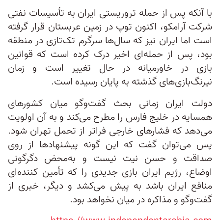
با آنکه پس از حمله تروریستی ایران به تأسیسات نفتی
شرکت آرامکو، اکنون توپ در زمین عربستان قرار گرفته
است اما ایران نیز که سال‌ها سرگرم تک‌تازی در منطقه
بود، پس از حمله‌ای اخیر درک کرده است که قوانین
بازی در خاورمیانه در حال تغییر است و زمان
نیرنگ‌بازی‌های گذشته به پایان رسیده است.
دولت ایران زمانی بحث گفت‌وگو میان کشور‌های
همسایه در خلیج فارس را مطرح می‌کند و به آن اولویت
می‌دهد که فشار‌های خارجی فراتر از تحمل تهران شود.
پس می‌توان گفت که این گونه پیشنهادها از روی
صداقت و حسن نیت نیست و به‌محض دگرگونی
اوضاع، رژیم ایران بازی جدیدی را که تأمین کننده‌ای
منافع ایران باشد به پیش می‌کشد و دیگر، خبری از
گفت‌وگو و مذاکره در میان نخواهد بود.