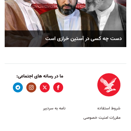
دست چه کسی در آستین خرازی است
ما در رسانه های اجتماعی:
شروط استفاده
نامه به سردبیر
مقررات امنیت خصوصی