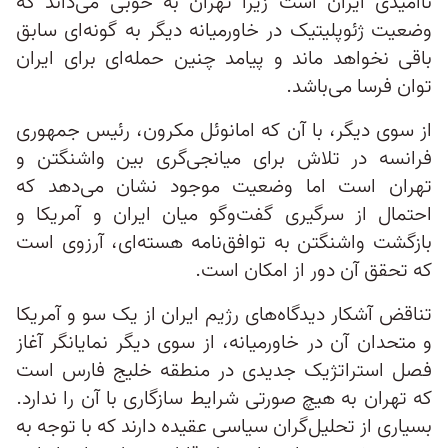
ناامیدی ایران است زیرا تهران به خوبی می‌داند که
وضعیت ژئوپلیتیک در خاورمیانه دیگر به گونه‌ای سابق
باقی نخواهد ماند و پیامد چنین حمله‌ای برای ایران
توان فرسا می‌باشد.
از سوی دیگر، با آن که امانوئل مکرون، رئیس جمهوری
فرانسه در تلاش برای میانجی‌گری بین واشنگتن و
تهران است اما وضعیت موجود نشان می‌دهد که
احتمال از سرگیری گفت‌وگو میان ایران و آمریکا و
بازگشت واشنگتن به توافق‌نامه هسته‌ای، آرزوی است
که تحقق آن دور از امکان است.
تناقض آشکار دیدگاه‌های رژیم ایران از یک سو و آمریکا
و متحدان آن در خاورمیانه، از سوی دیگر نمایانگر آغاز
فصل استراتژیک جدیدی در منطقه خلیج فارس است
که تهران به هیچ صورتی شرایط سازگاری با آن را ندارد.
بسیاری از تحلیل‌گران سیاسی عقیده دارند که با توجه به