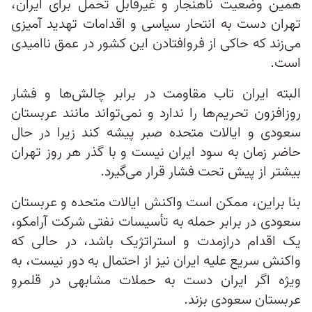
همین وضعیت ناهنجار و غیرقابل تحمل برای ایران،
تهران دست به انتحار سیاسی و اقدامات تهدید آمیزی
می‌زند که حاکی از فروافتادن این کشور در عمق ناامیدی
است.
البته ایران تاب مقاومت در برابر چالش‌ها و فشار
روزافزون تحریم‌ها را ندارد و نمی‌تواند مانند عربستان
سعودی و ایالات متحده صبر پیشه کند زیرا در حال
حاضر زمان به سود ایران نیست و با گذر هر روز تهران
بیشتر از پیش تحت فشار قرار می‌گیرد.
بنا براین، ممکن است واکنش ایالات متحده و عربستان
سعودی در برابر حمله به تأسیسات نفتی شرکت آرامکو،
یک اقدام درازمدت و استراتژیک باشد، در حالی که
واکنش سریع علیه ایران نیز از احتمال به دور نیست، به
ویژه اگر ایران دست به حملات مشابهی در قلمرو
عربستان سعودی بزند.