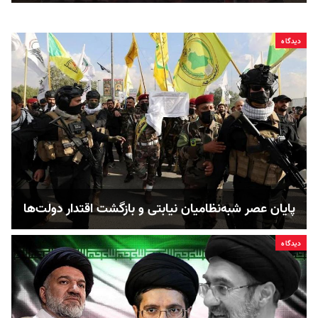
دیدگاه
پایان عصر شبه‌نظامیان نیابتی و بازگشت اقتدار دولت‌ها
دیدگاه