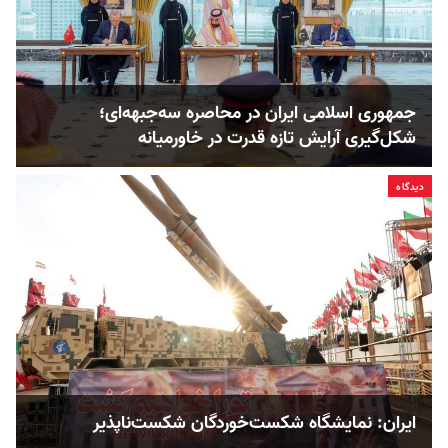
جمهوری اسلامی ایران در محاصره سه‌جبهه‌ای؛
شکل‌گیری آرایش تازه قدرت در خاورمیانه
دیدگاه
ایران: نمایشگاه شکست‌خوردگان شکست‌ناپذیر