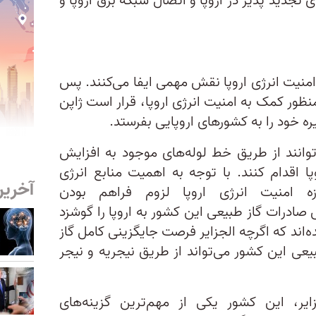
ی تجدید پذیر در اروپا و اتصال شبکه‌ برق اروپا و
 امنیت انرژی اروپا نقش مهمی ایفا می‌کنند. پس
‌منظور کمک به امنیت انرژی اروپا، قرار است ژاپن
ه‌ خود را به کشورهای اروپایی بفرستد.
توانند از طریق خط لوله‌های موجود به افزایش
ا اقدام کنند. با توجه به اهمیت منابع انرژی
آخرین
زه امنیت انرژی اروپا لزوم فراهم بودن
 صادرات گاز طبیعی این کشور به اروپا را گوشزد
ده‌اند که اگرچه الجزایر فرصت جایگزینی کامل گاز
 طبیعی این کشور می‌تواند از طریق نیجریه و نیجر
ایر، این کشور یکی از مهم‌ترین گزینه‌های