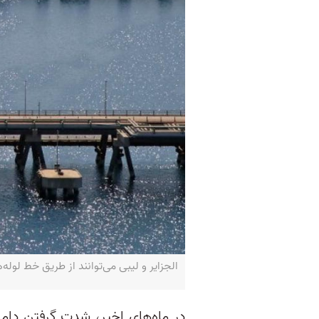
الجزایر و لیبی می‌توانند از طریق خط لوله‌
در ماه‌های اخیر، شدت گرفتن دامن