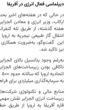
دیپلماسی فعال انرژی در آفریقا
در حالی که در هفته‌های اخیر بحث
ارکاب، وزیر انرژی و معادن الجزایر
هفته گذشته، از طریق تله کنفران
انتقال گاز طبیعی نیجریه به اروپا 
این گفت‌وگو، به‌ضرورت همکاری ک
نیز تاکید شد.
به‌رغم وجود پتانسیل بالای الجزایر
ناکافی بودن زیرساخت‌های الجزای
ات
به سرمایه‌گذاری میلیاردی برای فرا
منابع مالی و تکنولوژی شرکت‌ها