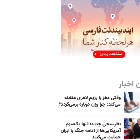
 اخبار
وقتی مغز با رژیم لاغری مقابله
می‌کند: چرا وزن دوباره برمی‌گردد؟
نظرسنجی جدید: تنها یک‌سوم
آمریکایی‌ها از ادامه جنگ با ایران
حمایت می‌کنند