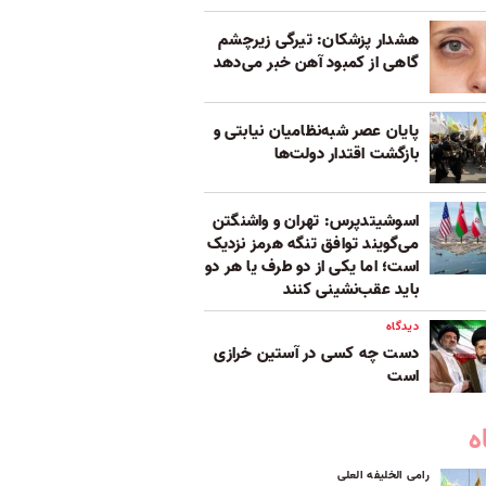
هشدار پزشکان: تیرگی زیرچشم
گاهی از کمبود آهن خبر می‌دهد
پایان عصر شبه‌نظامیان نیابتی و
بازگشت اقتدار دولت‌ها
اسوشیتدپرس: تهران و واشنگتن
می‌گویند توافق تنگه هرمز نزدیک
است؛ اما یکی از دو طرف یا هر دو
باید عقب‌نشینی کنند
دیدگاه
دست چه کسی در آستین خرازی
است
ه
رامی الخلیفه العلی