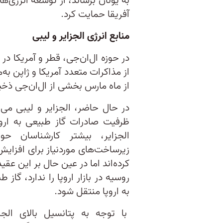
به یونان برساند، از توسعه انرژی‌ها
آفریقا حمایت کرد.
منابع انرژی الجزایر و لیبی
در حوزه ال‌ان‌جی، قطر و آمریکا در
از مذاکرات متعدد آمریکا و ژاپن به
از ماه مارس بخشی از ال‌ان‌جی ذخیر
در حال حاضر، الجزایر و لیبی می‌
ظرفیت صادرات گاز طبیعی به اروپ
الجزایر، بیشتر کارشناسان حو
زیرساخت‌های موردنیاز برای افزایش
کرده‌اند اما در عین حال بر این عقی
روسیه در بازار اروپا را ندارد، گاز
به اروپا منتقل شود.
با توجه به پتانسیل بالای الجز