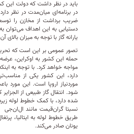
باید در نظر داشت که دولت این ک
در برنامه‌ای میان‌مدت در نظر دار
ضریب برداشت از مخازن را توسعه 
دستیابی به این اهداف می‌توان ب
یارانه گاز با توجه به میزان بالای 
تصور عمومی بر این است که تحریم‌
حمله این کشور به اوکراین، عرضه گ
مواجه خواهد کرد. با توجه به اینکه
دارد، این کشور یکی از مناسب‌ت
موردنیاز اروپا است. این مورد باع
شده دارد، با کمک خطوط لوله زیردری
نسبتا گران‌قیمت مانند ال‌ان‌جی مق
طریق خطوط لوله به ایتالیا، پرتغال 
یونان صادر می‌کند.