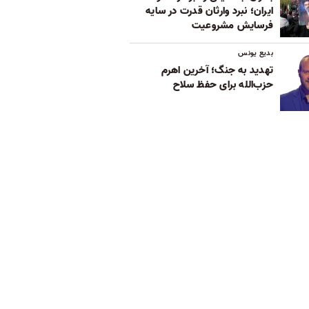
ایران؛ نبرد وارثان قدرت در سایه
فرسایش مشروعیت
بدیع یونس
تهدید به جنگ؛ آخرین اهرم
حزب‌الله برای حفظ سلاح