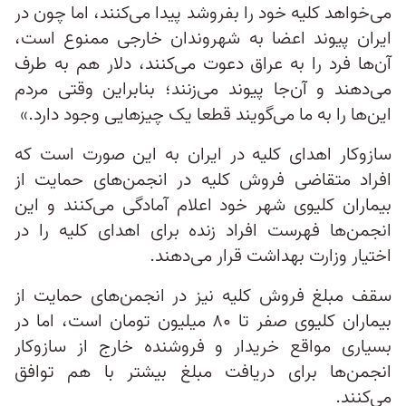
می‌خواهد کلیه خود را بفروشد پیدا می‌کنند، اما چون در
ایران پیوند اعضا به شهروندان خارجی ممنوع است،
آن‌ها فرد را به عراق دعوت می‌کنند، دلار هم به‌ طرف
می‌دهند و آن‌جا پیوند می‌زنند؛ بنابراین وقتی مردم
این‌ها را به ما می‌گویند قطعا یک‌ چیزهایی وجود دارد.»
سازوکار اهدای کلیه در ایران به این صورت است که
افراد متقاضی فروش کلیه در انجمن‌های حمایت از
بیماران کلیوی شهر خود اعلام آمادگی می‌کنند و این
انجمن‌ها فهرست افراد زنده برای اهدای کلیه را در
اختیار وزارت بهداشت قرار می‌دهند.
سقف مبلغ فروش کلیه نیز در انجمن‌های حمایت از
بیماران کلیوی صفر تا ۸۰ میلیون تومان است، اما در
بسیاری مواقع خریدار و فروشنده خارج از سازوکار
انجمن‌ها برای دریافت مبلغ بیشتر با هم توافق
می‌کنند.