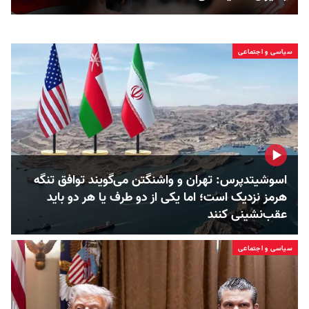
سیاسی و اجتماعی
اسوشیتدپرس: تهران و واشنگتن می‌گویند توافق تنگه
هرمز نزدیک است؛ اما یکی از دو طرف یا هر دو باید
عقب‌نشینی کنند
سیاسی و اجتماعی