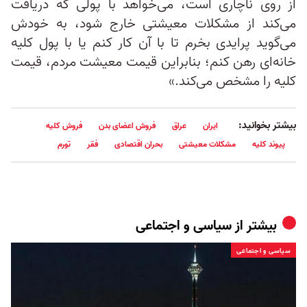
از روی ناچاری است، می‌خواهد با پولی که دریافت
می‌کند از مشکلات معیشتی خارج شود، به خودش
می‌گوید پرایدی بخرم تا با آن کار کنم یا با پول کلیه
خانه‌ای رهن کنم؛ بنابراین قیمت معیشت مردم، قیمت
کلیه را مشخص می‌کند.»
بیشتر بخوانید:
ایران
عراق
فروش اعضای بدن
فروش کلیه
پیوند کلیه
مشکلات معیشتی
بحران اقتصادی
فقر
تورم
بیشتر از
سیاسی و اجتماعی
سیاسی و اجتماعی