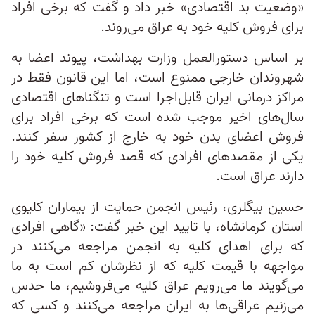
«وضعیت بد اقتصادی» خبر داد و گفت که برخی افراد
برای فروش کلیه خود به عراق می‌روند.
بر اساس دستورالعمل وزارت بهداشت، پیوند اعضا به
شهروندان خارجی ممنوع است، اما این قانون فقط در
مراکز درمانی ایران قابل‌اجرا است و تنگناهای اقتصادی
سال‌های اخیر موجب شده است که برخی افراد برای
فروش اعضای بدن خود به خارج از کشور سفر کنند.
یکی از مقصدهای افرادی که قصد فروش کلیه خود را
دارند عراق است.
حسین بیگلری، رئیس انجمن حمایت از بیماران کلیوی
استان کرمانشاه، با تایید این خبر گفت: «گاهی افرادی
که برای اهدای کلیه به انجمن مراجعه می‌کنند در
مواجهه با قیمت کلیه که از نظرشان کم است به ما
می‌گویند ما می‌رویم عراق کلیه می‌فروشیم، ما حدس
می‌زنیم عراقی‌ها به ایران مراجعه می‌کنند و کسی که