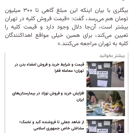
بیگلری با بیان اینکه این مبلغ گاهی تا ۳۰۰ میلیون
تومان هم می‌رسد، گفت: «قیمت فروش کلیه در تهران
بیشتر است، آن‌جا دلال وجود دارد و قیمت کلیه را
تعیین می‌کند، برای همین خیلی مواقع اهداکنندگان
کلیه به تهران مراجعه می‌کنند.»
بیشتر بخوانید
قیمت و شرایط خرید و فروش اعضاء بدن در
تهران؛ معامله فقرا
افزایش خرید و فروش نوزاد در بیمارستان‌های
ایران
از شاهد جعلی تا فروشنده کبد و تخمک؛
مشاغلی خاص جمهوری اسلامی