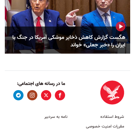
هگست گزارش کاهش ذخایر موشکی آمریکا در جنگ با
ایران را «خبر جعلی» خواند
ما در رسانه های اجتماعی:
شروط استفاده
نامه به سردبیر
مقررات امنیت خصوصی