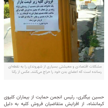
مشکلات اقتصادی و معیشتی بسیاری از شهروندان را به نقطه‌ای
رسانده است که اعضای بدن خود را حراج می‌کنند‌ـ عکس از رکنا
حسین بیگلری، رئیس انجمن حمایت از بیماران کلیوی
کرمانشاه، از افزایش متقاضیان فروش کلیه به دلیل