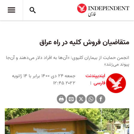
متقاضیان فروش کلیه در راه عراق
انجمن حمایت از بیماران کلیوی: «آن‌ها به افراد دلار می‌دهند و آن‌جا
پیوند می‌زنند»
ایندیپندنت
جمعه ۲۴ دی ۱۴۰۰ برابر با ۱۴ ژانویه
فارسی
۲۰۲۲ ۱۲:۴۵