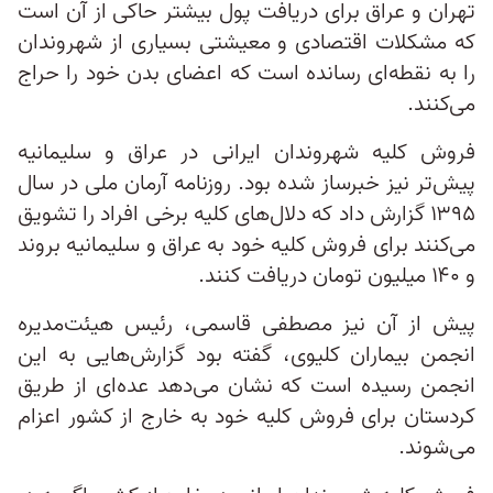
تهران و عراق برای دریافت پول بیشتر حاکی از آن است
که مشکلات اقتصادی و معیشتی بسیاری از شهروندان
را به نقطه‌ای رسانده است که اعضای بدن خود را حراج
می‌کنند.
فروش کلیه شهروندان ایرانی در عراق و سلیمانیه
پیش‌تر نیز خبرساز شده بود. روزنامه آرمان ملی در سال
۱۳۹۵ گزارش داد که دلال‌های کلیه برخی افراد را تشویق
می‌کنند برای فروش کلیه خود به عراق و سلیمانیه بروند
و ۱۴۰ میلیون تومان دریافت کنند.
پیش از آن نیز مصطفی قاسمی، رئیس هیئت‌مدیره
انجمن بیماران کلیوی، گفته بود گزارش‌هایی به این
انجمن رسیده است که نشان می‌دهد عده‌ای از طریق
کردستان برای فروش کلیه خود به خارج از کشور اعزام
می‌شوند.