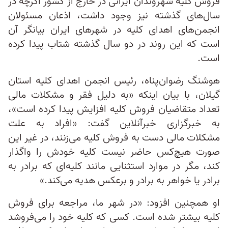
فروش کلیه شهروندان ایرانی در خارج از کشور اگرچه در
سال‌های گذشته نیز وجود داشت، اذعان مسئولان
انجمن‌های اهدای کلیه در شهرهای ایران بیانگر آن
است که این روند در دو سال گذشته شتاب پیدا کرده
است.
هوشنگ رضوان‌پناه، رئیس‌ انجمن اهدای کلیه استان
گیلان، با بیان اینکه «به دلیل فقر و مشکلات مالی
تعداد متقاضیان فروش کلیه افزایش پیدا کرده است»،
به خبرگزاری خبرآنلاین گفت: «افراد به علت
مشکلات مالی‌ دست به فروش کلیه می‌زنند، در غیر این
صورت هیچ‌کس حاضر نیست کلیه خودش را واگذار
کند، مگر در موارد استثنایی مانند کلیه‌ای‌ که برادر به
برادر یا خواهر به برادر و برعکس هدیه می‌کند.»
او همچنین افزود: «در شهر ما، مراجعه برای فروش
کلیه بیشتر شده است. کسی که کلیه خود را می‌فروشد