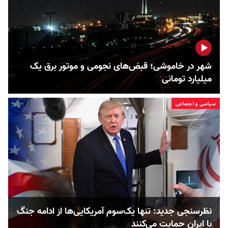
شهر در خاموشی؛ قبض‌های نجومی و موتور برق یک
میلیارد تومانی
سیاسی و اجتماعی
نظرسنجی جدید: تنها یک‌سوم آمریکایی‌ها از ادامه جنگ
با ایران حمایت می‌کنند