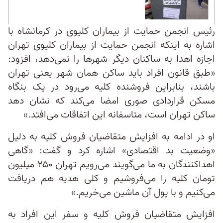
رئیس انجمن حمایت از بیماران کلیوی در کرمانشاه با
اشاره به اینکه انجمن حمایت از بیماران کلیوی تهران
اجازه اهدا به ساکنان دیگر شهرها را نمی‌دهد، افزود:
«طبق قانون افراد باید ساکن همان شهر یعنی تهران
باشند، بنابراین فروشنده کلیه می‌رود در یک بنگاه
مسکن قراردادی صوری امضا می‌کند که نشان دهد
ساکن تهران است، متاسفانه این اتفاقات می‌افتد.»
او در ادامه به افزایش متقاضیان فروش کلیه به دلیل
«وضعیت بد اقتصادی» اشاره کرد و گفت: «گاهی
اهداکنندگان به ما می‌گویند می‌رویم تهران ۲۵۰ میلیون
تومان کلیه را می‌فروشیم و کلی هدیه‌ هم دریافت
می‌کنیم و با پول آن ماشین می‌خریم.»
افزایش متقاضیان فروش کلیه و سفر این افراد به