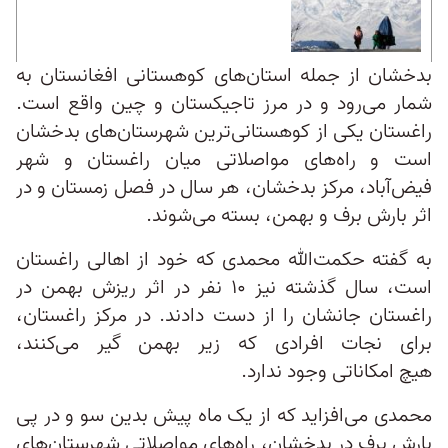
بدخشان از جمله استان‌های کوهستانی افغانستان به
شمار می‌رود و در مرز تاجیکستان و چین واقع است.
راغستان یکی از کوهستانی‌ترین شهرستان‌های بدخشان
است و راه‌های مواصلاتی میان راغستان و شهر
فیض‌آباد، مرکز بدخشان، هر سال در فصل زمستان و در
اثر بارش برف و بهمن، بسته می‌شوند.
به گفته حکمت‌الله محمدی که خود از اهالی راغستان
است، سال گذشته نیز ۱۰ نفر در اثر ریزش بهمن در
راغستان جانشان را از دست دادند. در مرکز راغستان،
برای نجات افرادی که زیر بهمن گیر می‌کنند،
هیچ‌ امکاناتی وجود ندارد.
محمدی می‌افزاید که از یک ماه پیش بدین سو و در پی
بارش برف در بدخشان، راه‌های مواصلاتی شهرستان‌های