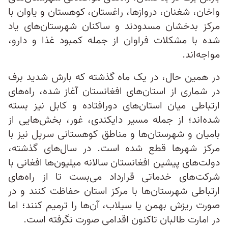
واخان، شغنان، دروازها، راغستان، کوهستان و یاوان با
مرکز بدخشان مسدودند و ساکنان شهرستان‌های یاد
شده با مشکلات فراوان از جمله کمبود غذا و دارو،
مواجه‌اند.
در همین حال، در یک ماه گذشته که بارش شدید برف
در شماری از استان‌های افغانستان آغاز شده، راه‌های
ارتباطی میان استان‌های دورافتاده و کابل نیز بسته
شده‌اند؛ از جمله مسیر دایکندی، غور، بخش‌هایی از
بامیان و شهرستان‌ها و مناطق کوهستانی سرپل نیز با
مرکز شهرها قطع شده است. در سال‌های گذشته،
دولت‌های پیشین افغانستان سالانه میلیون‌ها افغانی با
شرکت‌های خدماتی قرارداد می‌بست تا از راه‌های
ارتباطی شهرستان‌ها با مرکز استان حفاظت کنند و در
صورت ریزش بهمن یا سیلاب، آن‌ها را ترمیم کنند؛ اما
در امارت طالبان تاکنون اقدامی صورت نگرفته است.