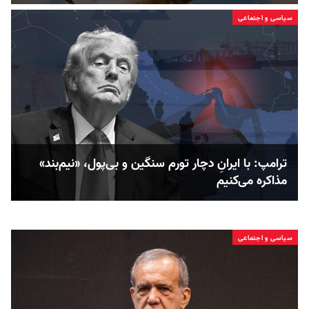
سیاسی و اجتماعی
ترامپ: با ایرانِ دچار تورم سنگین و بی‌پول، «نیم‌بند»
مذاکره می‌کنیم
سیاسی و اجتماعی