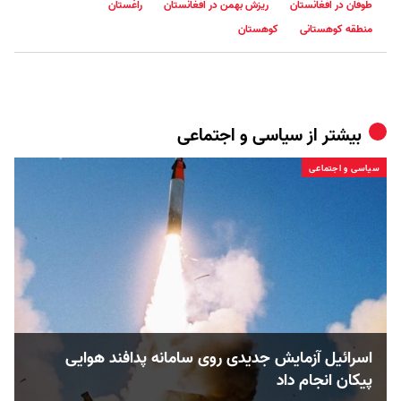
طوفان در افغانستان
ریزش بهمن در افغانستان
راغستان
منطقه کوهستانی
کوهستان
بیشتر از
سیاسی و اجتماعی
سیاسی و اجتماعی
اسرائیل آزمایش جدیدی روی سامانه پدافند هوایی
پیکان انجام داد