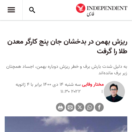
ریزش بهمن در بدخشان جان پنج کارگر معدن
طلا را گرفت
به دلیل شدت بارش برف‌ و خطر ریزش دوباره بهمن، اجساد همچنان
زیر برف‌ مانده‌اند
مختار وفایی
سه شنبه ۱۴ دی ۱۴۰۰ برابر با ۴ ژانویه
۲۰۲۲ ۱۱:۳۰