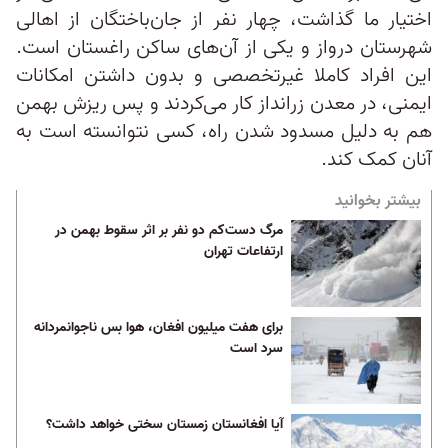
اختیار ما گذاشت، چهار نفر از جان‌باختگان از اهالی
شهرستان درواز و یکی از آن‌های ساکن راغستان است.
این افراد کاملا غیرتخصصی و بدون داشتن امکانات
ایمنی، در معدن زرانداز کار می‌کردند و پس ریزش بهمن
هم به دلیل مسدود شدن راه، کسی نتوانسته است به
آنان کمک کند.
بیشتر بخوانید
مرگ دست‌کم دو نفر بر اثر سقوط بهمن در
ارتفاعات تهران
برای هفت میلیون افغان، هوا بس ناجوانمردانه
سرد است
آیا افغانستان زمستان سختی خواهد داشت؟