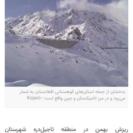
بدخشان از جمله استان‌های کوهستانی افغانستان به شمار
می‌رود و در مرز تاجیکستان و چین واقع است - Kojaro
ریزش بهمن در منطقه تاجیل‌دره شهرستان