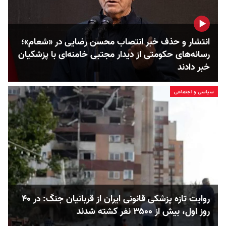
انتشار و حذف خبر انتصاب محسن رضایی در «شعام»؛
رسانه‌های حکومتی از دیدار مجتبی خامنه‌ای با پزشکیان
خبر دادند
سیاسی و اجتماعی
روایت تازه پزشکی قانونی ایران از قربانیان جنگ: در ۴۰
روز اول، بیش از ۳۵۰۰ نفر کشته شدند