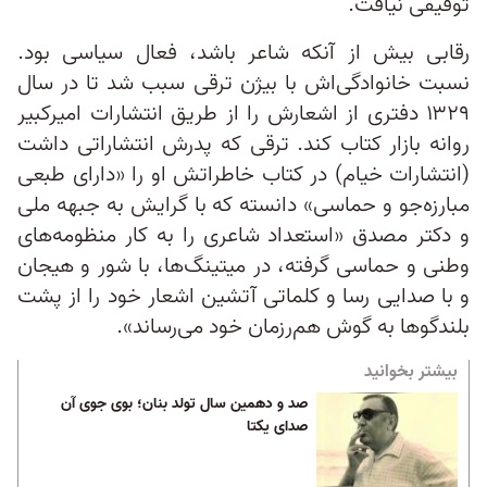
توفیقی نیافت.
رقابی بیش از آنکه شاعر باشد، فعال سیاسی بود.
نسبت خانوادگی‌اش با بیژن ترقی سبب شد تا در سال‌
۱۳۲۹ دفتری از اشعارش را از طریق انتشارات امیرکبیر
روانه بازار کتاب کند. ترقی که پدرش انتشاراتی داشت
(انتشارات خیام) در کتاب خاطراتش او را «دارای طبعی
مبارزه‌جو و حماسی» دانسته که با گرایش به جبهه ملی
و دکتر مصدق «استعداد شاعری را به کار منظومه‌های
وطنی و حماسی گرفته، در میتینگ‌ها، با شور و هیجان
و با صدایی رسا و کلماتی آتشین اشعار خود را از پشت‌
بلند‌گوها به گوش هم‌رزمان خود می‌رساند».
بیشتر بخوانید
صد و دهمین سال تولد بنان؛ بوی جوی آن
صدای یکتا