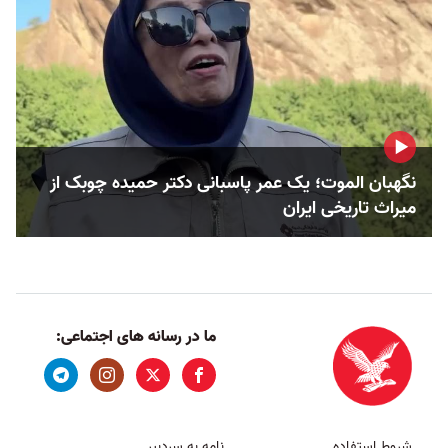
نگهبان الموت؛ یک عمر پاسبانی دکتر حمیده چوبک از
میراث تاریخی ایران
ما در رسانه های اجتماعی:
شروط استفاده
نامه به سردبیر