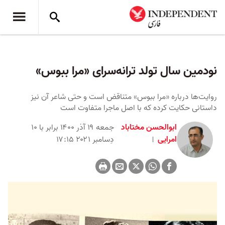
نودمین سال تولد ترانه‌سرای «مرا ببوس»
روایت‌ها درباره «مرا ببوس» متناقض است و حتی شاعر آن نیز
داستانی حکایت کرده که با اصل ماجرا متفاوت است
ابوالحسن مختاباد
جمعه ۱۹ آذر ۱۴۰۰ برابر با ۱۰
امرایی
دِسامبر ۲۰۲۱ ۱۷:۱۵