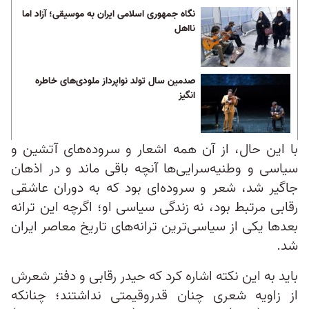
نگاه جمهوری اسلامی ایران به موسیقی؛ آزاد اما
نااهل
صدمین سال تولد نواپرداز ملودی‌های خاطره
انگیز
با این حال،‌ از آن همه اشعار و سروده‌های آتشین و
سیاسی و وطنیه‌سرایی‌ها آنچه باقی ماند و در اذهان
جاگیر شد، شعر و سروده‌ای بود که به دوران عاشقی
رقابی مرتبط بود، نه زندگی سیاسی‌ او؛ اگرچه این ترانه
بعدها یکی از سیاسی‌ترین ترانه‌های تاریخ معاصر ایران
شد.
باید به این نکته اشاره کرد که حیدر رقابی و دفتر شعرش
از زاویه شعری چنان قدروقیمتی نداشتند؛ چنانکه