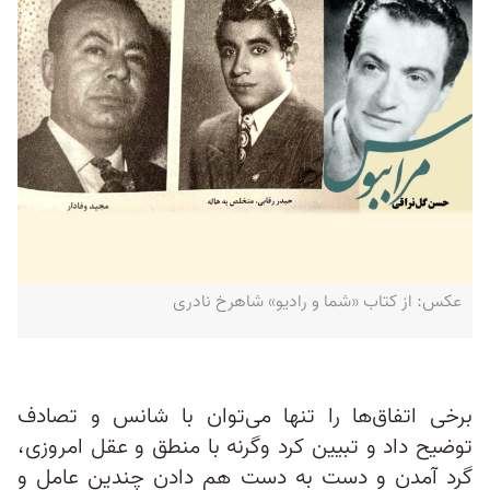
عکس: از کتاب «شما و رادیو» شاهرخ نادری
برخی اتفاق‌ها را تنها می‌توان با شانس و تصادف
توضیح داد و تبیین کرد وگرنه با منطق و عقل امروزی،
گرد آمدن و دست‌ به دست هم دادن چندین عامل و