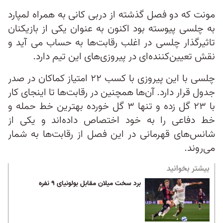
مونت که دو فصل گذشته از دربی کانی به همراه لمپارد
به چلسی پیوسته بود اکنون به عنوان یکی از بازیکنان
تاثیرگذار چلسی در اغلب رقابت‌ها به حساب می آید و
نقش تعیین‌کننده‌ای در پیروزی‌های این تیم دارد.
چلسی با این پیروزی با کسب ۲۲ امتیاز کماکان در صدر
جدول قرار دارد. آن‌ها همچنین در رقابت‌ها تا اینجای کار
با ۲۳ گل زده و تنها ۳ گل خورده بهترین خط حمله و
خط دفاعی را به خود اختصاص داده‌اند و یکی از
شانس‌های قهرمانی در این فصل از رقابت‌ها به شمار
می‌روند.
بیشتر بخوانید
برد سخت میلان مقابل بولونیای ۹ نفره