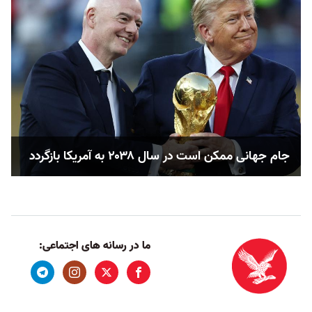
جام جهانی ممکن است در سال ۲۰۳۸ به آمریکا بازگردد
ما در رسانه های اجتماعی: