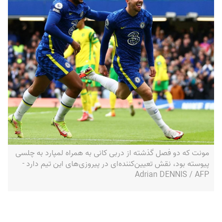
مونت که دو فصل گذشته از دربی کانی به همراه لمپارد به چلسی
پیوسته بود، نقش تعیین‌کننده‌ای در پیروزی‌های این تیم دارد -
Adrian DENNIS / AFP