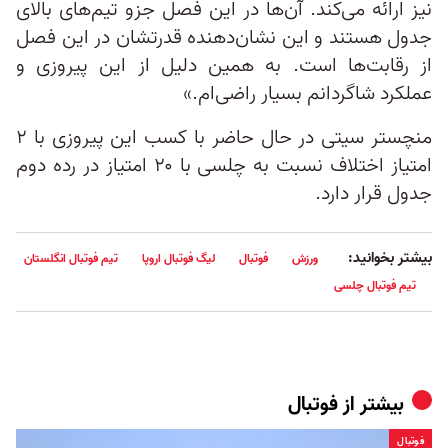
نیز ارائه می‌کند. آن‌ها در این فصل جزو تیم‌های بالای
جدول هستند و این نشان‌دهنده قدرتشان در این فصل
از رقابت‌ها است. به همین دلیل از این پیروزی و
عملکرد شاگردانم بسیار راضی‌ام.»
منچستر سیتی در حال حاضر با کسب این پیروزی با ۲
امتیاز اختلاف نسبت به چلسی با ۲۰ امتیاز در رده دوم
جدول قرار دارد.
بیشتر بخوانید:
ورزش
فوتبال
لیگ فوتبال اروپا
تیم فوتبال انگلستان
تیم فوتبال چلسی
بیشتر از
فوتبال
فوتبال