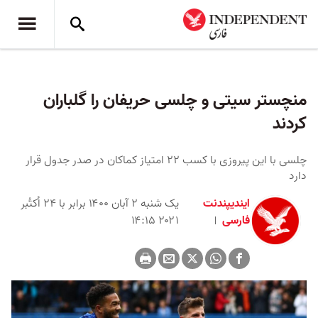
منچستر سیتی و چلسی حریفان را گلباران
کردند
چلسی با این پیروزی با کسب ۲۲ امتیاز کماکان در صدر جدول قرار
دارد
ایندیپندنت
یک شنبه ۲ آبان ۱۴۰۰ برابر با ۲۴ اُکتُبر
فارسی
۲۰۲۱ ۱۴:۱۵