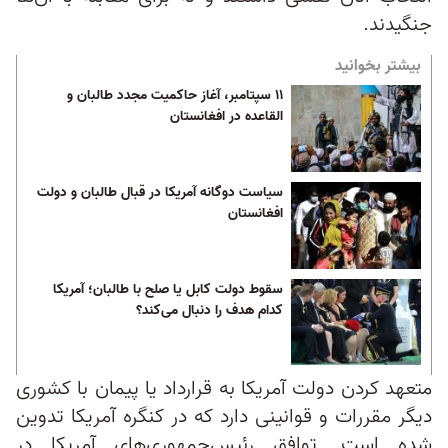
جنگیدند.
بیشتر بخوانید
۱۱ سپتامبر، آغاز حاکمیت مجدد طالبان و
القاعده در افغانستان
سیاست دوگانه آمریکا در قبال طالبان و دولت
افغانستان
سقوط دولت کابل یا صلح با طالبان؛ آمریکا
کدام هدف را دنبال می‌کند؟
متعهد کردن دولت آمریکا به قرارداد یا پیمان با کشوری
دیگر مقررات و قوانینی دارد که در کنگره آمریکا تدوین
شده است. توافق‌ رئیس‌جمهوری‌های آمریکا در