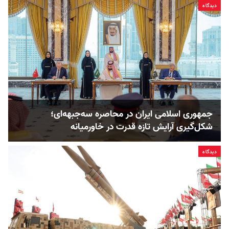
دیدگاه
جمهوری اسلامی ایران در محاصره سه‌جبهه‌ای؛
شکل‌گیری آرایش تازه قدرت در خاورمیانه
دیدگاه