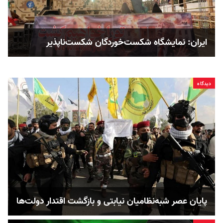
ایران: نمایشگاه شکست‌خوردگان شکست‌ناپذیر
دیدگاه
پایان عصر شبه‌نظامیان نیابتی و بازگشت اقتدار دولت‌ها