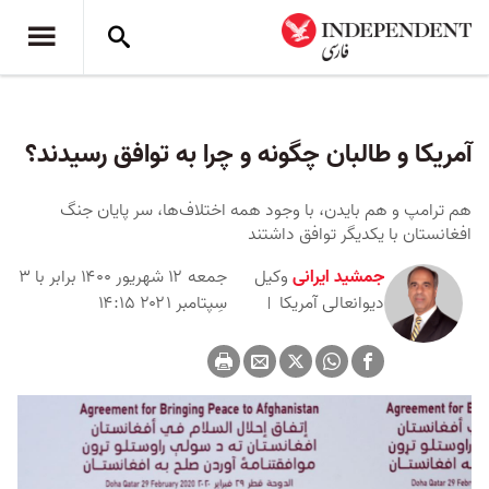
آمریکا و طالبان چگونه و چرا به توافق رسیدند؟
هم ترامپ و هم بایدن، با وجود همه اختلاف‌ها، سر پایان جنگ
افغانستان با یکدیگر توافق داشتند
جمشید ایرانی
وکیل
جمعه ۱۲ شهریور ۱۴۰۰ برابر با ۳
دیوانعالی آمریکا
سِپتامبر ۲۰۲۱ ۱۴:۱۵