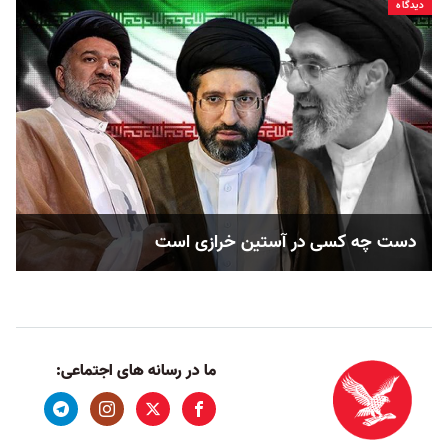
دیدگاه
دست چه کسی در آستین خرازی است
ما در رسانه های اجتماعی: