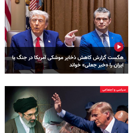
هگست گزارش کاهش ذخایر موشکی آمریکا در جنگ با
ایران را «خبر جعلی» خواند
سیاسی و اجتماعی