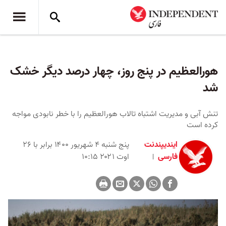
هورالعظیم در پنج روز، چهار درصد دیگر خشک
شد
تنش آبی و مدیریت‌ اشتباه تالاب هورالعظیم را با خطر نابودی مواجه
کرده است
ایندیپندنت
پنج شنبه ۴ شهریور ۱۴۰۰ برابر با ۲۶
فارسی
اوت ۲۰۲۱ ۱۰:۱۵