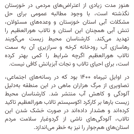
هنوز مدت زیادی از اعتراض‌های مردمی در خوزستان
نگذشته است، با وجود مطالبه عمومی برای حل
مشکلات آبی استان خوزستان و وعده‌های مسئولان،
تنش آبی همچنان این استان و تالاب هورالعظیم را
تهدید می‌کند. کارشناسان محیط‌ زیست می‌گویند
رهاسازی آب رودخانه کرخه و سرازیری آن به سمت
تالاب هورالعظیم اگرچه شرایط را کمی بهتر کرده
است، برای احیای تالاب و نجات آبزیانش کافی نیست.
در اوایل تیرماه ۱۴۰۰ بود که در رسانه‌های اجتماعی،
تصاویری از مرگ هزاران ماهی در این منطقه به‌دلیل
آلودگی و کاهش آب منتشر شد. کارشناسان محیط‌
زیست بارها بر کارکرد اکوسیستم تالاب هورالعظیم تاکید
کرده‌اند و هشدار داده‌اند در صورت خشک شدن این
تالاب، آلودگی‌های ناشی از گرد‌و‌غبار سلامت مردم
استان‌های هم‌جوار را نیز به خطر می‌اندازد.