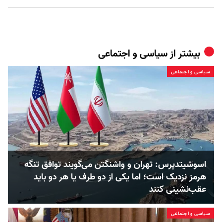
بیشتر از
سیاسی و اجتماعی
سیاسی و اجتماعی
اسوشیتدپرس: تهران و واشنگتن می‌گویند توافق تنگه
هرمز نزدیک است؛ اما یکی از دو طرف یا هر دو باید
عقب‌نشینی کنند
سیاسی و اجتماعی