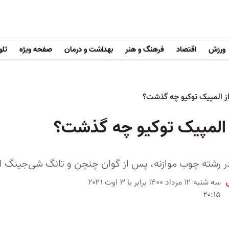
ورزش
اقتصاد
فرهنگ و هنر
بهداشت و درمان
صفحه ویژه
تلو
از المپیک توکیو چه گذشت؟
ز المپیک توکیو چه گذشت؟
در رشته چوب موازنه، پس از گوان چنچن و تانگ شی‌جینگ ا
سه شنبه ۱۲ مرداد ۱۴۰۰ برابر با ۳ اوت ۲۰۲۱
۲۰:۱۵