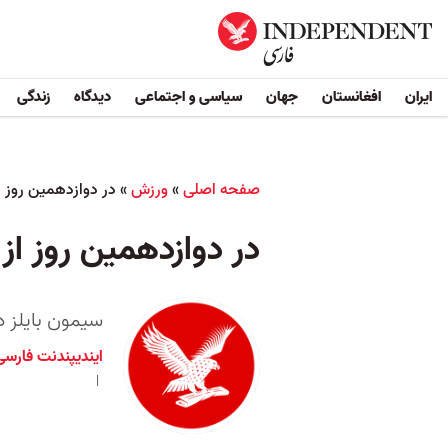
ایران
افغانستان
جهان
سیاسی و اجتماعی
دیدگاه
زندگی
صفحه اصلی
»
ورزش
»
در دوازدهمین روز 
در دوازدهمین روز ا
سیمون بایلز 
ایندیپندنت فارسی