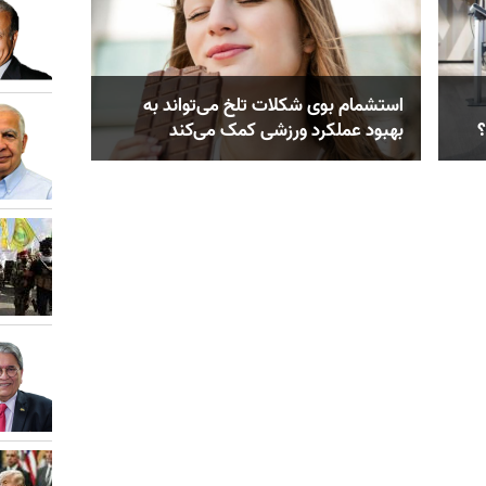
استشمام بوی شکلات تلخ می‌تواند به
؟
بهبود عملکرد ورزشی کمک می‌کند