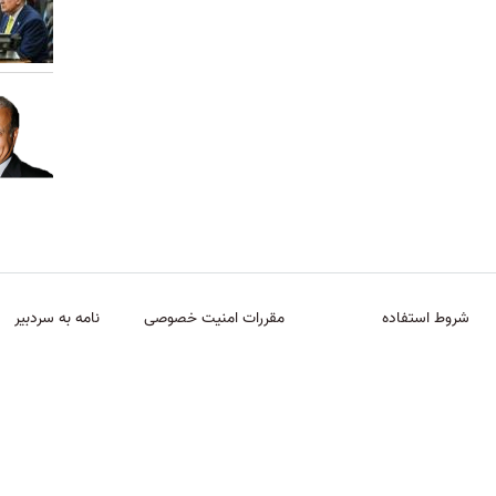
شروط استفاده
مقررات امنیت خصوصی
نامه به سردبیر