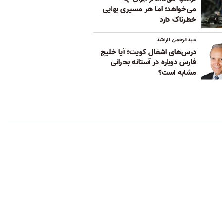
می‌خواهد؛ اما هر مسیری بهایی
خطرناک دارد
عبدالرحمن الراشد
درس‌های اشغال کویت؛ آیا خلیج
فارس دوباره در آستانه بحرانی
مشابه است؟