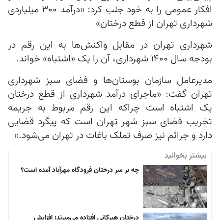
افکار عمومی را به خود جلب کرد: «درآمد ۳۰۰ میلیاردی
شهرداری تهران از قطع درختان»
شهرداری تهران در مقابل واکنش‌ها به این رقم در
بودجه سال ۱۴۰۰ شهرداری، آن را یک «اشتباه» خواند.
مدیرعامل سازمان بوستان‌ها و فضای سبز شهرداری
تهران گفت: «ماجرای درآمد شهرداری از قطع درختان
یک اشتباه است چراکه این رقم مربوط به جریمه
تخریب فضای سبز شهر تهران است که پیگرد قضایی
دارد و جرائم نیز صرف تملک باغات در تهران می‌شود.»
بیشتر بخوانید
چه بر سر درختان فرودگاه مهرآباد آمده است؟
درختان هیرکانی افتاده می‌میرند: افزایش