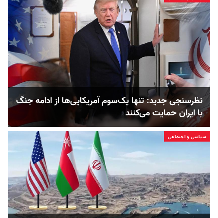
نظرسنجی جدید: تنها یک‌سوم آمریکایی‌ها از ادامه جنگ
با ایران حمایت می‌کنند
سیاسی و اجتماعی