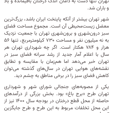
تهران تنها دست به دامان اندک درختان باقیمانده و باد
و باران شد.
شهر تهران بیشتر از آنکه پایتخت ایران باشد، بزرگ‌ترین
معضل زیست‌محیطی آن است. مجموع مساحت فضای
سبز درون‌شهری و برون‌شهری تهران با جمعیت نزدیک
به نه میلیون نفر و مساحت ۷۳۰ کیلومترمربع، تنها ۵۶
هزار و ۷۸۴ هکتار است. اگر چه شهرداری تهران هر
سال با اعلام آمار جدید از رشد سرانه فضای سبز در
تهران خبر می‌دهد اما هم‌زمان با مقایسه و تطابق
نقشه‌های هوایی تهران در سال‌های گذشته می‌توان
کاهش فضای سبز را در برخی مناطق به چشم دید.
یکی از مصوبه‌های جنجالی شورای شهر و شهرداری
تهران طرح «برج باغ» بود. بخش بزرگی از درآمدهای
حاصله از محل قطع درختان در بودجه سال ۱۴۰۰ نیز از
این محل تخلفات مربوط به این طرح و طرح جایگزین