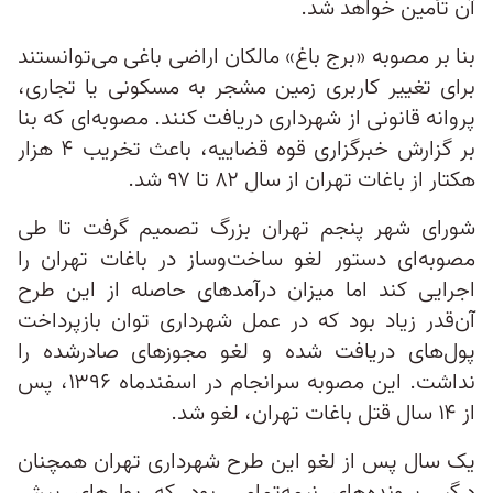
آن تأمین خواهد شد.
بنا بر مصوبه «برج باغ» مالکان اراضی باغی می‌توانستند
برای تغییر کاربری زمین مشجر به مسکونی یا تجاری،
پروانه قانونی از شهرداری دریافت کنند. مصوبه‌ای که بنا
بر گزارش خبرگزاری قوه قضاییه، باعث تخریب ۴ هزار
هکتار از باغات تهران از سال ۸۲ تا ۹۷ شد.
شورای شهر پنجم تهران بزرگ تصمیم گرفت تا طی
مصوبه‌ای دستور لغو ساخت‌وساز در باغات تهران را
اجرایی کند اما میزان درآمدهای حاصله از این طرح
آن‌قدر زیاد بود که در عمل شهرداری توان بازپرداخت
پول‌های دریافت شده و لغو مجوزهای صادرشده را
نداشت. این مصوبه سرانجام در اسفندماه ۱۳۹۶، پس
از ۱۴ سال قتل باغات تهران، لغو شد.
یک سال پس از لغو این طرح شهرداری تهران همچنان