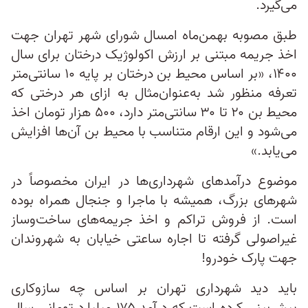
می‌گیرد.
طبق مصوبه بهمن‌ماه امسال شورای شهر تهران جهت
اخذ جریمه مبتنی بر ارزش اکولوژیک درختان برای سال
۱۴۰۰، «بر اساس محیط بن درختان بر پایه ۱۰ سانتی‌متر
تعرفه منظور شد به‌عنوان‌مثال به ازای هر درختی که
محیط بن ۲۰ تا ۳۰ سانتی‌متر دارد، ۵۰۰ هزار تومان اخذ
می‌شود و این ارقام متناسب با محیط بن آن‌ها افزایش
می‌یابد.»
موضوع درآمدهای شهرداری‌ها در ایران مخصوصاً در
شهرهای بزرگ، همیشه با ماجرا و جنجال همراه بوده
است. از فروش تراکم و اخذ جریمه‌های ساخت‌وساز
غیراصولی گرفته تا اجاره ساعتی خیابان به شهروندان
جهت پارک خودرو!
باید دید شهرداری تهران بر اساس چه سازوکاری