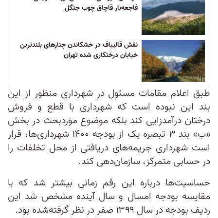
فاجعه‌بار قاچاق چوب جنگل
نقش قالیباف در خشکاندن چنارهای بلندترین
خیابان درختکاری شده تهران
طبق اعلام مقامات مسئول در شهرداری منظور از این
بند این نبوده است که شهرداری با قطع و فروش
درختان درآمدزایی کند بلکه موضوع موردبحث در بخش
«ب» بند ۳ تبصره یک از بودجه ۱۴۰۰ شهرداری‌ها، قرار
است شهرداری جریمه‌های دریافتی از محل تخلفات را
در حسابی متمرکز، سازمان‌دهی کند.
حساسیت‌ها درباره این رقم زمانی بیشتر شد که با
مقایسه بودجه امسال و سال آینده مشخص شد این
ردیف بودجه در سال ۱۳۹۹ صفر در نظر گرفته‌شده بود.