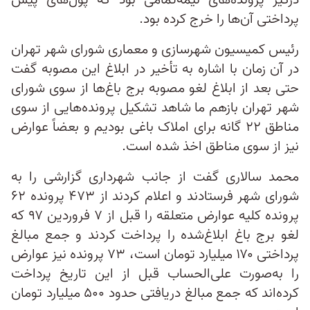
درگیر پرونده‌های نیمه‌تمامی بود که پول‌های پیش
پرداختی آن‌ها را خرج کرده بود.
رئیس کمیسیون شهرسازی و معماری شورای شهر تهران
در آن زمان با اشاره به تأخیر در ابلاغ این مصوبه گفت
حتی بعد از ابلاغ لغو مصوبه برج باغ‌ها از سوی شورای
شهر تهران بازهم ما شاهد تشکیل پرونده‌هایی از سوی
مناطق ۲۲ گانه برای املاک باغی بودیم و بعضاً عوارض‌
نیز از سوی مناطق اخذ شده است.
محمد سالاری گفت از جانب شهرداری گزارشی را به
شورای شهر فرستادند و اعلام کردند از ۴۷۳ پرونده ۶۲
پرونده کلیه عوارض متعلقه را قبل از ۷ فروردین ۹۷ که
لغو برج باغ ابلاغ‌شده را پرداخت کردند و جمع مبالغ
پرداختی ۱۷۰ میلیارد تومان است، ۷۳ پرونده نیز عوارض
را به‌صورت علی‌الحساب قبل از این تاریخ پرداخت
کرده‌اند که جمع مبالغ دریافتی حدود ۵۰۰ میلیارد تومان