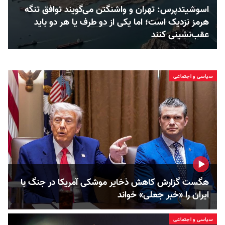
اسوشیتدپرس: تهران و واشنگتن می‌گویند توافق تنگه
هرمز نزدیک است؛ اما یکی از دو طرف یا هر دو باید
عقب‌نشینی کنند
سیاسی و اجتماعی
هگست گزارش کاهش ذخایر موشکی آمریکا در جنگ با
ایران را «خبر جعلی» خواند
سیاسی و اجتماعی