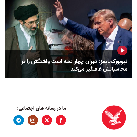
نیویورک‌تایمز: تهران چهار دهه است واشنگتن را در
محاسباتش غافلگیر می‌کند
ما در رسانه های اجتماعی: