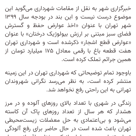
خبرگزاری شهر به نقل از مقامات شهرداری می‌گوید این
موضوع درست نیست و این بند در بودجه سال ۱۳۹۹
شهر تهران با عنوان «اخذ عوارض حفظ و گسترش
فضای سبز مبتنی بر ارزش بیولوژیک درختان» با عنوان
«عوارض قطع اشجار» ذکرشده است و شهرداری تهران
هفت قطعه باغ با رقمی معادل ۱۷۵ میلیارد تومان از
همین جرائم تملک کرده است.
باوجود تمام توضیحاتی که شهرداری تهران در این زمینه
منتشر کرده است، به نظر می‌رسد نگرانی شهروندان
تهرانی به این راحتی رفع نخواهد شد.
زندگی در شهری با تعداد بالای روزهای آلوده و در مرز
هشدار که هر سال از تعداد روزهای پاک آن کاسته
می‌شود و بی‌اعتمادی به حل معضلات زیست‌محیطی
تهران باعث شده است در حال حاضر برای رفع آلودگی