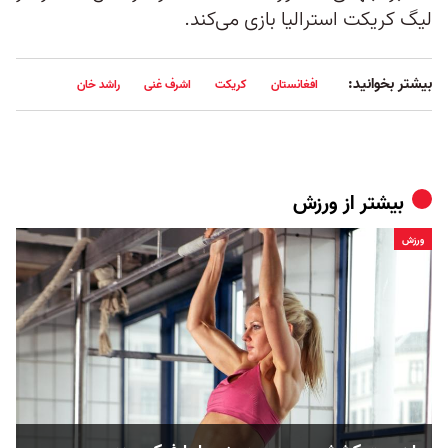
لیگ کریکت استرالیا بازی می‌کند.
بیشتر بخوانید:
افغانستان
کریکت
اشرف غنی
راشد خان
بیشتر از
ورزش
ورزش