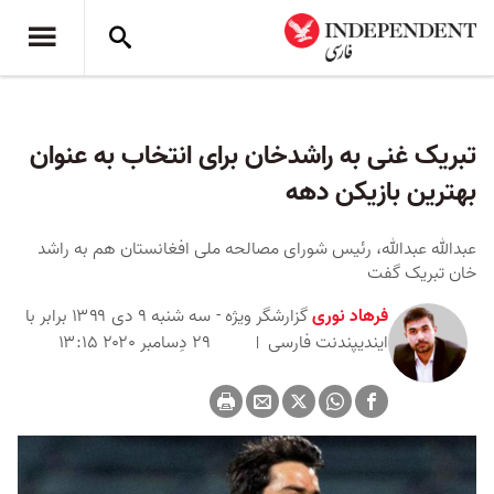
تبریک غنی به راشدخان برای انتخاب به عنوان
بهترین بازیکن دهه
عبدالله عبدالله، رئیس شورای مصالحه ملی افغانستان هم به راشد
خان تبریک گفت
فرهاد نوری
گزارشگر ویژه -
سه شنبه ۹ دی ۱۳۹۹ برابر با
ایندیپندنت فارسی
۲۹ دِسامبر ۲۰۲۰ ۱۳:۱۵