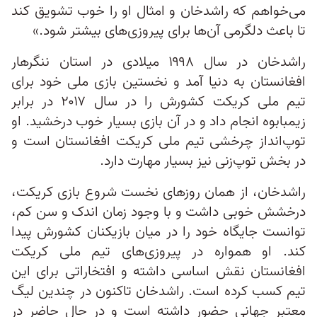
می‌خواهم که راشدخان و امثال او را خوب تشویق کند
تا باعث دلگرمی آن‌ها برای پیروزی‌های بیشتر شود.»
راشدخان در سال ۱۹۹۸ میلادی در استان ننگرهار
افغانستان به دنیا آمد و نخستین بازی‌ ملی خود برای
تیم ملی کریکت کشورش را در سال ۲۰۱۷ در برابر
زیمبابوه انجام داد و در آن بازی بسیار خوب درخشید. او
توپ‌انداز چرخشی تیم ملی کریکت افغانستان است و
در بخش توپ‌زنی نیز بسیار مهارت دارد.
راشدخان، از همان روزهای نخست شروع بازی کریکت،
درخشش خوبی داشت و با وجود زمان اندک و سن کم،
توانست جایگاه خود را در میان بازیکنان کشورش پیدا
کند. او همواره در پیروزی‌های تیم ملی کریکت
افغانستان نقش اساسی داشته و افتخاراتی برای این
تیم کسب کرده است. راشدخان تاکنون در چندین لیگ
معتبر جهانی حضور داشته است و در حال حاضر در