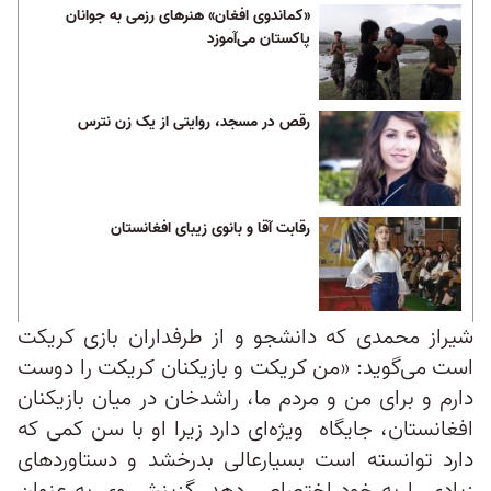
«کماندوی افغان» هنرهای رزمی به جوانان
پاکستان می‌آموزد
رقص در مسجد، روایتی از یک زن نترس
رقابت آقا و بانوی زیبای افغانستان
شیراز محمدی که دانشجو و از طرفداران بازی کریکت
است می‌گوید: «من کریکت و بازیکنان کریکت را دوست
دارم و برای من و مردم ما، راشدخان در میان بازیکنان
افغانستان، جایگاه ویژه‌ای دارد زیرا او با سن کمی که
دارد توانسته است بسیار‌عالی بدرخشد و دستاوردهای