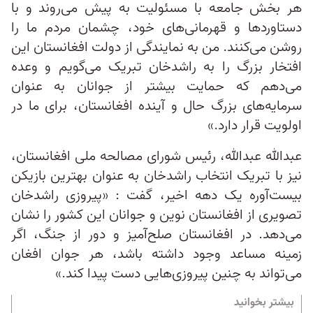
هر بخش جامعه با مسئولیت به پیش می‌روند و با
دستاوردها و قهرمانی‌های خود، چشمان مردم ما را
روشن می‌کنند. من به نمایندگی از دولت افغانستان این
افتخار بزرگ را به راشدخان تبریک می‌گویم و وعده
می‌دهم که حمایت بیشتر از جوانان به عنوان
سرمایه‌های بزرگ حال و آینده افغانستان، برای ما در
اولویت‌ قرار دارد.»
عبدالله عبدالله، رئیس شورای مصالحه ملی افغانستان،
نیز با تبریک انتخاب راشدخان به عنوان بهترین بازیکن
بیست‌آوره یک دهه اخیر، گفت : «پیروزی راشدخان
تصویری از افغانستان نوین و جوانان این کشور را نشان
می‌دهد. در افغانستان صلح‌آمیز و دور از جنگ، اگر
زمینه مساعد وجود داشته باشد، هر جوان افغان
می‌تواند به چنین پیروزی‌هایی دست پیدا کند.»
بیشتر بخوانید