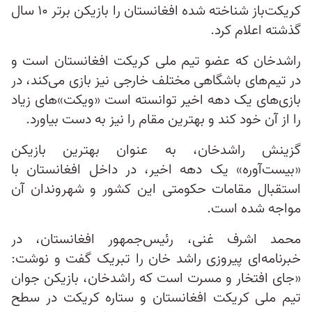
کریکت‌باز شناخته شده افغانستان را بازیکن برتر ۱۰ سال
گذشته اعلام کرد.
راشدخان که عضو تیم ملی کریکت افغانستان است و
در تیم‌های باشگاهی مختلف خارجی نیز بازی می‌کند، در
بازی‌های یک دهه اخیر توانسته است «ویکت»‌های زیاد
را از آن خود کند و بهترین مقام را نیز به دست بیاورد.
گزینش راشدخان، به عنوان بهترین بازیکن
«بیست‌آوره» یک دهه اخیر، در داخل افغانستان با
استقبال مقامات حکومتی این کشور و شهروندان آن
مواجه شده است.
محمد اشرف غنی، رئیس‌جمهور افغانستان، در
خبرنامه‌ای پیروزی راشد خان را تبریک گفت و نوشت:
«جای افتخار و مسرت است که راشدخان، بازیکن جوان
تیم ملی کریکت افغانستان و ستاره کریکت در سطح