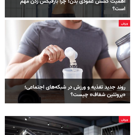
اهمیت کشش عمودی بدن؛ چرا بارفیکس زدن مهم
است؟
ورزش
روند جدید تغذیه و ورزش در شبکه‌های اجتماعی؛
«پروتئین شفاف» چیست؟
ورزش