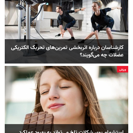
کارشناسان درباره اثربخشی تمرین‌های تحریک الکتریکی
عضلات چه می‌گویند؟
ورزش
استشمام بوی شکلات تلخ می‌تواند به بهبود عملکرد