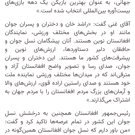
جهانی، به عنوان بهترین بازیکن یک دهه بازی‌های
بیست‌آوره بین‌المللی انتخاب شده است.»
آقای غنی گفت: «راشد خان و دختران و پسران جوان
مانند او در بخش‌های مختلف ورزشی، نمایندگان
افغانستان نوین هستند. آنان پیشگامان نسل جوان و
حافظان دلیر دستاوردها، ارزش‌های نوین و
پیشرفت‌های کشور ما هستند. این دختران و پسران
جوان، صدای رسا و تصویر واضح افغانستان آزاد و
مترقی‌اند که در میدان‌ها مختلف ورزشی نماینده ملت
خود هستند و صدای راستین اراده قوی، ارزش‌های والا
و آرمان‌های بزرگ مردم افغانستان را با مردم جهان به
اشتراک می‌گذارند.»
رئیس‌جمهور افغانستان همچنین به درخشش نسل
جوان این کشور در تمام‌ عرصه‌ها تاکید کرد و گفت:
«من باور دارم که نسل جوان افغانستان همین‌گونه در