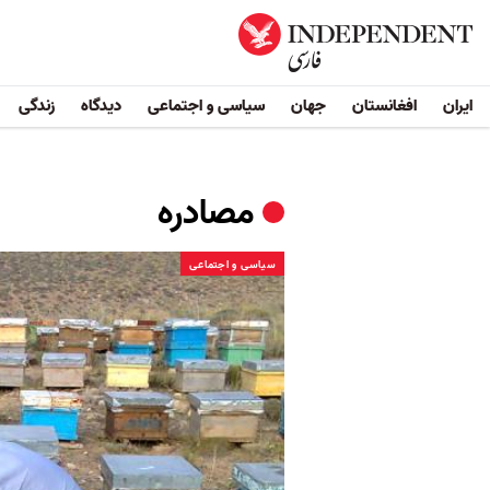
ایران
افغانستان
جهان
سیاسی و اجتماعی
دیدگاه
زندگی
مصادره
سیاسی و اجتماعی