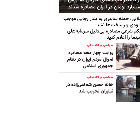
الی: حمله سایبری به بندر رجایی موجب
بودی زیرساخت‌ها نشد
م شرعی مصادره بی‌‌‌دلیل سرمایه‌های
نما را اعلام کنید
سیاسی و اجتماعی
روایت چهار دهه مصادره
اموال مردم ایران در نظام
جمهوری اسلامی
سیاسی و اجتماعی
خانه حسن‌ شماعی‌زاده در
نیاوران تخریب شد