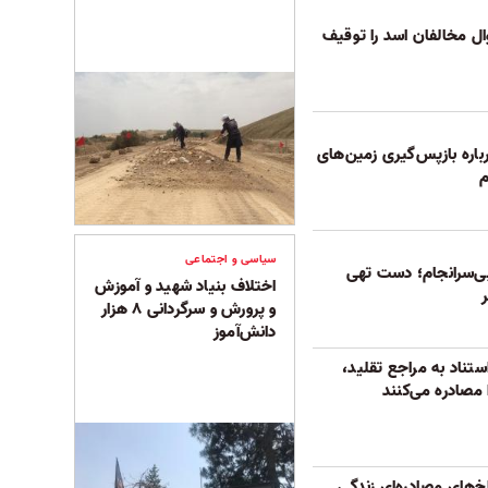
ال مخالفان اسد را توقیف
رباره بازپس‌گیری زمین‌های
م
سیاسی و اجتماعی
‌سرانجام؛ دست تهی
اختلاف بنیاد شهید و آموزش
و پرورش و سرگردانی ۸ هزار
دانش‌آموز
ستناد به مراجع تقلید،
 مصادره می‌کنند
اخ‌های مصادره‌ای زندگی