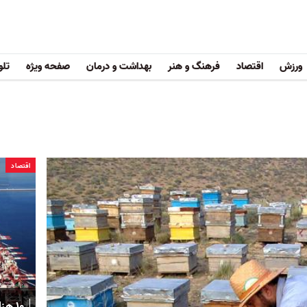
ورزش
اقتصاد
فرهنگ و هنر
بهداشت و درمان
صفحه ویژه
تلو
اقتصاد
۱۰ ه