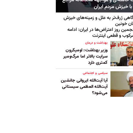
با خیزش مردم ایران
اهی ژرف‌تر به علل و زمینه‌های خیزش
ان خونین
جمین روز اعتراض‌ها در ایران: ادامه
کوب و قطعی اینترنت
بهداشت و درمان
وزیر بهداشت: اومیکرون
سرایت بالاتر اما مرگ‌ومیر
کمتری دارد
سیاسی و اجتماعی
آیا آیت‌الله ایروانی جانشین
آیت‌الله ‌العظمی سیستانی
می‌شود؟