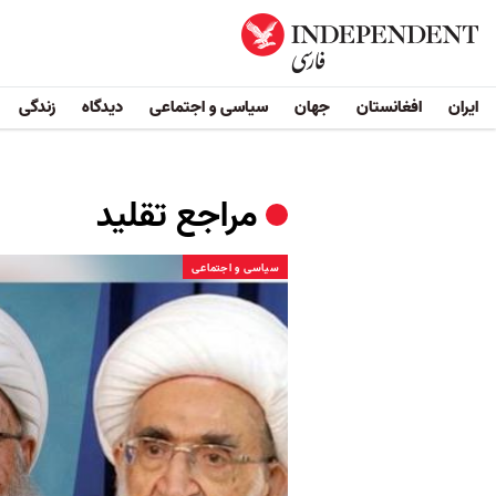
ایران
افغانستان
جهان
سیاسی و اجتماعی
دیدگاه
زندگی
مراجع تقلید
سیاسی و اجتماعی