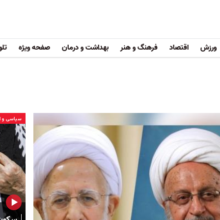
ورزش
اقتصاد
فرهنگ و هنر
بهداشت و درمان
صفحه ویژه
تلو
سیاسی و ا
سکوت 