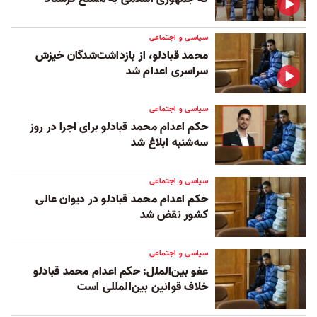
سیاسی و اجتماعی
محمد قبادلو، از بازداشت‌شدگان خیزش
سراسری اعدام شد
سیاسی و اجتماعی
حکم اعدام محمد قبادلو برای اجرا در روز
سه‌شنبه ابلاغ شد
سیاسی و اجتماعی
حکم اعدام محمد قبادلو در دیوان عالی
کشور نقض شد
سیاسی و اجتماعی
عفو بین‌الملل: حکم اعدام محمد قبادلو
خلاف قوانین بین‌المللی است