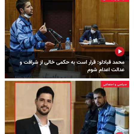
محمد قبادلو: قرار است به حکمی خالی از شرافت و
عدالت اعدام شوم
سیاسی و اجتماعی