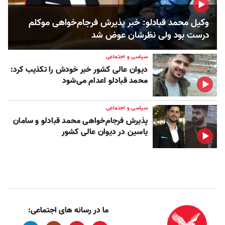
وکیل محمد قبادلو: خبر پذیرش فرجام‌خواهی موکلم
درست بود ولی نظرشان عوض شد
سیاسی و اجتماعی
دیوان عالی کشور خبر خودش را تکذیب کرد:
محمد قبادلو اعدام می‌شود
سیاسی و اجتماعی
پذیرش فرجام‌خواهی محمد قبادلو و سامان
یاسین در دیوان عالی کشور
ما در رسانه های اجتماعی: