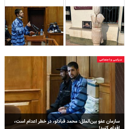
سیاسی و اجتماعی
سازمان عفو بین‌الملل: محمد قبادلو، در خطر اعدام است،
اقدام کنید!