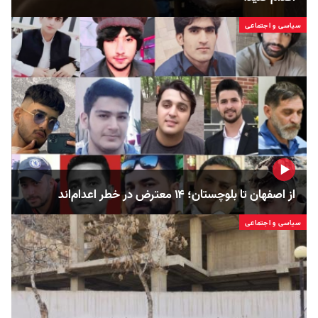
سیاسی و اجتماعی
از اصفهان تا بلوچستان؛ ۱۴ معترض در خطر اعدام‌اند
سیاسی و اجتماعی