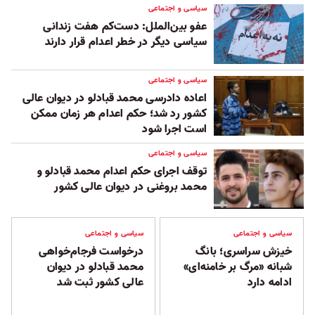
سیاسی و اجتماعی
عفو بین‌الملل: دست‌کم هفت زندانی
سیاسی دیگر در خطر اعدام قرار دارند
سیاسی و اجتماعی
اعاده‌ دادرسی محمد قبادلو در دیوان عالی
کشور رد شد؛ حکم اعدام هر زمان ممکن
است اجرا شود
سیاسی و اجتماعی
توقف اجرای حکم اعدام محمد قبادلو و
محمد بروغنی در دیوان عالی کشور
سیاسی و اجتماعی
سیاسی و اجتماعی
خیزش سراسری؛ بانگ
درخواست فرجام‌خواهی
شبانه «مرگ بر خامنه‌ای»
محمد قبادلو در دیوان
ادامه دارد
عالی کشور ثبت شد