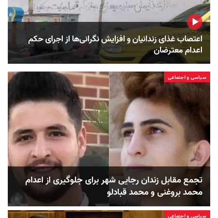
اعتصاب غذای زندانیان و افزایش نگرانی‌ها از اجرای حکم
اعدام معترضان
سیاسی و اجتماعی
تجمع مقابل زندان رجایی شهر برای جلوگیری از اعدام
محمد بروغنی و محمد قبادلو
سیاسی و اجتماعی