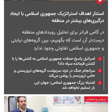
استتار اهداف استراتژیک جمهوری اسلامی با ایجاد
درگیری‌های بیشتر در منطقه
در گامی فراتر برای تحلیل رویدادهای منطقه
درست‌تر آن است که بگوییم، بین گروه‌های نیابتی
و جمهوری اسلامی تفاوتی وجود ندارد
اسرائیل پاسخ حملات جمهوری اسلامی به کشتی‌ها را با
کشتن فرمانده سپاه داد؟
سرانجام جنگ در غزه، سرنوشت گروه‌های تروریستی و
حامی تروریسم را روشن می‌کند
اشتباه بزرگ جمهوری اسلامی: جهان این
بار تسلیم نخواهد شد
سیاسی و اجتماعی