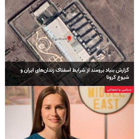
گزارش بنیاد برومند از شرایط اسفناک زندان‌های ایران و
شیوع کرونا
سیاسی و اجتماعی