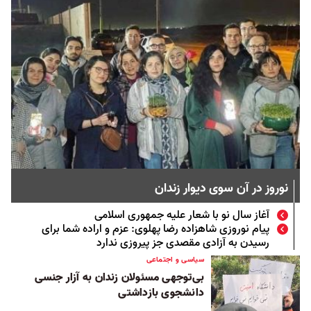
نوروز در آن سوی دیوار زندان
آغاز سال نو با شعار علیه جمهوری اسلامی
پیام نوروزی شاهزاده رضا پهلوی: عزم و اراده شما برای
رسیدن به آزادی مقصدی جز پیروزی ندارد
سیاسی و اجتماعی
بی‌توجهی مسئولان زندان به آزار جنسی
دانشجوی بازداشتی