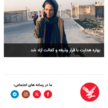
بهاره هدایت با قرار وثیقه و کفالت آزاد شد
ما در رسانه های اجتماعی: