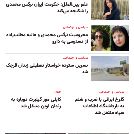
عفو بین‌الملل: حکومت ایران نرگس محمدی
را شکنجه می‌کند
سیاسی و اجتماعی
محرومیت نرگس محمدی و عالیه مطلب‌زاده
از دسترسی به دارو
سیاسی و اجتماعی
نسرین ستوده خواستار تعطیلی زندان قرچک
شد
سیاسی و اجتماعی
جهان
گلرخ ایرائی با ضرب و شتم
کایلی مور گیلبرت دوباره به
به بازداشتگاه اطلاعات
زندان اوین منتقل شد
سپاه منتقل شد