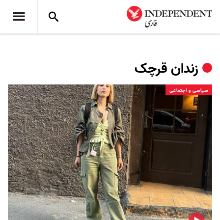
زندان قرچک
سیاسی و اجتماعی