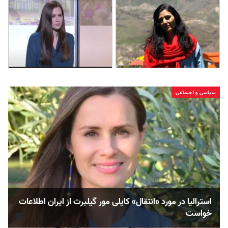
سیاسی و اجتماعی
استرالیا در مورد «انتقال» کایلی مور گیلبرت از ایران اطلاعات
خواست