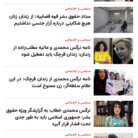
سیاسی و اجتماعی
ستاد حقوق بشر قوه قضاییه: از زندان زنان
هیچ شکایتی درباره آزار جنسی نداشتیم
سیاسی و اجتماعی
نامه نرگس محمدی و عالیه مطلب‌زاده از
زندان: زندان قرچک باید تعطیل شود
سیاسی و اجتماعی
نامه نرگس محمدی از زندان قرچک: در این
نظام سلطه‌گر، زن ممنوع است
سیاسی و اجتماعی
نرگس محمدی خطاب به گزارشگر ویژه حقوق
بشر: جمهوری اسلامی باید به طور جدی
تحت فشار قرار گیرد
سیاسی و اجتماعی