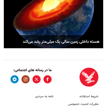
هسته داخلی زمین سالی یک میلی‌متر رشد می‌کند
ما در رسانه های اجتماعی:
شروط استفاده
نامه به سردبیر
مقررات امنیت خصوصی