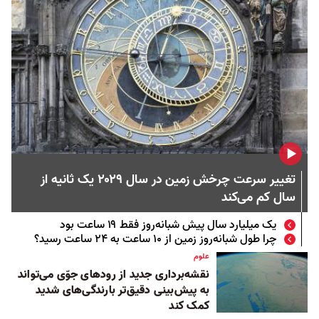
تغییر سرعت چرخش زمین در سال ۲۰۲۹ یک ثانیه از
سال کم می‌کند
یک میلیارد سال پیش شبانه‌روز فقط ۱۹ ساعت بود
چرا طول شبانه‌روز زمین از ۱۰ ساعت به ۲۴ ساعت رسید؟
علوم
نقشه‌برداری جدید از رود‌های جوّی می‌تواند
به پیش‌بینی دقیق‌تر بارندگی‌های شدید
کمک کند