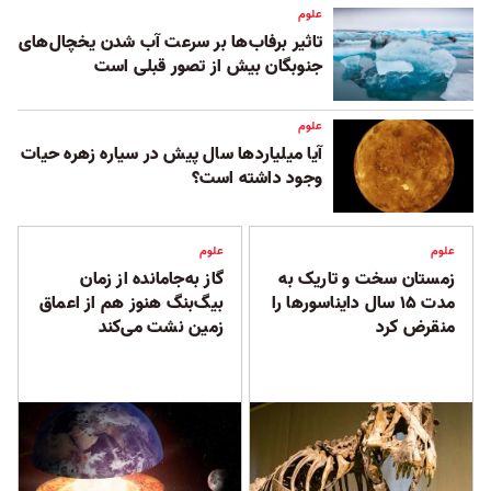
علوم
تاثیر برفاب‌‌ها بر سرعت آب شدن یخچال‌های
جنوبگان بیش از تصور قبلی است
علوم
آیا میلیاردها سال پیش در سیاره زهره حیات
وجود داشته است؟
علوم
علوم
زمستان سخت و تاریک به
گاز به‌جامانده از زمان
مدت ۱۵ سال دایناسورها را
بیگ‌بنگ هنوز هم از اعماق
منقرض کرد
زمین نشت می‌کند