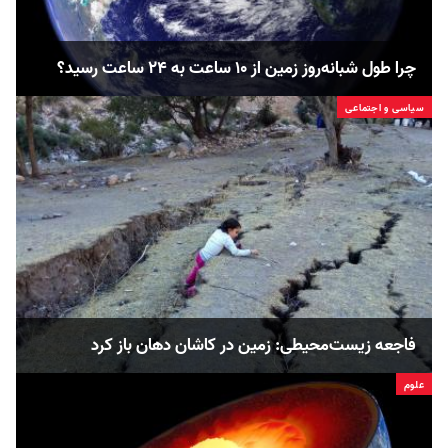
چرا طول شبانه‌روز زمین از ۱۰ ساعت به ۲۴ ساعت رسید؟
سیاسی و اجتماعی
فاجعه زیست‌محیطی:‌ زمین در کاشان دهان باز کرد
علوم