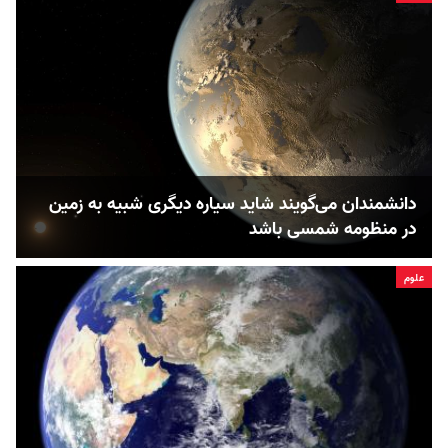
دانشمندان می‌گویند شاید سیاره دیگری شبیه به زمین
در منظومه شمسی باشد
علوم