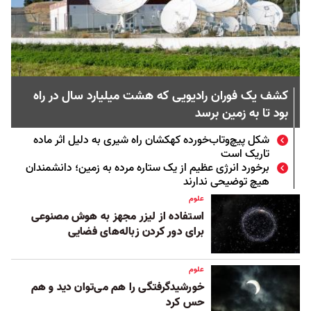
کشف یک فوران رادیویی که هشت میلیارد سال در راه
بود تا به زمین برسد
شکل پیچ‌وتاب‌خورده کهکشان راه شیری به دلیل اثر ماده
تاریک است
برخورد انرژی عظیم از یک ستاره مرده به زمین؛ دانشمندان
هیچ توضیحی ندارند
علوم
استفاده از لیزر مجهز به هوش مصنوعی
برای دور کردن زباله‌های فضایی
علوم
خورشید‌گرفتگی را هم می‌توان دید و هم
حس کرد