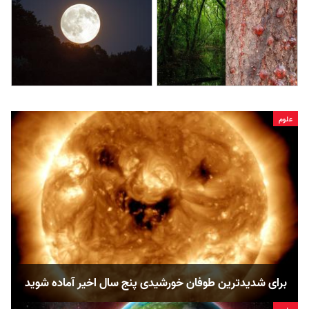
علوم
برای شدیدترین طوفان خورشیدی پنج سال اخیر آماده شوید