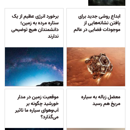
ابداع روشی جدید برای
برخورد انرژی عظیم از یک
یافتن نشانه‌هایی از
ستاره مرده به زمین؛
موجودات فضایی در عالم
دانشمندان هیچ توضیحی
ندارند
معضل زباله به سیاره
موقعیت زمین در مدار
مریخ هم رسید
خورشید چگونه بر
آب‌وهوای سیاره ما تاثیر
می‌گذارد؟