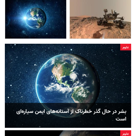
علوم
بشر در حال گذر خطرناک از آستانه‌های ایمن سیاره‌ای
است
علوم