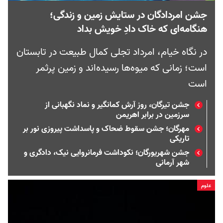
جشن امردادگان در ستایش زمین و زندگی؛
هنگامه‌ای که خاک دادِ خویش بداد
در نگاه خیام، امرداد تجلی کمال طبیعت در تابستان
است؛ زمانی که میوه‌ها رسیده‌اند و زمین پرثمر
است
جشن تیرگان، روز آرش کمانگیر و نماد نگهبانی از
سرزمین در برابر اهریمن
مهرگان؛ جشن سقوط ضحاک و پاسداشت پیروزی نور بر
تاریکی
جشن شهریورگان؛ نکوداشت فرمانروایی نیک، دادگری و
شهر آرمانی
علوم