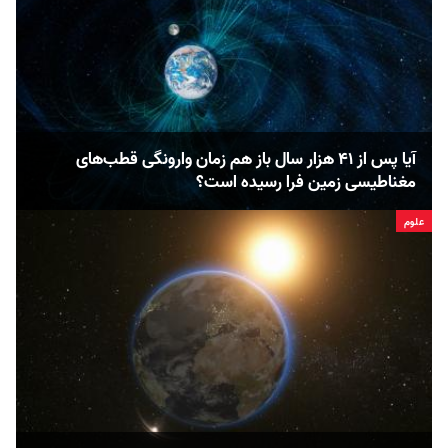
آیا پس از ۴۱ هزار سال باز هم زمان وارونگی قطب‌های
مغناطیسی زمین فرا رسیده است؟
علوم