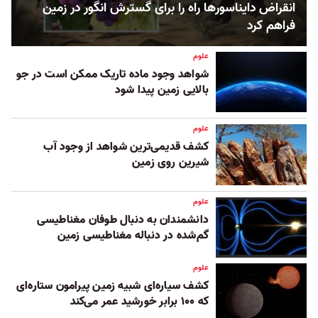
انقراض دایناسورها راه را برای گسترش انگور در زمین
فراهم کرد
علوم
شواهد وجود ماده تاریک ممکن است در جو
بالایی زمین پیدا شود
علوم
کشف قدیمی‌ترین شواهد از وجود آب
شیرین روی زمین
علوم
دانشمندان به دنبال طوفان‌ مغناطیسی
گم‌شده در دنباله مغناطیسی زمین
علوم
کشف سیاره‌ای شبیه زمین پیرامون ستاره‌ای
که ۱۰۰ برابر خورشید عمر می‌کند