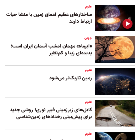
علوم
ساختارهای عظیم اعماق زمین با منشا حیات
ارتباط دارند
جهان
«ابرماه» مهمان امشب آسمان ایران است؛
پدیده‌ای زیبا و کم‌نظیر
علوم
زمین تاریک‌تر می‌شود
علوم
کابل‌‌های زیرزمینی فیبر نوری؛ روشی جدید
برای پیش‌بینی رخدادهای زمین‌شناسی
علوم