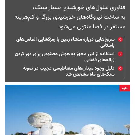
فناوری سلول‌های خورشیدی بسیار سبک،
به ساخت نیروگاه‌های خورشیدی بزرگ و کم‌هزینه‌
مستقر در فضا منتهی می‌شود
سرنخ‌هایی درباره منشاء زمین با رمزگشایی الماس‌های
باستانی
استفاده از لیزر مجهز به هوش مصنوعی برای دور کردن
زباله‌های فضایی
دلیل وجود میدان‌‌های مغناطیسی عجیب در نمونه‌
سنگ‌های ماه مشخص شد
علوم