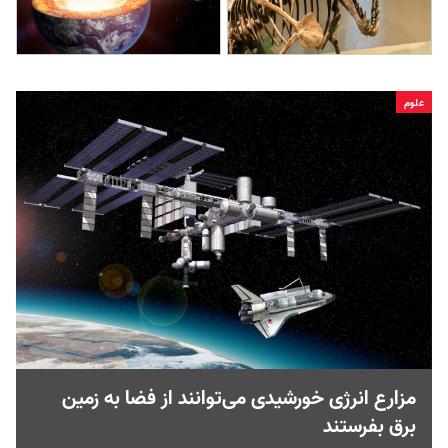
علوم
مزارع انرژی خورشیدی می‌توانند از فضا به زمین
برق بفرستند