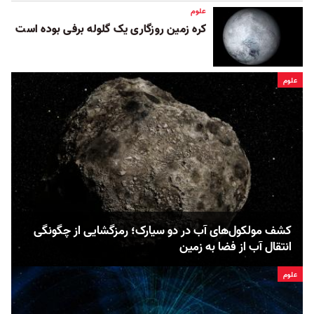
علوم
کره زمین روزگاری یک گلوله برفی بوده است
علوم
کشف مولکول‌های آب در دو سیارک‌‌؛ رمزگشایی از چگونگی
انتقال آب از فضا به زمین
علوم