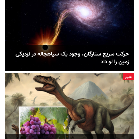
حرکت سریع ستارگان، وجود یک سیاهچاله در نزدیکی
زمین را لو داد
علوم