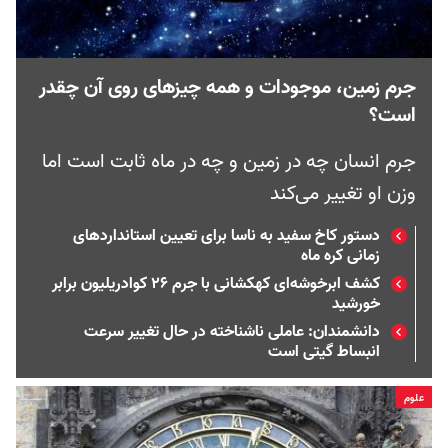
جرم زمین، موجودات و همه چیزهای روی آن چقدر
است؟
جرم انسان چه در زمین و چه در ماه ثابت است اما
وزن او تغییر می‌کند
دستور کاخ سفید به ناسا برای تعیین استانداردهای
زمانی کره ماه
کشف ابرخوشه‌ای کهکشانی با جرم ۲۶ کوادریلیون برابر
خورشید
دانشمندان: عاملی ناشناخته در حال تغییر سرعت
انبساط گیتی است
علوم