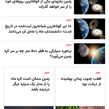
زمین به‌زودی یکی از کوتاه‌ترین روزهای خود
را از سر خواهد گذراند
علوم
۱۸ تیر کوتاه‌ترین شبانه‌روز ثبت‌شده در تاریخ
است؛ دانشمندان ماه را عامل آن می‌دانند
علوم
برخورد سیارکی به قطر ۵۰۰ متر چه بر سر کره
زمین می‌آورد؟
علوم
علوم
قطب جنوب زمانی پوشیده
زمین ممکن است کره ماه
از درخت بود
را از مدار یک سیاره دیگر
دزدیده باشد