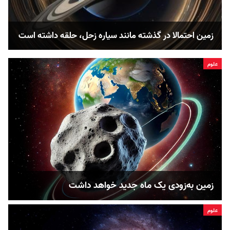
زمین احتمالا در گذشته مانند سیاره زحل، حلقه‌‌ داشته است
علوم
زمین به‌زودی یک ماه جدید خواهد داشت
علوم