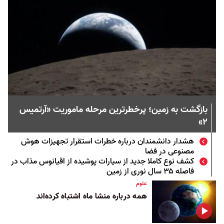
بازگشت به زمین؛ پرخطرترین مرحله ماموریت «آرتمیس
۲»
هشدار دانشمندان درباره خطرات استقرار تجهیزات هوش
مصنوعی در فضا
کشف نوع کاملا جدید از سیارات پوشیده از اقیانوس مذاب در
فاصله ۳۵ سال نوری از زمین
علوم
همه درباره منشا ماه اشتباه کرده‌اند