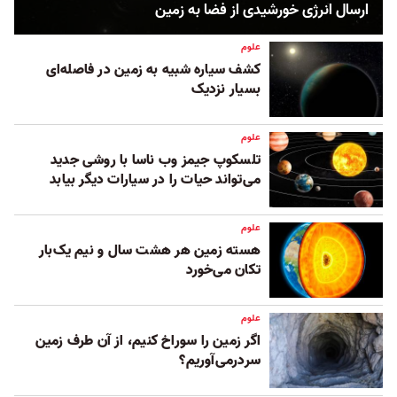
ارسال انرژی خورشیدی از فضا به زمین
علوم
کشف سیاره شبیه به زمین در فاصله‌ای
بسیار نزدیک
علوم
تلسکوپ جیمز وب ناسا با روشی جدید
می‌تواند حیات را در سیارات دیگر بیابد
علوم
هسته زمین هر هشت سال و نیم یک‌بار
تکان می‌خورد
علوم
اگر زمین را سوراخ کنیم، از آن طرف زمین
سردرمی‌آوریم؟