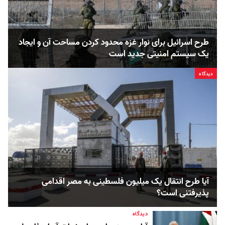
طرح اسرائیل برای نوار غزه محدود کردن مساحت آن و ایجاد
یک سیستم امنیتی جدید است
دیدگاه
آیا طرح انتقال یک میلیون فلسطینی به مصر اقدامی
پذیرفتنی است؟
دیدگاه