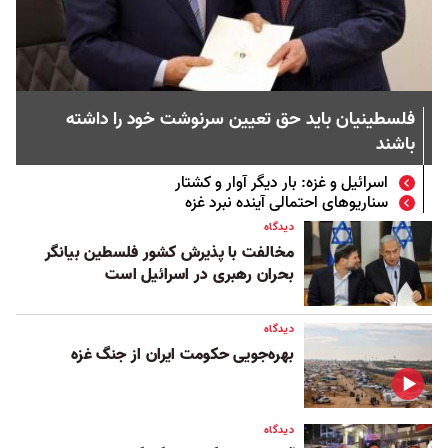
فلسطینیان باید حق تعیین سرنوشت خود را داشته
باشند
اسرائیل و غزه: بار دیگر آوار و کشتار
سناریوهای احتمالی آینده نبرد غزه
دیدگاه
مخالفت با پذیرش کشور فلسطین بیانگر
بحران رهبری در اسرائيل است
دیدگاه
بهره‌جویی حکومت ایران از جنگ غزه
دیدگاه