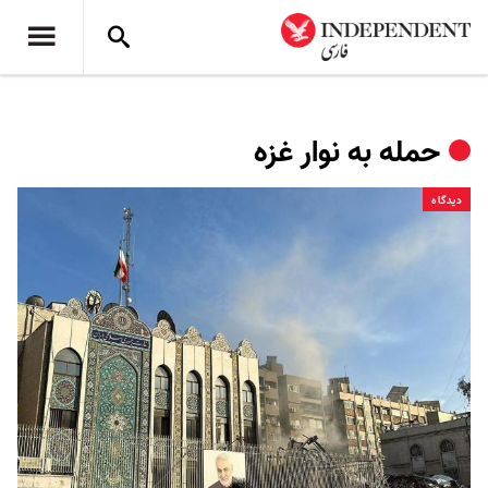
حمله به نوار غزه
دیدگاه