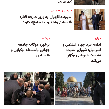
کشته شد
سیاسی و اجتماعی
امیرعبداللهیان به وزیر خارجه قطر:
فلسطینی‌ها «برنامه جامع» دارند
جهان
دیدگاه
ادامه نبرد جهاد اسلامی و
برخورد دوگانه جامعه
اسرائیل؛ شورای امنیت
جهانی با مسئله اوکراین و
نشست غیرعلنی برگزار
فلسطین
می‌کند