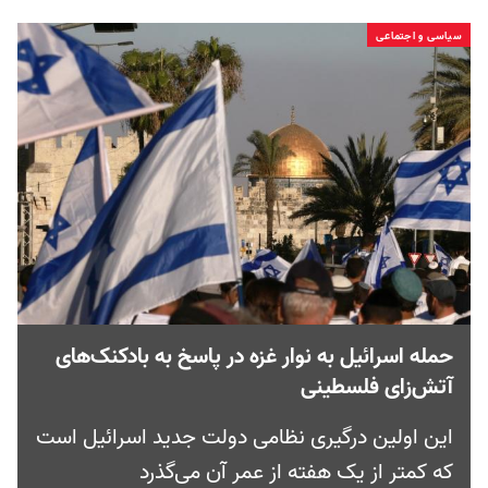
سیاسی و اجتماعی
حمله اسرائيل به نوار غزه در پاسخ به بادکنک‌های
آتش‌زای فلسطینی
این اولین درگیری نظامی دولت جدید اسرائیل است
که کمتر از یک هفته از عمر آن می‌گذرد