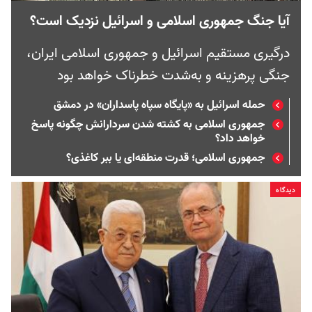
آیا جنگ جمهوری اسلامی و اسرائیل نزدیک است؟
درگیری مستقیم اسرائيل و جمهوری اسلامی ایران،
جنگی پرهزینه و به‌شدت خطرناک خواهد بود
حمله اسرائیل به «پایگاه سپاه پاسداران» در دمشق
جمهوری اسلامی به کشته شدن سردارانش چگونه پاسخ
خواهد داد؟
جمهوری اسلامی؛ قدرت منطقه‌ای یا ببر کاغذی؟
دیدگاه