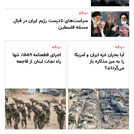
دیدگاه
سیاست‌های نادرست رژيم ایران در قبال
مسئله فلسطین
دیدگاه
دیدگاه
آیا بحران غزه ایران و آمریکا
اجرای قطعنامه ۱۵۵۹، تنها
را به میز مذاکره باز
راه نجات لبنان از فاجعه
می‌گرداند؟