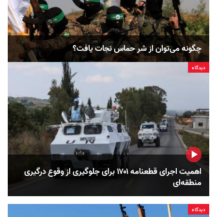
چگونه می‌توان از شر حماس نجات یافت؟
دیدگاه
اهمیت اجرای قطعنامه ۱۷۰۱ برای جلوگیری از وقوع درگیری
منطقه‌ای
دیدگاه