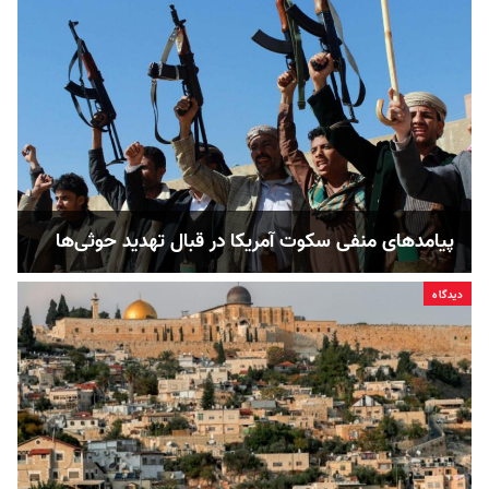
پیامدهای منفی سکوت آمریکا در قبال تهدید حوثی‌ها
دیدگاه