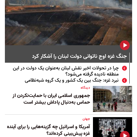
جنگ غزه اوج ناتوانی دولت لبنان را آشکار کرد
چرا در تحولات اخیر نقش لبنان به‌عنوان یک دولت در این
منطقه نادیده گرفته می‌شود؟
نبرد غزه: جنگ بین یک کشور و یک گروه شبه‌نظامی
دیدگاه
جمهوری اسلامی ایران با حمایت‌نکردن از
حماس به‌دنبال پاداش بیشتر است
جهان
آمریکا و اسرائیل چه گزینه‌هایی را برای آینده
غزه پیش‌بینی کرده‌اند؟