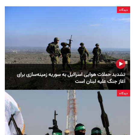
دیدگاه
تشدید حملات هوایی اسرائیل به سوریه زمینه‌سازی برای
آغاز جنگ علیه لبنان است
دیدگاه