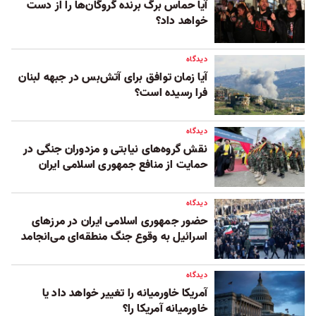
آیا حماس برگ برنده گروگان‌ها را از دست
خواهد داد؟
دیدگاه
آیا زمان توافق برای آتش‌بس در جبهه لبنان
فرا رسیده است؟
دیدگاه
نقش گروه‌های نیابتی و مزدوران جنگی در
حمایت از منافع جمهوری اسلامی ایران
دیدگاه
حضور جمهوری اسلامی ایران در مرزهای
اسرائیل به وقوع جنگ منطقه‌ای می‌انجامد
دیدگاه
آمریکا خاورمیانه را تغییر خواهد داد یا
خاورمیانه آمریکا را؟