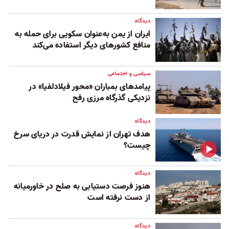
دیدگاه
ایران از یمن به‌عنوان سکویی برای حمله به
منافع کشورهای دیگر استفاده می‌کند
سیاسی و اجتماعی
پیامدهای بمباران «محور فیلادلفیا» در
نزدیکی گذرگاه مرزی رفح
دیدگاه
هدف تهران از نمایش قدرت در دریای سرخ
چیست؟
دیدگاه
هنوز فرصت دستیابی به صلح در خاورمیانه
از دست نرفته است
دیدگاه