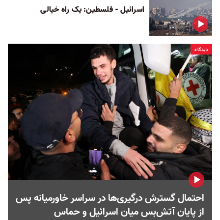
اسرائیل - فلسطین: یک راه خیالی
دیدگاه
احتمال گسترش درگیری‌ها در سراسر خاورمیانه پس
از پایان آتش‌بس میان اسرائیل و حماس