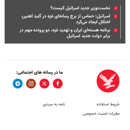
نخست‌وزیر جدید اسرائیل کیست؟
اسرائیل:‌ حماس از برج رسانه‌ای غزه در گنبد آهنین
اختلال ایجاد می‌کرد
برنامه هسته‌ای ایران و تهدید غزه، دو پرونده مهم در
برابر دولت جدید اسرائیل
ما در رسانه های اجتماعی:
شروط استفاده
نامه به سردبیر
مقررات امنیت خصوصی