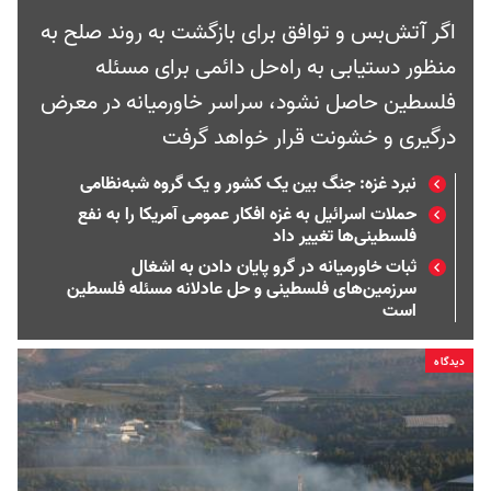
اگر آتش‌بس و توافق برای بازگشت به روند صلح به
منظور دستیابی به راه‌حل دائمی برای مسئله
فلسطین حاصل نشود، سراسر خاورمیانه در معرض
درگیری و خشونت قرار خواهد گرفت
نبرد غزه: جنگ بین یک کشور و یک گروه شبه‌نظامی
حملات اسرائیل به غزه افکار عمومی آمریکا را به نفع
فلسطینی‌ها تغییر داد
ثبات خاورمیانه در گرو پایان دادن به اشغال
سرزمین‌های فلسطینی و حل عادلانه مسئله فلسطین
است
دیدگاه