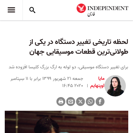
لحظه تاریخی تغییر دستگاه در یکی از
طولانی‌ترین قطعات موسیقایی جهان
برای تغییر دستگاه موسیقی، دو لوله به ارگ بزرگ کلیسا افزوده شد
مایا
جمعه ۲۱ شهریور ۱۳۹۹ برابر با ۱۱ سِپتامبر
اوپنهایم
۲۰۲۰ ۱۶:۴۵