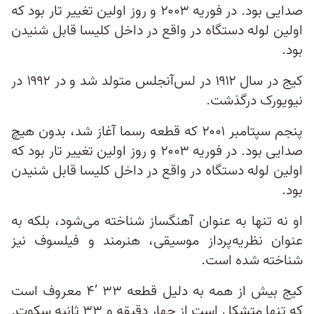
صدایی بود. در فوریه ۲۰۰۳ و روز اولین تغییر تار بود که
اولین لوله دستگاه در واقع در داخل کلیسا قابل شنیدن
بود.
کیج در سال ۱۹۱۲ در لس‌آنجلس متولد شد و در ۱۹۹۲ در
نیویورک درگذشت.
پنجم سپتامبر ۲۰۰۱ که قطعه رسما آغاز شد، بدون هیچ
صدایی بود. در فوریه ۲۰۰۳ و روز اولین تغییر تار بود که
اولین لوله دستگاه در واقع در داخل کلیسا قابل شنیدن
بود.
او نه تنها به عنوان آهنگساز شناخته می‌شود، بلکه به
عنوان نظریه‌پرداز موسیقی، هنرمند و فیلسوف نیز
شناخته شده است.
کیج بیش از همه به دلیل قطعه ۳۳ ’۴ معروف است
که تنها متشکل است از چهار دقیقه و ۳۳ ثانیه سکوت.