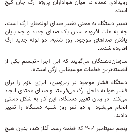
رویدادی عمده در میان هواداران پروژه ارگ جان کیج
است.
تغییر دستگاه به معنی تغییر صدای لوله‌های ارگ است،
چه به علت افزوده شدن یک صدای جدید و چه پایان
یافتن صداهای موجود. روز شنبه، دو لوله جدید ارگ
افزوده شدند.
سازمان‌دهندگان می‌گویند که این اجرا «تجسم یکی از
آهسته‌ترین قطعات موسیقایی ارگی است».
دستگاه فشار موجود در زیرزمین، انرژی لازم را برای
فشار هوا به داخل ارگ می‌فرستد و صدای ممتدی ایجاد
می‌کند. در زمان تغییر دستگاه، این کار به شکل دستی
انجام می‌شود- و دو نفر روز شنبه دستگاه را تغییر
دادند.
پنجم سپتامبر ۲۰۰۱ که قطعه رسما آغاز شد، بدون هیچ