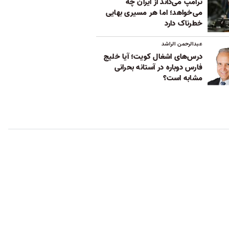
ترامپ می‌داند از ایران چه
می‌خواهد؛ اما هر مسیری بهایی
خطرناک دارد
عبدالرحمن الراشد
درس‌های اشغال کویت؛ آیا خلیج
فارس دوباره در آستانه بحرانی
مشابه است؟