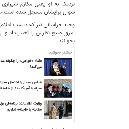
نزدیک به او یعنی مکارم شیرازی 
شوال برایشان مسجل شده است».
وحید خراسانی نیز که دیشب اعلام ک
امروز صبح نظرش را تغییر داد و از
بخوانند.
بیشتر بخوانید
«آقا» «خواص» را چگونه مد
می‌کند؟
عباس میلانی: احتمال ساز
سپاه با آمریکا بعد از خامنه‌
وزارت اطلاعات: برنامه‌ای برا
مقابله با «اجنه» نداریم