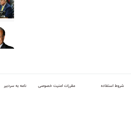
شروط استفاده
مقررات امنیت خصوصی
نامه به سردبیر