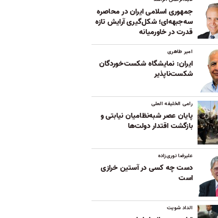
جمهوری اسلامی ایران در محاصره
سه‌جبهه‌ای؛ شکل‌گیری آرایش تازه
قدرت در خاورمیانه
امیر طاهری
ایران: نمایشگاه شکست‌خوردگان
شکست‌ناپذیر
رامی الخلیفه العلی
پایان عصر شبه‌نظامیان نیابتی و
بازگشت اقتدار دولت‌ها
علیرضا نوری‌زاده
دست چه کسی در آستین خرازی
است
الداد شویت