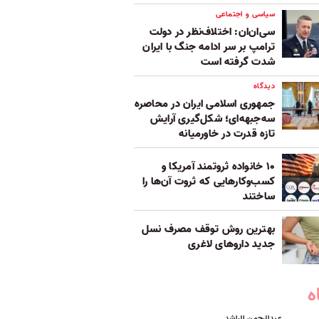
سیاسی و اجتماعی
سی‌ان‌ان: اختلاف‌نظر در دولت
ترامپ بر سر ادامه جنگ با ایران
شدت گرفته است
دیدگاه
جمهوری اسلامی ایران در محاصره
سه‌جبهه‌ای؛ شکل‌گیری آرایش
تازه قدرت در خاورمیانه
۱۰ خانواده ثروتمند آمریکا و
کسب‌وکارهایی که ثروت آن‌ها را
ساختند
بهترین روش توقف مصرف نسل
جدید داروهای لاغری
ه
عبدالرحمن الراشد