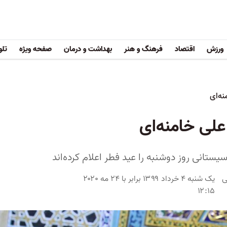
ورزش
اقتصاد
فرهنگ و هنر
بهداشت و درمان
صفحه ویژه
تلو
نه‌ای
 علی خامنه‌ای
یستانی روز دوشنبه را عید فطر اعلام کرده‌اند
ی
یک شنبه ۴ خرداد ۱۳۹۹ برابر با ۲۴ مه ۲۰۲۰
۱۲:۱۵