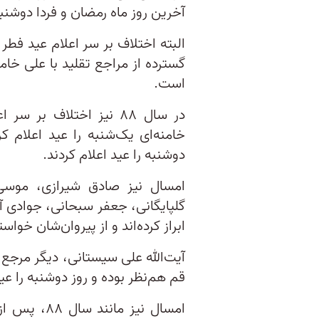
آخرین روز ماه رمضان و فردا دوشنبه 
البته اختلاف بر سر اعلام عید فطر
است.
در سال ۸۸ نیز اختلاف بر
خامنه‌ای یک‌شنبه را عید اعلام کر
دوشنبه را عید اعلام کردند.
امسال نیز صادق شیرازی، موسی
گلپایگانی، جعفر سبحانی، جوادی آ
ابراز کرده‌اند و از پیروان‌شان خواسته
آیت‌الله علی سیستانی، دیگر مرجع ت
قم هم‌نظر بوده و روز دوشنبه را عی
امسال نیز م