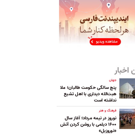
 اخبار
جهان
پنج‌ سالگی حکومت طالبان؛ ملا
هبت‌الله دیداری با اهل تشیع
نداشته است
فرهنگ و هنر
نوروز در نیمه مرداد؛ آغاز سال
۱۶۰۰ دیلمی با روشن کردن آتش
«نوروزبل»