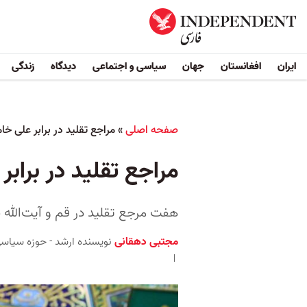
ایران
افغانستان
جهان
سیاسی و اجتماعی
دیدگاه
زندگی
صفحه اصلی
»
مراجع تقلید در برابر علی خام
مراجع تقلید در برابر
هفت مرجع تقلید در قم و آیت‌الله س
مجتبی دهقانی
نویسنده ارشد - حوزه سیاس