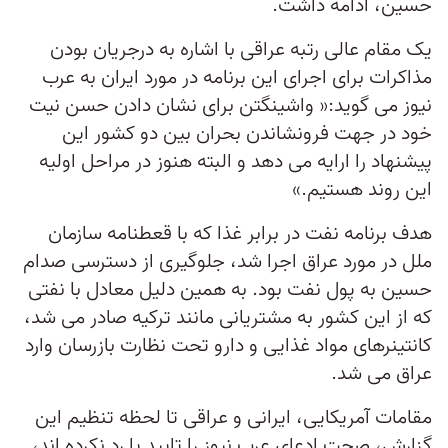
حسین، ادامه داشت.
یک مقام عالی رتبه عراقی با اشاره به درجریان بودن
مذاکرات برای اجرای این برنامه در مورد ایران به عرب
نیوز می گوید:« واشینگتن برای نشان دادن حسن نیت
خود در جهت فرونشاندن بحران بین دو کشور این
پیشنهاد را ارایه می دهد و البته هنوز در مراحل اولیه
این روند هستیم.»
هدف برنامه نفت در برابر غذا که با قعطنامه سازمان
ملل در مورد عراق اجرا شد، جلوگیری از دسترسی صدام
حسین به پول نفت بود. به همین دلیل معادل با نفتی
که از این کشور به مشتریانی مانند ترکیه صادر می شد،
کانتینرهای مواد غذایی و دارو تحت نظارت بازرسان وارد
عراق می شد.
مقامات آمریکایی، ایرانی و عراقی تا لحظه تنظیم این
گزارش، صحت ادعای عرب نیوز را تایید یا رد نکرده اند،