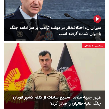
سی‌ان‌ان: اختلاف‌نظر در دولت ترامپ بر سر ادامه جنگ
با ایران شدت گرفته است
سیاسی و اجتماعی
ظهور جبهه متحد؛ سمیع سادات از کدام کشور فرمان
جنگ علیه طالبان را صادر کرد؟