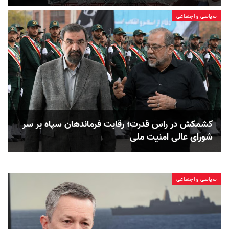
سیاسی و اجتماعی
کشمکش در راس قدرت؛ رقابت فرماندهان سپاه بر سر
شورای عالی امنیت ملی
سیاسی و اجتماعی