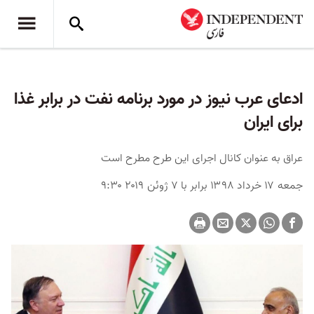
ادعای عرب نیوز در مورد برنامه نفت در برابر غذا
برای ایران
عراق به عنوان کانال اجرای این طرح مطرح است
جمعه ۱۷ خرداد ۱۳۹۸ برابر با ۷ ژوئن ۲۰۱۹ ۹:۳۰