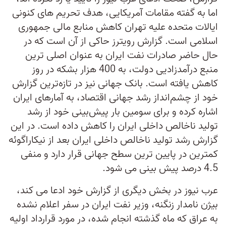
اما به گفته مقامات آمریکایی، هدف تحریم های کنونی
ایالات متحده علیه تهران کاهش منابع مالی جمهوری
اسلامی است. گزارش رویترز حاکی از آن است که در
حال حاضر صادرات نفت ایران به عنوان اصلی ترین
منبع درآمدزادیی دولت، به 400 هزار بشکه در روز
کاهش یافته است. بانک جهانی نیز در تازه‌ترین گزارش
خود از چشم‌انداز رشد جهانی اقتصاد، به آمارهای ایران
اشاره کرده و برای سومین بار پیش‌بینی خود از رشد
تولید ناخالص داخلی ایران را کاهش داده است. در این
گزارش رشد تولید ناخالص داخلی ایران بعد از نیکاراگوئه
کمترین در پایین ترین سطح جهانی قرار دارد و منفی
4.5 درصد پیش بینی می شود.
عرب نیوز در بخش دیگری از گزارش خود ادعا می کند،
بیژن نامدار زنگنه، وزیر نفت ایران در سفر اعلام نشده
به عراق که ماه گذشته انجام شده، در مورد قرارداد اولیه