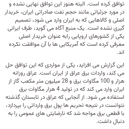
توافق کرده است. البته هنوز این توافق نهایی نشده و
در مورد جزئیاتی مانند حجم نفت صادراتی ایران، خریدار
اصلی و کالاهایی که به ایران وارد می شود، تصمیم
گیری نشده است. یک منبع آگاه می گوید، طرف ایرانی
یکی از کشورهای اروپایی رابه عنوان خریدار اصلی
معرفی کرده است که آمریکایی ها با آن موافقت نکرده
اند.
این گزارش می افزاید، یکی از مواردی که این توافق حل
می کند، واردات برق عراق از ایران است. عراق روزانه
هزار و 100 مگاوات برق و 28 میلیون متر مکعب گاز از
ایران وارد می کند که در تولید 4 هزار مگاوات برق
استفاده می شود. از آنجایی که عراق در تابستان گذشته
نتوانست در نتیجه تحریم ها پول برق وارداتی را بپردازد،
با قطعی برق مواجه شد که نارضایتی های عمومی را به
دنبال داشت.