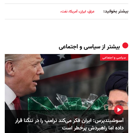
بیشتر بخوانید:
عراق، ایران، آمریکا، نفت،
بیشتر از
سیاسی و اجتماعی
سیاسی و اجتماعی
آسوشیتدپرس: ایران فکر می‌کند ترامپ را در تنگنا قرار
داده‌ اما راهبردش پرخطر است