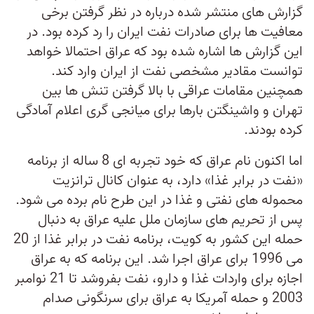
گزارش های منتشر شده درباره در نظر گرفتن برخی
معافیت ها برای صادرات نفت ایران را رد کرده بود. در
این گزارش ها اشاره شده بود که عراق احتمالا خواهد
توانست مقادیر مشخصی نفت از ایران وارد کند.
همچنین مقامات عراقی با بالا گرفتن تنش ها بین
تهران و واشینگتن بارها برای میانجی گری اعلام آمادگی
کرده بودند.
اما اکنون نام عراق که خود تجربه ای 8 ساله از برنامه
«نفت در برابر غذا» دارد، به عنوان کانال ترانزیت
محموله های نفتی و غذا در این طرح نام برده می شود.
پس از تحریم های سازمان ملل علیه عراق به دنبال
حمله این کشور به کویت، برنامه نفت در برابر غذا از 20
می 1996 برای عراق اجرا شد. این برنامه که به عراق
اجازه برای واردات غذا و دارو، نفت بفروشد تا 21 نوامبر
2003 و حمله آمریکا به عراق برای سرنگونی صدام