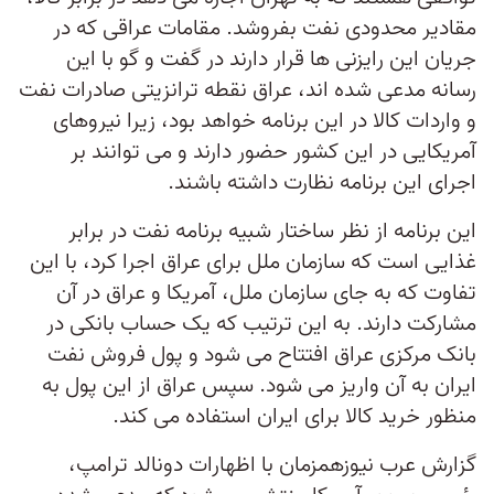
مقادیر محدودی نفت بفروشد. مقامات عراقی که در
جریان این رایزنی ها قرار دارند در گفت و گو با این
رسانه مدعی شده اند، عراق نقطه ترانزیتی صادرات نفت
و واردات کالا در این برنامه خواهد بود، زیرا نیروهای
آمریکایی در این کشور حضور دارند و می توانند بر
اجرای این برنامه نظارت داشته باشند.
این برنامه از نظر ساختار شبیه برنامه نفت در برابر
غذایی است که سازمان ملل برای عراق اجرا کرد، با این
تفاوت که به جای سازمان ملل، آمریکا و عراق در آن
مشارکت دارند. به این ترتیب که یک حساب بانکی در
بانک مرکزی عراق افتتاح می شود و پول فروش نفت
ایران به آن واریز می شود. سپس عراق از این پول به
منظور خرید کالا برای ایران استفاده می کند.
گزارش عرب نیوزهمزمان با اظهارات دونالد ترامپ،