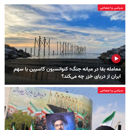
سیاسی و اجتماعی
معامله بقا در میانه جنگ؛ کنوانسیون کاسپین با سهم
ایران از دریای خزر چه می‌کند؟
سیاسی و اجتماعی