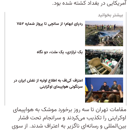
آمریکایی در بغداد کشته شده بود.
بیشتر بخوانید
ردپای ابهام؛ از سانچی تا پرواز شماره ۷۵۲
یک تراژدی، یک ملت، دو نگاه
اعتراف کی‌اف به اطلاع اولیه از نقش ایران در
سرنگونی هواپیمای اوکراینی
مقامات تهران تا سه روز برخورد موشک به هواپیمای
اوکراینی را تکذیب می‌کردند و سرانجام تحت فشار
بین‌المللی و رسانه‌ای ناگزیر به اعتراف شدند. از سوی