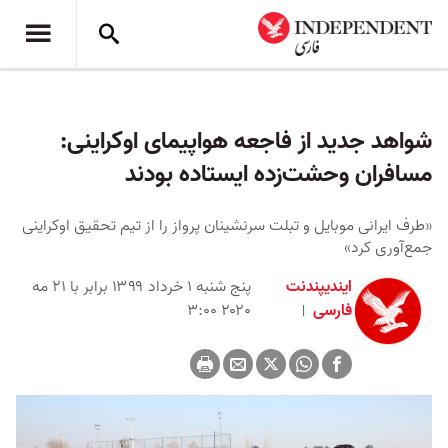
شواهد جدید از فاجعه هواپیمای اوکراینی:
مسافران وحشت‌زده ایستاده بودند
«طرف ایرانی موبایل‌ و تبلت سرنشینان پرواز را از تیم تحقیق اوکراینی
جمع‌آوری کرد»
ایندیپندنت
پنج شنبه ۱ خرداد ۱۳۹۹ برابر با ۲۱ مه
فارسی
۲۰۲۰ ۳:۰۰