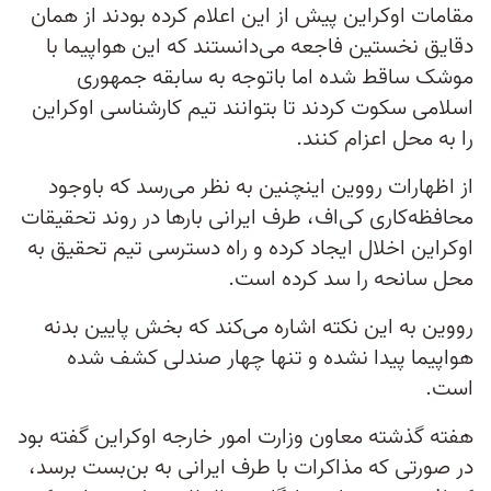
مقامات اوکراین پیش از این اعلام کرده بودند از همان
دقایق نخستین فاجعه می‌دانستند که این هواپیما با
موشک ساقط شده اما باتوجه به سابقه جمهوری
اسلامی سکوت کردند تا بتوانند تیم کارشناسی اوکراین
را به محل اعزام کنند.
از اظهارات رووین اینچنین به نظر می‌رسد که باوجود
محافظه‌کاری کی‌اف، طرف ایرانی بارها در روند تحقیقات
اوکراین اخلال ایجاد کرده و راه دسترسی تیم تحقیق به
محل سانحه را سد کرده است.
رووین به این نکته اشاره می‌کند که بخش پایین بدنه
هواپیما پیدا نشده و تنها چهار صندلی کشف شده
است.
هفته گذشته معاون وزارت امور خارجه اوکراین گفته بود
در صورتی که مذاکرات با طرف ایرانی به بن‌بست برسد،