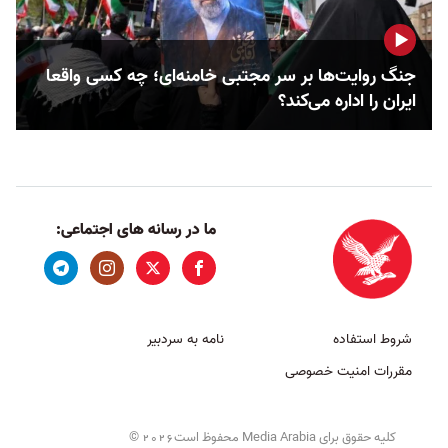
جنگ روایت‌ها بر سر مجتبی خامنه‌ای؛ چه کسی واقعا
ایران را اداره می‌کند؟
ما در رسانه های اجتماعی:
شروط استفاده
نامه به سردبیر
مقررات امنیت خصوصی
کلیه حقوق برای Media Arabia محفوظ است
©
2026