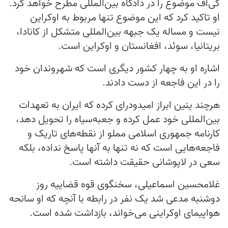
کی‌اف موضوع را در دادگاه بین‌المللی مطرح خواهد کرد.
او تاکید کرد که این موضوع تنها مربوط به اوکراین
نیست و مساله یک جبهه بین‌المللی متشکل از کانادا،
بریتانیا، سوئد، افغانستان و اوکراین است.
اشاره او به چهار کشور دیگری است که شهروندان خود
را در این فاجعه از دست دادند.
هرچند ینین ابراز امیدودرای کرده که ایران به تعهدات
بین‌المللی خود عمل کرده و جعبه‌سیاه را تحویل دهد،
کارنامه جمهوری اسلامی مملو از نقطه‌های تاریک و
فاجعه‌هایی است که نه تنها به آنها پاسخ نداده، بلکه
سعی در لاپوشانی حقیقت داشته است.
غلامحسین اسماعیلی، سخنگوی قوه قضاییه روز
دوشنبه مدعی شد یک نفر در رابطه با آنچه که او سانحه
هواپیمای اوکراینی می‌خواند، بازداشت شده است.