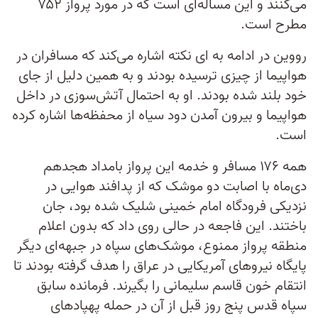
می‌کنند و این مساله‌ای است که در مورد پرواز ۷۵۲
مطرح است.
رووین در ادامه به ای نکته اشاره می‌کند که مسافران در
هواپیما از چیزی ترسیده بودند و به همین دلیل از جای
خود بلند شده بودند. او به احتمال آتش‌سوزی در داخل
هواپیما و بیرون آمدن دود سیاه از محفظه‌ها اشاره کرده
است.
همه ۱۷۶ مسافر و خدمه این پرواز بامداد هجدهم
دی‌ماه با اصابت دو موشک که از پدافند هوایی در
نزدیکی فرودگاه امام خمینی شلیک شده بود، جان
باختند. این فاجعه در حالی روی داد که بدون اعلام
منطقه پرواز ممنوع، موشک‌های سپاه در جبهه‌ای دیگر
پایگاه نیروهای آمریکایی در عراق را هدف گرفته بودند تا
انتقام خون قاسم سلیمانی را بگیرند. فرمانده سابق
سپاه قدس پنج روز قبل از آن در حمله پهپادهای