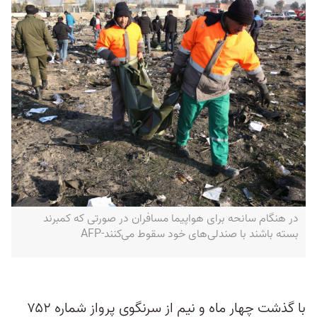
در هنگام سانحه برای هواپیما مسافران در صورتی که کمبرند
بسته باشند با صندلی‌های خود سقوط می‌کنند-AFP
با گذشت چهار ماه و نیم از سرنگوی پرواز شماره ۷۵۲