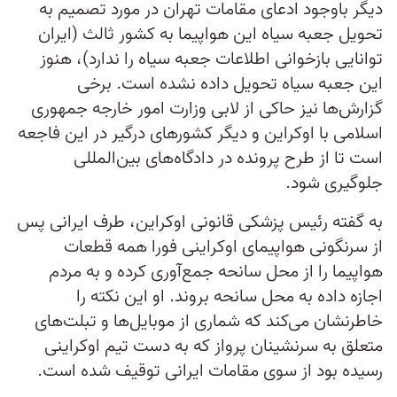
دیگر باوجود ادعای مقامات تهران در مورد تصمیم به
تحویل جعبه سیاه این هواپیما به کشور ثالث (ایران
توانایی بازخوانی اطلاعات جعبه سیاه را ندارد)، هنوز
این جعبه سیاه تحویل داده نشده است. برخی
گزارش‌ها نیز حاکی از لابی وزارت امور خارجه جمهوری
اسلامی با اوکراین و دیگر کشورهای درگیر در این فاجعه
است تا از طرح پرونده در دادگاه‌‌های بین‌المللی
جلوگیری شود.
به گفته رئیس پزشکی قانونی اوکراین، طرف ایرانی پس
از سرنگونی هواپیمای اوکراینی فورا همه قطعات
هواپیما را از محل سانحه جمع‌آوری کرده و به مردم
اجازه داده به محل سانحه بروند. او این نکته را
خاطرنشان می‌کند که شماری از موبایل‌ها و تبلت‌های
متعلق به سرنشینان پرواز که به دست تیم اوکراینی
رسیده بود از سوی مقامات ایرانی توقیف شده است.