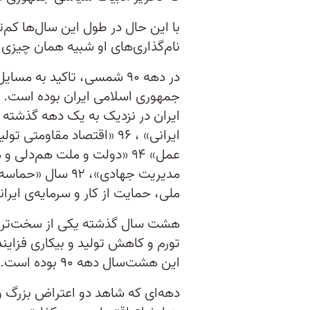
با این حال در طول این سال‌ها کم‌
نام‌گذاری‌های او شبیه همان چیز
در دهه ۹۰ شمسی، تاکید به 
جمهوری اسلامی ایران بوده است. 
ملی، حمایت از کار و سرمایه‌ی ایرانی»، ۹۰ «جهاد اقت
هشت سال گذشته یکی از سخت‌ترین د
تورم و کاهش تولید و بیکاری فزایند
این هشت‌سال دهه ۹۰ بوده است.
دهه‌ای که شاهد دو اعتراض بزرگ و