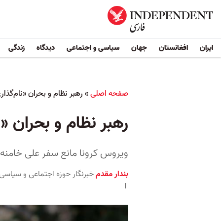
ایران
افغانستان
جهان
سیاسی و اجتماعی
دیدگاه
زندگی
صفحه اصلی
»
رهبر نظام و بحران «نام‌گذار
رهبر نظام و بحران «ن
ویروس کرونا مانع سفر علی خامنه
بندار مقدم
خبرنگار حوزه اجتماعی و سیاسی