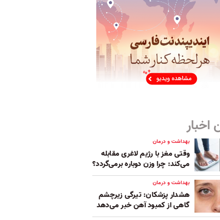
 اخبار
بهداشت و درمان
وقتی مغز با رژیم لاغری مقابله
می‌کند: چرا وزن دوباره برمی‌گردد؟
بهداشت و درمان
هشدار پزشکان: تیرگی زیرچشم
گاهی از کمبود آهن خبر می‌دهد