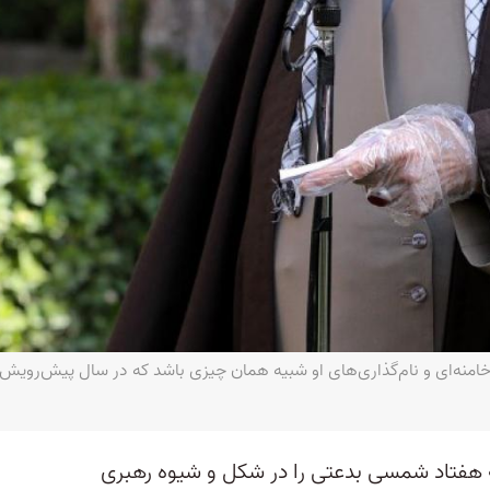
هه هفتاد شمسی بدعتی را در شکل و شیوه رهبری