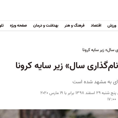
ورزش
اقتصاد
فرهنگ و هنر
بهداشت و درمان
صفحه ویژه
تلو
ی سال» زیر سایه کرونا
ام‌گذاری سال» زیر سایه کرونا
‌ای به مشهد شده است
پنج شنبه ۲۹ اسفند ۱۳۹۸ برابر با ۱۹ مارس ۲۰۲۰
۱۷:۰۰