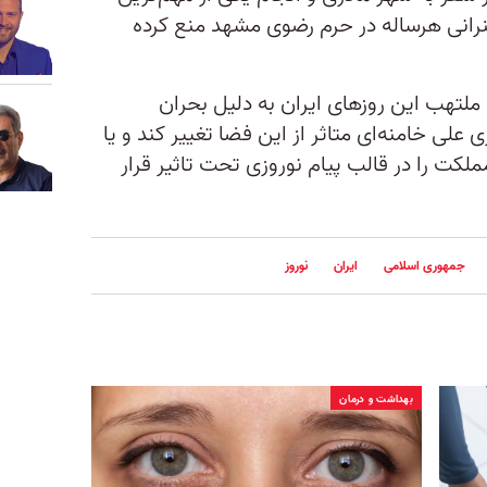
نرانی هرساله در حرم رضوی مشهد منع کرده
ملتهب این روزهای ایران به دلیل بحران
علی خامنه‌ای متاثر از این فضا تغییر کند و یا
 را در قالب پیام نوروزی تحت تاثیر قرار
جمهوری اسلامی
ایران
نوروز
بهداشت و درمان