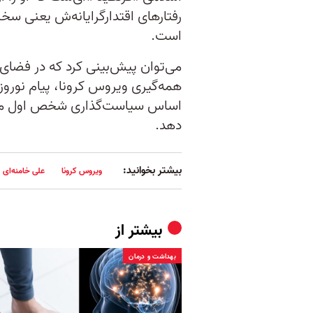
رفتارهای اقتدارگرایانه‌ش یعنی سخ
است.
می‌توان پیش‌بینی کرد که در فضای 
همه‌گیری ویروس کرونا، پیام نوروزی 
اساس سیاست‌گذاری شخص اول مملکت
دهد.
بیشتر بخوانید:
ویروس کرونا
علی خامنه‌ای
بیشتر از
بهداشت و درمان